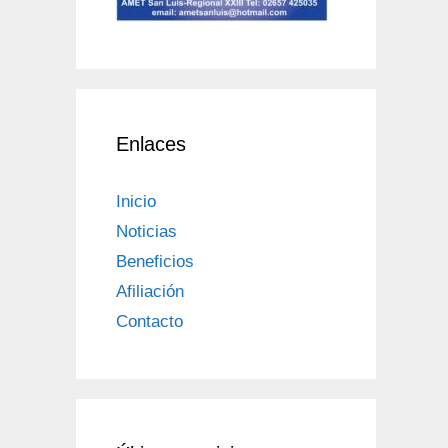
Enlaces
Inicio
Noticias
Beneficios
Afiliación
Contacto