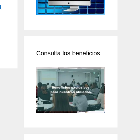
a
Consulta los beneficios