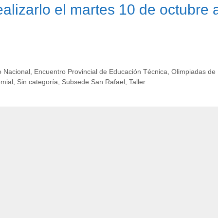
alizarlo el martes 10 de octubre 
 Nacional
,
Encuentro Provincial de Educación Técnica
,
Olimpiadas de
emial
,
Sin categoría
,
Subsede San Rafael
,
Taller