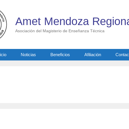
Amet Mendoza Regiona
Asociación del Magisterio de Enseñanza Técnica
icio
Noticias
Beneficios
Afiliación
Contac