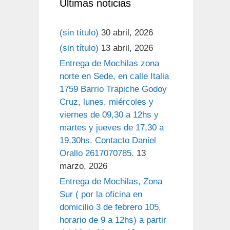
Últimas noticias
(sin título)
30 abril, 2026
(sin título)
13 abril, 2026
Entrega de Mochilas zona
norte en Sede, en calle Italia
1759 Barrio Trapiche Godoy
Cruz, lunes, miércoles y
viernes de 09,30 a 12hs y
martes y jueves de 17,30 a
19,30hs. Contacto Daniel
Orallo 2617070785.
13
marzo, 2026
Entrega de Mochilas, Zona
Sur ( por la oficina en
domicilio 3 de febrero 105,
horario de 9 a 12hs) a partir