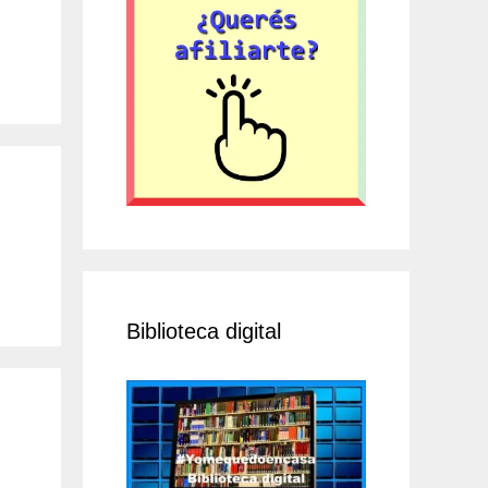
Biblioteca digital