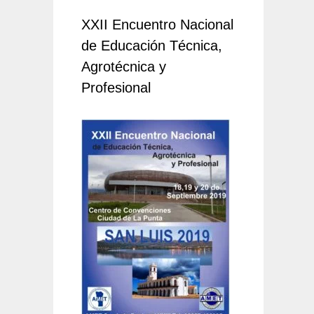
XXII Encuentro Nacional
de Educación Técnica,
Agrotécnica y
Profesional