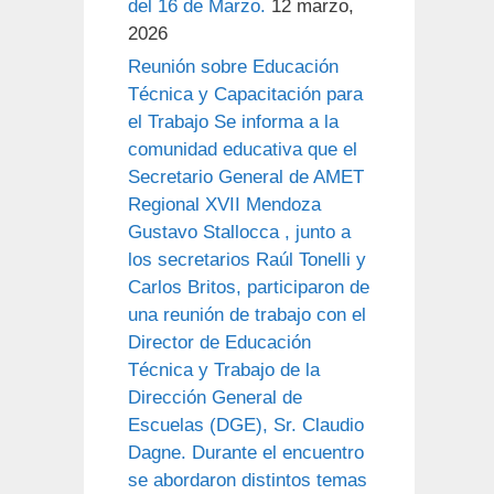
del 16 de Marzo.
12 marzo,
2026
Reunión sobre Educación
Técnica y Capacitación para
el Trabajo Se informa a la
comunidad educativa que el
Secretario General de AMET
Regional XVII Mendoza
Gustavo Stallocca , junto a
los secretarios Raúl Tonelli y
Carlos Britos, participaron de
una reunión de trabajo con el
Director de Educación
Técnica y Trabajo de la
Dirección General de
Escuelas (DGE), Sr. Claudio
Dagne. Durante el encuentro
se abordaron distintos temas