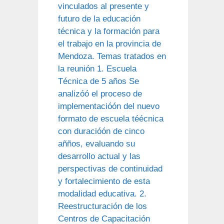
vinculados al presente y
futuro de la educación
técnica y la formación para
el trabajo en la provincia de
Mendoza. Temas tratados en
la reunión 1. Escuela
Técnica de 5 años Se
analizóó el proceso de
implementacióón del nuevo
formato de escuela téécnica
con duracióón de cinco
añños, evaluando su
desarrollo actual y las
perspectivas de continuidad
y fortalecimiento de esta
modalidad educativa. 2.
Reestructuración de los
Centros de Capacitación