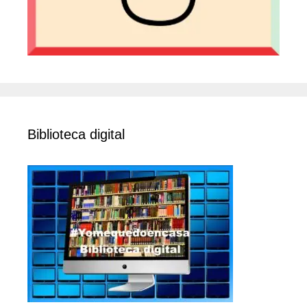
Biblioteca digital