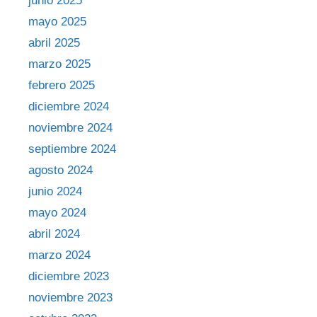
junio 2025
mayo 2025
abril 2025
marzo 2025
febrero 2025
diciembre 2024
noviembre 2024
septiembre 2024
agosto 2024
junio 2024
mayo 2024
abril 2024
marzo 2024
diciembre 2023
noviembre 2023