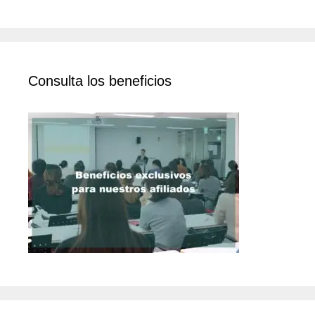
Consulta los beneficios