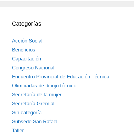
Categorías
Acción Social
Beneficios
Capacitación
Congreso Nacional
Encuentro Provincial de Educación Técnica
Olimpiadas de dibujo técnico
Secretaría de la mujer
Secretaría Gremial
Sin categoría
Subsede San Rafael
Taller