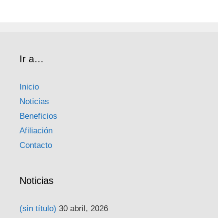
Ir a…
Inicio
Noticias
Beneficios
Afiliación
Contacto
Noticias
(sin título)
30 abril, 2026