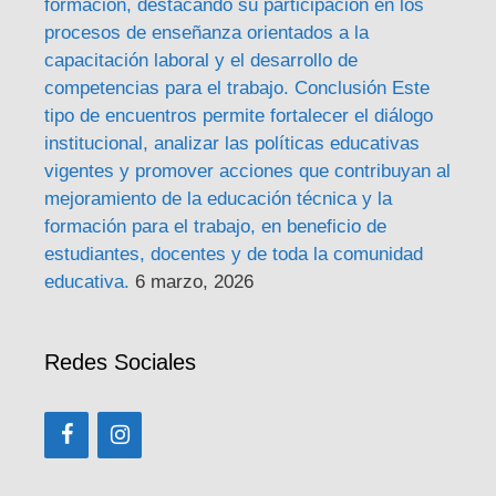
formación, destacando su participación en los
procesos de enseñanza orientados a la
capacitación laboral y el desarrollo de
competencias para el trabajo. Conclusión Este
tipo de encuentros permite fortalecer el diálogo
institucional, analizar las políticas educativas
vigentes y promover acciones que contribuyan al
mejoramiento de la educación técnica y la
formación para el trabajo, en beneficio de
estudiantes, docentes y de toda la comunidad
educativa.
6 marzo, 2026
Redes Sociales