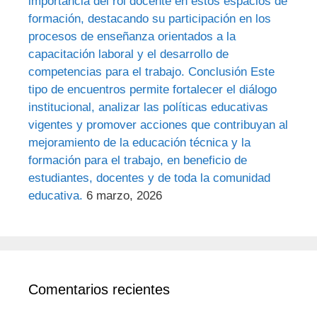
importancia del rol docente en estos espacios de
formación, destacando su participación en los
procesos de enseñanza orientados a la
capacitación laboral y el desarrollo de
competencias para el trabajo. Conclusión Este
tipo de encuentros permite fortalecer el diálogo
institucional, analizar las políticas educativas
vigentes y promover acciones que contribuyan al
mejoramiento de la educación técnica y la
formación para el trabajo, en beneficio de
estudiantes, docentes y de toda la comunidad
educativa.
6 marzo, 2026
Comentarios recientes