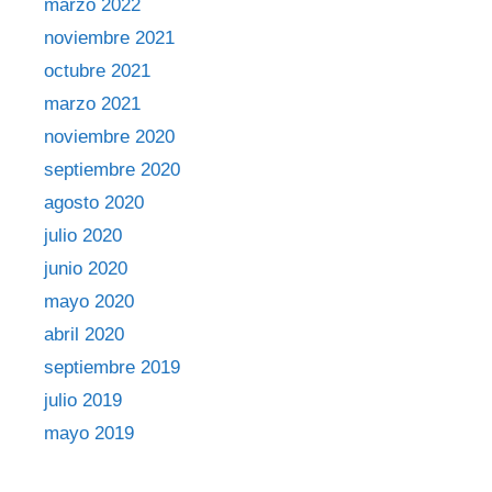
marzo 2022
noviembre 2021
octubre 2021
marzo 2021
noviembre 2020
septiembre 2020
agosto 2020
julio 2020
junio 2020
mayo 2020
abril 2020
septiembre 2019
julio 2019
mayo 2019