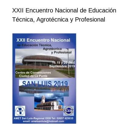
XXII Encuentro Nacional de Educación
Técnica, Agrotécnica y Profesional