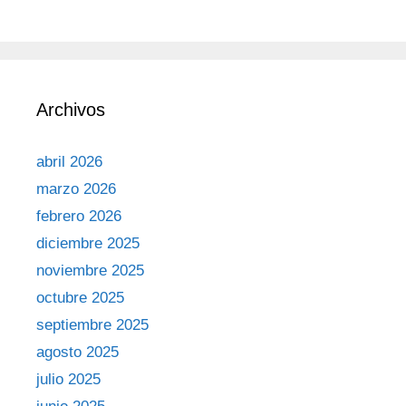
Archivos
abril 2026
marzo 2026
febrero 2026
diciembre 2025
noviembre 2025
octubre 2025
septiembre 2025
agosto 2025
julio 2025