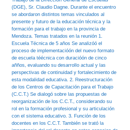
(DGE), Sr. Claudio Dagne. Durante el encuentro
se abordaron distintos temas vinculados al
presente y futuro de la educación técnica y la
formación para el trabajo en la provincia de
Mendoza. Temas tratados en la reunión 1.
Escuela Técnica de 5 años Se analizóó el
proceso de implementacióón del nuevo formato
de escuela téécnica con duracióón de cinco
añños, evaluando su desarrollo actual y las
perspectivas de continuidad y fortalecimiento de
esta modalidad educativa. 2. Reestructuración
de los Centros de Capacitación para el Trabajo
(C.C.T.) Se dialogó sobre las propuestas de
reorganización de los C.C.T., considerando su
rol en la formación profesional y su articulación
con el sistema educativo. 3. Función de los
docentes en los C.C.T. También se trató la