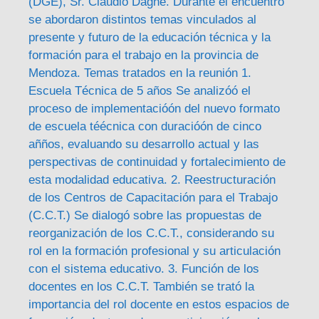
(DGE), Sr. Claudio Dagne. Durante el encuentro
se abordaron distintos temas vinculados al
presente y futuro de la educación técnica y la
formación para el trabajo en la provincia de
Mendoza. Temas tratados en la reunión 1.
Escuela Técnica de 5 años Se analizóó el
proceso de implementacióón del nuevo formato
de escuela téécnica con duracióón de cinco
añños, evaluando su desarrollo actual y las
perspectivas de continuidad y fortalecimiento de
esta modalidad educativa. 2. Reestructuración
de los Centros de Capacitación para el Trabajo
(C.C.T.) Se dialogó sobre las propuestas de
reorganización de los C.C.T., considerando su
rol en la formación profesional y su articulación
con el sistema educativo. 3. Función de los
docentes en los C.C.T. También se trató la
importancia del rol docente en estos espacios de