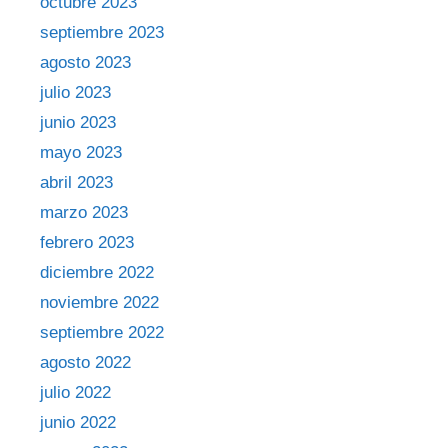
octubre 2023
septiembre 2023
agosto 2023
julio 2023
junio 2023
mayo 2023
abril 2023
marzo 2023
febrero 2023
diciembre 2022
noviembre 2022
septiembre 2022
agosto 2022
julio 2022
junio 2022