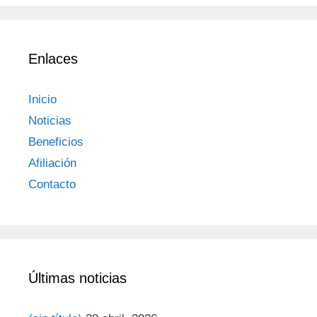
Enlaces
Inicio
Noticias
Beneficios
Afiliación
Contacto
Últimas noticias