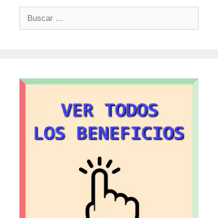
Buscar: