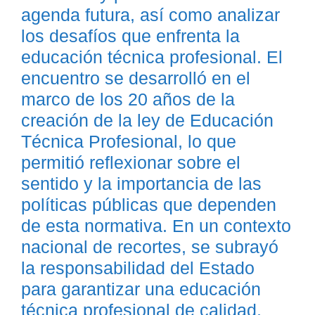
agenda futura, así como analizar
los desafíos que enfrenta la
educación técnica profesional. El
encuentro se desarrolló en el
marco de los 20 años de la
creación de la ley de Educación
Técnica Profesional, lo que
permitió reflexionar sobre el
sentido y la importancia de las
políticas públicas que dependen
de esta normativa. En un contexto
nacional de recortes, se subrayó
la responsabilidad del Estado
para garantizar una educación
técnica profesional de calidad,