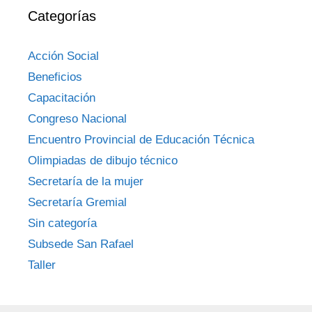
Categorías
Acción Social
Beneficios
Capacitación
Congreso Nacional
Encuentro Provincial de Educación Técnica
Olimpiadas de dibujo técnico
Secretaría de la mujer
Secretaría Gremial
Sin categoría
Subsede San Rafael
Taller