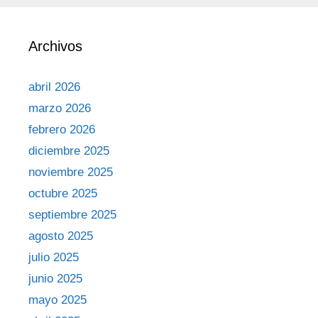
Archivos
abril 2026
marzo 2026
febrero 2026
diciembre 2025
noviembre 2025
octubre 2025
septiembre 2025
agosto 2025
julio 2025
junio 2025
mayo 2025