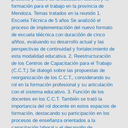
formación para el trabajo en la provincia de
Mendoza. Temas tratados en la reunión 1.
Escuela Técnica de 5 años Se analizóó el
proceso de implementacióón del nuevo formato
de escuela téécnica con duracióón de cinco
añños, evaluando su desarrollo actual y las
perspectivas de continuidad y fortalecimiento de
esta modalidad educativa. 2. Reestructuración
de los Centros de Capacitación para el Trabajo
(C.C.T.) Se dialogó sobre las propuestas de
reorganización de los C.C.T., considerando su
rol en la formación profesional y su articulación
con el sistema educativo. 3. Función de los
docentes en los C.C.T. También se trató la
importancia del rol docente en estos espacios de
formación, destacando su participación en los
procesos de enseñanza orientados a la
capacitación laboral y el desarrollo de