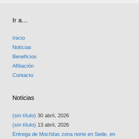
Ir a…
Inicio
Noticias
Beneficios
Afiliación
Contacto
Noticias
(sin título)
30 abril, 2026
(sin título)
13 abril, 2026
Entrega de Mochilas zona norte en Sede, en