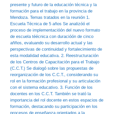
presente y futuro de la educación técnica y la
formación para el trabajo en la provincia de
Mendoza. Temas tratados en la reunión 1.
Escuela Técnica de 5 años Se analizóó el
proceso de implementacióón del nuevo formato
de escuela téécnica con duracióón de cinco
añños, evaluando su desarrollo actual y las
perspectivas de continuidad y fortalecimiento de
esta modalidad educativa. 2. Reestructuración
de los Centros de Capacitación para el Trabajo
(C.C.T.) Se dialogó sobre las propuestas de
reorganización de los C.C.T., considerando su
rol en la formación profesional y su articulación
con el sistema educativo. 3. Función de los
docentes en los C.C.T. También se trató la
importancia del rol docente en estos espacios de
formación, destacando su participación en los
procesos de enseñanza orientados a la