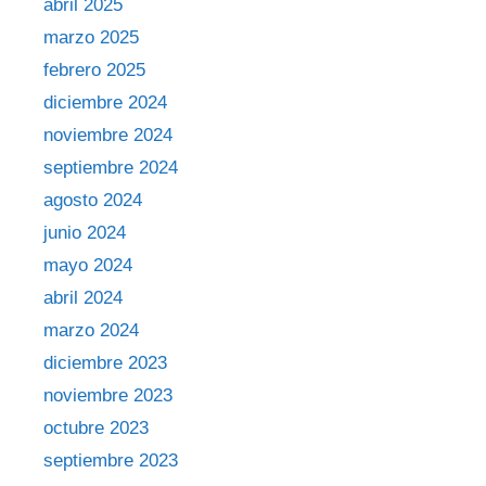
abril 2025
marzo 2025
febrero 2025
diciembre 2024
noviembre 2024
septiembre 2024
agosto 2024
junio 2024
mayo 2024
abril 2024
marzo 2024
diciembre 2023
noviembre 2023
octubre 2023
septiembre 2023