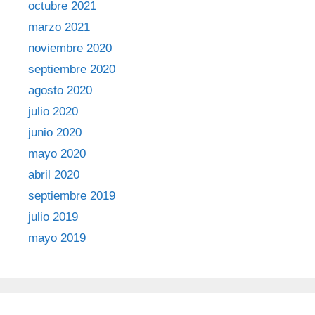
octubre 2021
marzo 2021
noviembre 2020
septiembre 2020
agosto 2020
julio 2020
junio 2020
mayo 2020
abril 2020
septiembre 2019
julio 2019
mayo 2019