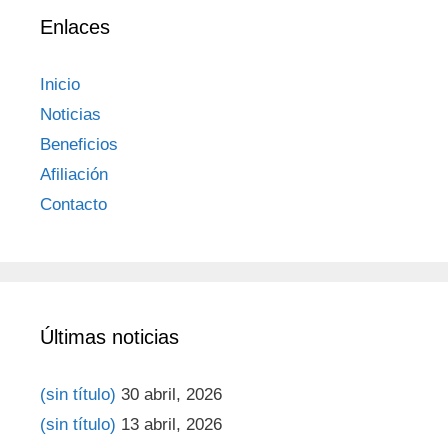
Enlaces
Inicio
Noticias
Beneficios
Afiliación
Contacto
Últimas noticias
(sin título)
30 abril, 2026
(sin título)
13 abril, 2026