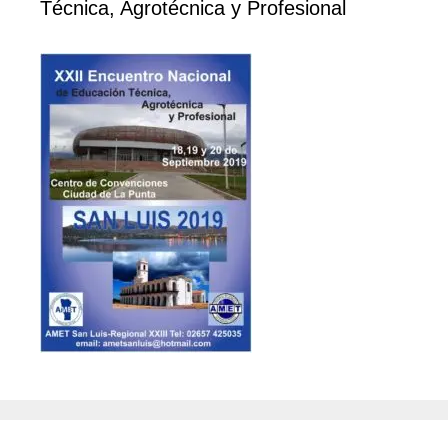
Técnica, Agrotécnica y Profesional