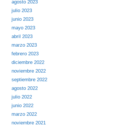
agosto 2023
julio 2023
junio 2023
mayo 2023
abril 2023
marzo 2023
febrero 2023
diciembre 2022
noviembre 2022
septiembre 2022
agosto 2022
julio 2022
junio 2022
marzo 2022
noviembre 2021