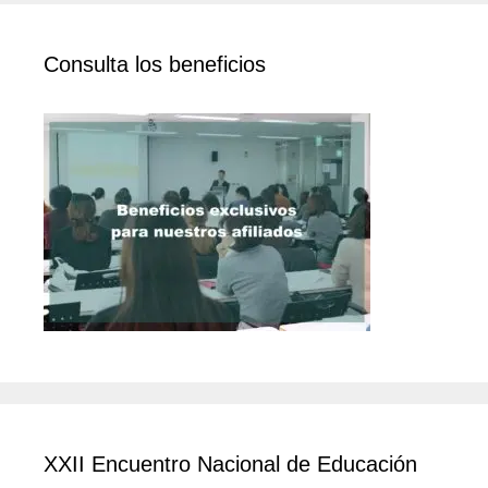
Consulta los beneficios
XXII Encuentro Nacional de Educación