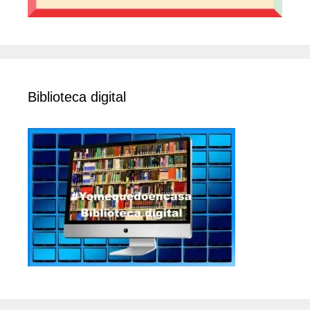
Biblioteca digital