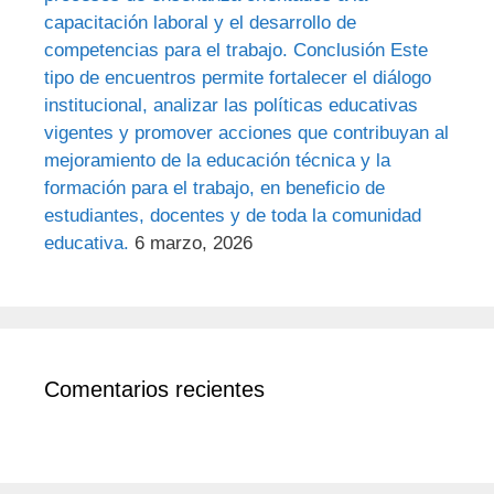
capacitación laboral y el desarrollo de
competencias para el trabajo. Conclusión Este
tipo de encuentros permite fortalecer el diálogo
institucional, analizar las políticas educativas
vigentes y promover acciones que contribuyan al
mejoramiento de la educación técnica y la
formación para el trabajo, en beneficio de
estudiantes, docentes y de toda la comunidad
educativa.
6 marzo, 2026
Comentarios recientes