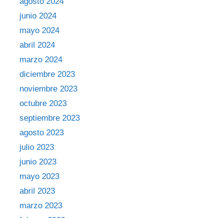
agosto 2024
junio 2024
mayo 2024
abril 2024
marzo 2024
diciembre 2023
noviembre 2023
octubre 2023
septiembre 2023
agosto 2023
julio 2023
junio 2023
mayo 2023
abril 2023
marzo 2023