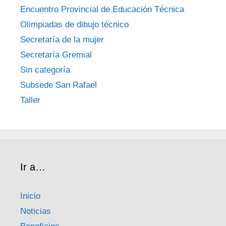
Encuentro Provincial de Educación Técnica
Olimpiadas de dibujo técnico
Secretaría de la mujer
Secretaría Gremial
Sin categoría
Subsede San Rafael
Taller
Ir a…
Inicio
Noticias