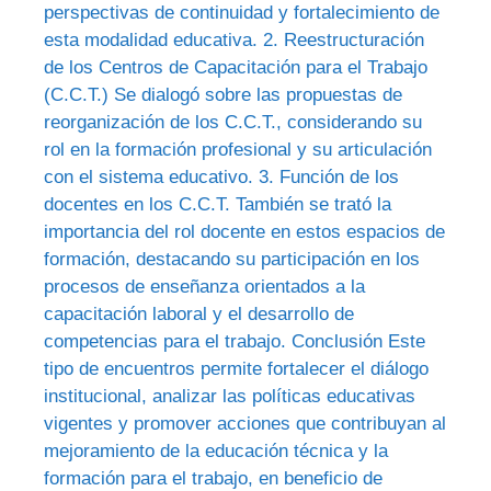
perspectivas de continuidad y fortalecimiento de
esta modalidad educativa. 2. Reestructuración
de los Centros de Capacitación para el Trabajo
(C.C.T.) Se dialogó sobre las propuestas de
reorganización de los C.C.T., considerando su
rol en la formación profesional y su articulación
con el sistema educativo. 3. Función de los
docentes en los C.C.T. También se trató la
importancia del rol docente en estos espacios de
formación, destacando su participación en los
procesos de enseñanza orientados a la
capacitación laboral y el desarrollo de
competencias para el trabajo. Conclusión Este
tipo de encuentros permite fortalecer el diálogo
institucional, analizar las políticas educativas
vigentes y promover acciones que contribuyan al
mejoramiento de la educación técnica y la
formación para el trabajo, en beneficio de