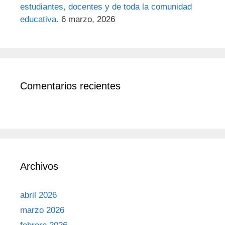
estudiantes, docentes y de toda la comunidad
educativa.
6 marzo, 2026
Comentarios recientes
Archivos
abril 2026
marzo 2026