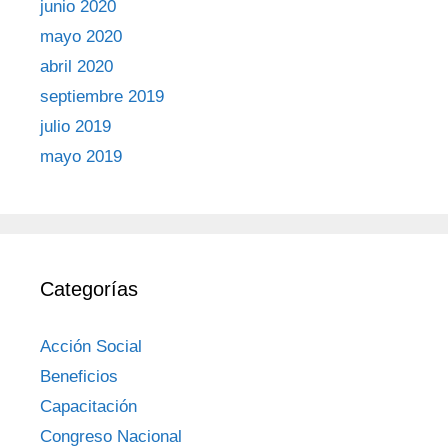
junio 2020
mayo 2020
abril 2020
septiembre 2019
julio 2019
mayo 2019
Categorías
Acción Social
Beneficios
Capacitación
Congreso Nacional