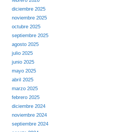
febrero 2026
diciembre 2025
noviembre 2025
octubre 2025
septiembre 2025
agosto 2025
julio 2025
junio 2025
mayo 2025
abril 2025
marzo 2025
febrero 2025
diciembre 2024
noviembre 2024
septiembre 2024