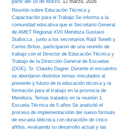
partir del 16 de Marzo.
12 marzo, 2026
Reunión sobre Educación Técnica y
Capacitación para el Trabajo Se informa a la
comunidad educativa que el Secretario General
de AMET Regional XVII Mendoza Gustavo
Stallocca , junto a los secretarios Raúl Tonelli y
Carlos Britos, participaron de una reunión de
trabajo con el Director de Educación Técnica y
Trabajo de la Dirección General de Escuelas
(DGE), Sr. Claudio Dagne. Durante el encuentro
se abordaron distintos temas vinculados al
presente y futuro de la educación técnica y la
formación para el trabajo en la provincia de
Mendoza. Temas tratados en la reunión 1.
Escuela Técnica de 5 años Se analizóó el
proceso de implementacióón del nuevo formato
de escuela téécnica con duracióón de cinco
añños, evaluando su desarrollo actual y las