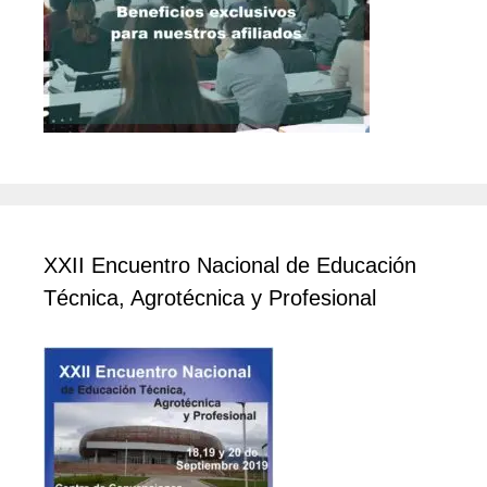
XXII Encuentro Nacional de Educación
Técnica, Agrotécnica y Profesional