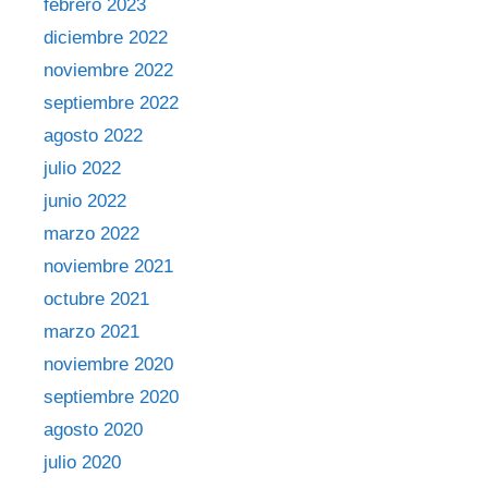
febrero 2023
diciembre 2022
noviembre 2022
septiembre 2022
agosto 2022
julio 2022
junio 2022
marzo 2022
noviembre 2021
octubre 2021
marzo 2021
noviembre 2020
septiembre 2020
agosto 2020
julio 2020