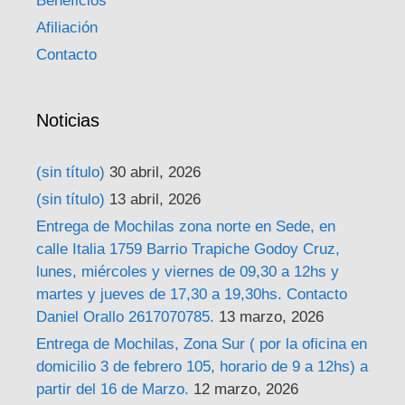
Beneficios
Afiliación
Contacto
Noticias
(sin título)
30 abril, 2026
(sin título)
13 abril, 2026
Entrega de Mochilas zona norte en Sede, en
calle Italia 1759 Barrio Trapiche Godoy Cruz,
lunes, miércoles y viernes de 09,30 a 12hs y
martes y jueves de 17,30 a 19,30hs. Contacto
Daniel Orallo 2617070785.
13 marzo, 2026
Entrega de Mochilas, Zona Sur ( por la oficina en
domicilio 3 de febrero 105, horario de 9 a 12hs) a
partir del 16 de Marzo.
12 marzo, 2026