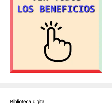
Biblioteca digital