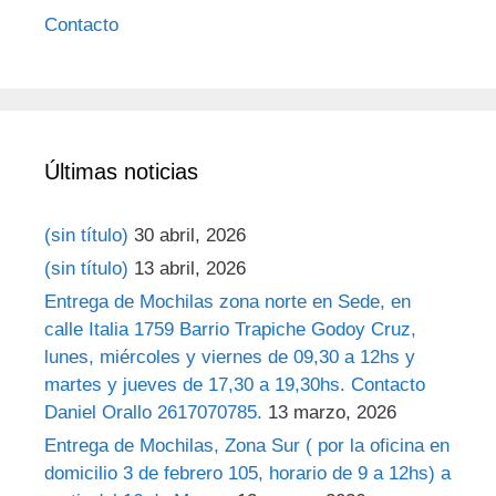
Contacto
Últimas noticias
(sin título)
30 abril, 2026
(sin título)
13 abril, 2026
Entrega de Mochilas zona norte en Sede, en
calle Italia 1759 Barrio Trapiche Godoy Cruz,
lunes, miércoles y viernes de 09,30 a 12hs y
martes y jueves de 17,30 a 19,30hs. Contacto
Daniel Orallo 2617070785.
13 marzo, 2026
Entrega de Mochilas, Zona Sur ( por la oficina en
domicilio 3 de febrero 105, horario de 9 a 12hs) a