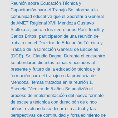
Reunión sobre Educación Técnica y
Capacitación para el Trabajo Se informa a la
comunidad educativa que el Secretario General
de AMET Regional XVII Mendoza Gustavo
Stallocca , junto a los secretarios Raúl Tonelli y
Carlos Britos, participaron de una reunión de
trabajo con el Director de Educación Técnica y
Trabajo de la Dirección General de Escuelas
(DGE), Sr. Claudio Dagne. Durante el encuentro
se abordaron distintos temas vinculados al
presente y futuro de la educación técnica y la
formación para el trabajo en la provincia de
Mendoza. Temas tratados en la reunión 1.
Escuela Técnica de 5 años Se analizóó el
proceso de implementacióón del nuevo formato
de escuela téécnica con duracióón de cinco
añños, evaluando su desarrollo actual y las
perspectivas de continuidad y fortalecimiento de