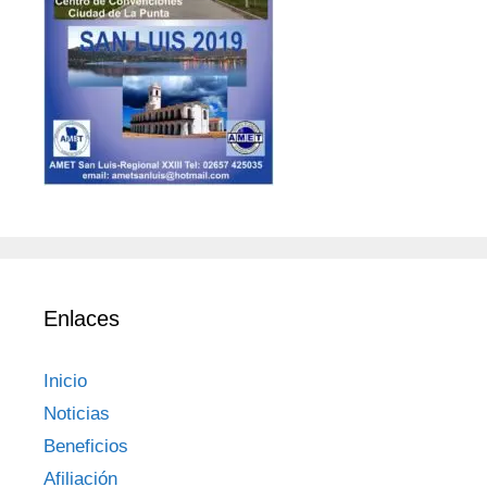
Enlaces
Inicio
Noticias
Beneficios
Afiliación