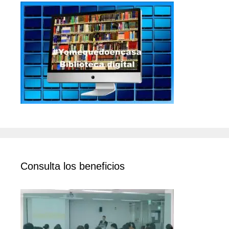
Consulta los beneficios