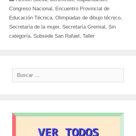
Congreso Nacional
,
Encuentro Provincial de
Educación Técnica
,
Olimpiadas de dibujo técnico
,
Secretaría de la mujer
,
Secretaría Gremial
,
Sin
categoría
,
Subsede San Rafael
,
Taller
Buscar: