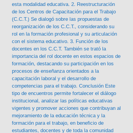
esta modalidad educativa. 2. Reestructuración
de los Centros de Capacitación para el Trabajo
(C.C.T.) Se dialogó sobre las propuestas de
reorganización de los C.C.T., considerando su
rol en la formación profesional y su articulación
con el sistema educativo. 3. Función de los
docentes en los C.C.T. También se trató la
importancia del rol docente en estos espacios de
formación, destacando su participación en los
procesos de enseñanza orientados a la
capacitación laboral y el desarrollo de
competencias para el trabajo. Conclusión Este
tipo de encuentros permite fortalecer el diálogo
institucional, analizar las políticas educativas
vigentes y promover acciones que contribuyan al
mejoramiento de la educación técnica y la
formación para el trabajo, en beneficio de
estudiantes, docentes y de toda la comunidad