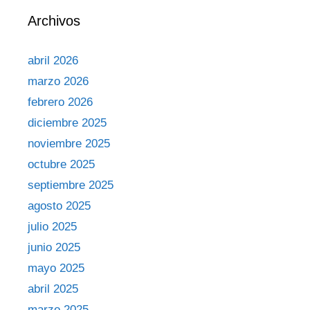
Archivos
abril 2026
marzo 2026
febrero 2026
diciembre 2025
noviembre 2025
octubre 2025
septiembre 2025
agosto 2025
julio 2025
junio 2025
mayo 2025
abril 2025
marzo 2025