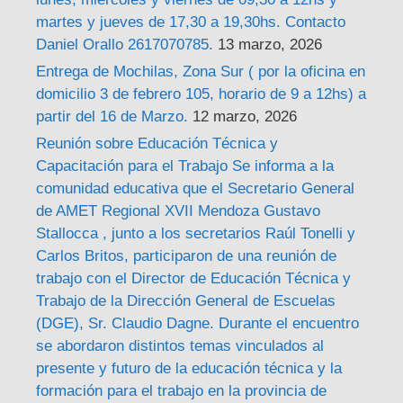
martes y jueves de 17,30 a 19,30hs. Contacto
Daniel Orallo 2617070785.
13 marzo, 2026
Entrega de Mochilas, Zona Sur ( por la oficina en
domicilio 3 de febrero 105, horario de 9 a 12hs) a
partir del 16 de Marzo.
12 marzo, 2026
Reunión sobre Educación Técnica y
Capacitación para el Trabajo Se informa a la
comunidad educativa que el Secretario General
de AMET Regional XVII Mendoza Gustavo
Stallocca , junto a los secretarios Raúl Tonelli y
Carlos Britos, participaron de una reunión de
trabajo con el Director de Educación Técnica y
Trabajo de la Dirección General de Escuelas
(DGE), Sr. Claudio Dagne. Durante el encuentro
se abordaron distintos temas vinculados al
presente y futuro de la educación técnica y la
formación para el trabajo en la provincia de