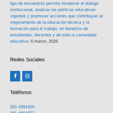
tipo de encuentros permite fortalecer el diálogo
institucional, analizar las políticas educativas
vigentes y promover acciones que contribuyan al
mejoramiento de la educación técnica y la
formación para el trabajo, en beneficio de
estudiantes, docentes y de toda la comunidad
educativa.
6 marzo, 2026
Redes Sociales
Teléfonos
261-4391420