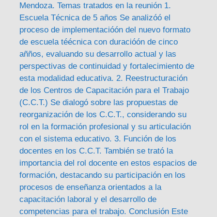
Mendoza. Temas tratados en la reunión 1.
Escuela Técnica de 5 años Se analizóó el
proceso de implementacióón del nuevo formato
de escuela téécnica con duracióón de cinco
añños, evaluando su desarrollo actual y las
perspectivas de continuidad y fortalecimiento de
esta modalidad educativa. 2. Reestructuración
de los Centros de Capacitación para el Trabajo
(C.C.T.) Se dialogó sobre las propuestas de
reorganización de los C.C.T., considerando su
rol en la formación profesional y su articulación
con el sistema educativo. 3. Función de los
docentes en los C.C.T. También se trató la
importancia del rol docente en estos espacios de
formación, destacando su participación en los
procesos de enseñanza orientados a la
capacitación laboral y el desarrollo de
competencias para el trabajo. Conclusión Este