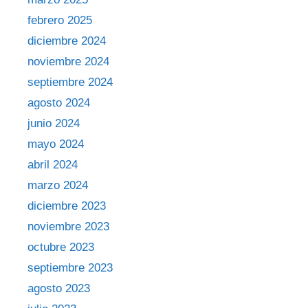
febrero 2025
diciembre 2024
noviembre 2024
septiembre 2024
agosto 2024
junio 2024
mayo 2024
abril 2024
marzo 2024
diciembre 2023
noviembre 2023
octubre 2023
septiembre 2023
agosto 2023