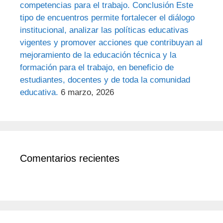
competencias para el trabajo. Conclusión Este
tipo de encuentros permite fortalecer el diálogo
institucional, analizar las políticas educativas
vigentes y promover acciones que contribuyan al
mejoramiento de la educación técnica y la
formación para el trabajo, en beneficio de
estudiantes, docentes y de toda la comunidad
educativa.
6 marzo, 2026
Comentarios recientes