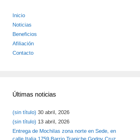
Inicio
Noticias
Beneficios
Afiliación
Contacto
Últimas noticias
(sin título)
30 abril, 2026
(sin título)
13 abril, 2026
Entrega de Mochilas zona norte en Sede, en
calle Italia 1759 Barrio Trapiche Godoy Cruz,