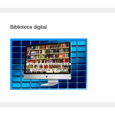
Biblioteca digital