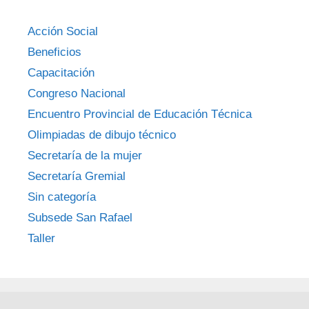
Acción Social
Beneficios
Capacitación
Congreso Nacional
Encuentro Provincial de Educación Técnica
Olimpiadas de dibujo técnico
Secretaría de la mujer
Secretaría Gremial
Sin categoría
Subsede San Rafael
Taller