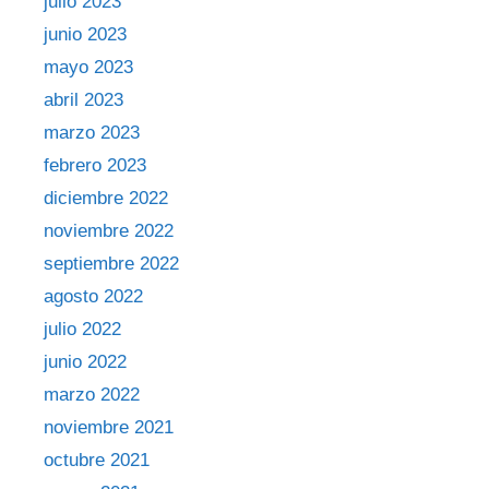
julio 2023
junio 2023
mayo 2023
abril 2023
marzo 2023
febrero 2023
diciembre 2022
noviembre 2022
septiembre 2022
agosto 2022
julio 2022
junio 2022
marzo 2022
noviembre 2021
octubre 2021