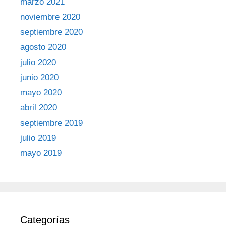
marzo 2021
noviembre 2020
septiembre 2020
agosto 2020
julio 2020
junio 2020
mayo 2020
abril 2020
septiembre 2019
julio 2019
mayo 2019
Categorías