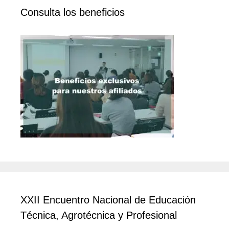
Consulta los beneficios
XXII Encuentro Nacional de Educación
Técnica, Agrotécnica y Profesional