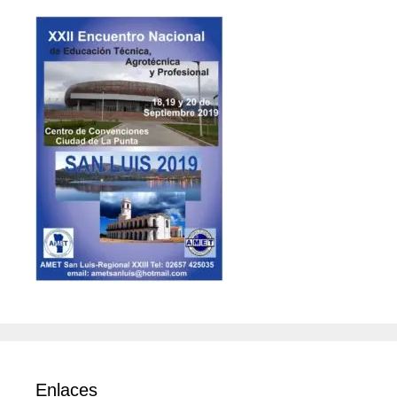
Enlaces