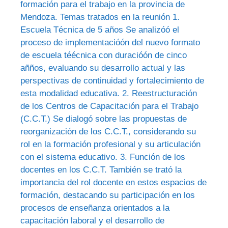
formación para el trabajo en la provincia de
Mendoza. Temas tratados en la reunión 1.
Escuela Técnica de 5 años Se analizóó el
proceso de implementacióón del nuevo formato
de escuela téécnica con duracióón de cinco
añños, evaluando su desarrollo actual y las
perspectivas de continuidad y fortalecimiento de
esta modalidad educativa. 2. Reestructuración
de los Centros de Capacitación para el Trabajo
(C.C.T.) Se dialogó sobre las propuestas de
reorganización de los C.C.T., considerando su
rol en la formación profesional y su articulación
con el sistema educativo. 3. Función de los
docentes en los C.C.T. También se trató la
importancia del rol docente en estos espacios de
formación, destacando su participación en los
procesos de enseñanza orientados a la
capacitación laboral y el desarrollo de