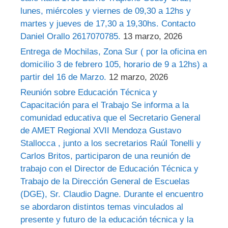
lunes, miércoles y viernes de 09,30 a 12hs y
martes y jueves de 17,30 a 19,30hs. Contacto
Daniel Orallo 2617070785.
13 marzo, 2026
Entrega de Mochilas, Zona Sur ( por la oficina en
domicilio 3 de febrero 105, horario de 9 a 12hs) a
partir del 16 de Marzo.
12 marzo, 2026
Reunión sobre Educación Técnica y
Capacitación para el Trabajo Se informa a la
comunidad educativa que el Secretario General
de AMET Regional XVII Mendoza Gustavo
Stallocca , junto a los secretarios Raúl Tonelli y
Carlos Britos, participaron de una reunión de
trabajo con el Director de Educación Técnica y
Trabajo de la Dirección General de Escuelas
(DGE), Sr. Claudio Dagne. Durante el encuentro
se abordaron distintos temas vinculados al
presente y futuro de la educación técnica y la