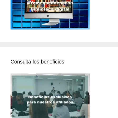
Consulta los beneficios