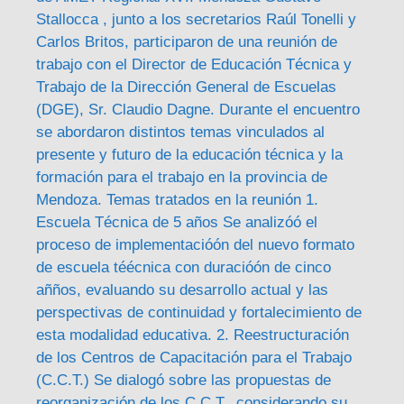
Stallocca , junto a los secretarios Raúl Tonelli y
Carlos Britos, participaron de una reunión de
trabajo con el Director de Educación Técnica y
Trabajo de la Dirección General de Escuelas
(DGE), Sr. Claudio Dagne. Durante el encuentro
se abordaron distintos temas vinculados al
presente y futuro de la educación técnica y la
formación para el trabajo en la provincia de
Mendoza. Temas tratados en la reunión 1.
Escuela Técnica de 5 años Se analizóó el
proceso de implementacióón del nuevo formato
de escuela téécnica con duracióón de cinco
añños, evaluando su desarrollo actual y las
perspectivas de continuidad y fortalecimiento de
esta modalidad educativa. 2. Reestructuración
de los Centros de Capacitación para el Trabajo
(C.C.T.) Se dialogó sobre las propuestas de
reorganización de los C.C.T., considerando su