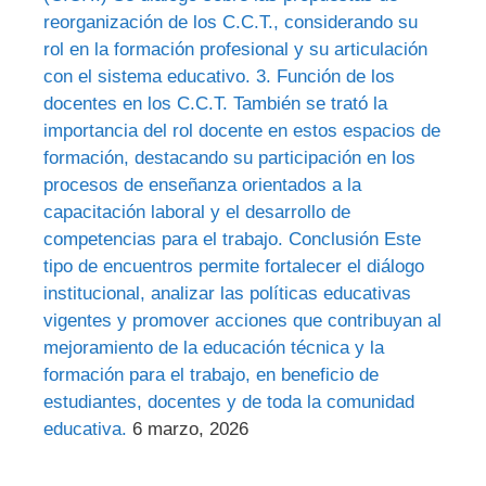
reorganización de los C.C.T., considerando su
rol en la formación profesional y su articulación
con el sistema educativo. 3. Función de los
docentes en los C.C.T. También se trató la
importancia del rol docente en estos espacios de
formación, destacando su participación en los
procesos de enseñanza orientados a la
capacitación laboral y el desarrollo de
competencias para el trabajo. Conclusión Este
tipo de encuentros permite fortalecer el diálogo
institucional, analizar las políticas educativas
vigentes y promover acciones que contribuyan al
mejoramiento de la educación técnica y la
formación para el trabajo, en beneficio de
estudiantes, docentes y de toda la comunidad
educativa.
6 marzo, 2026