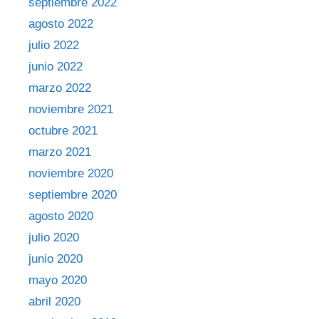
septiembre 2022
agosto 2022
julio 2022
junio 2022
marzo 2022
noviembre 2021
octubre 2021
marzo 2021
noviembre 2020
septiembre 2020
agosto 2020
julio 2020
junio 2020
mayo 2020
abril 2020