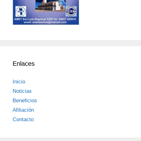
Enlaces
Inicio
Noticias
Beneficios
Afiliación
Contacto