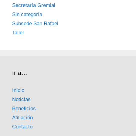
Secretaría Gremial
Sin categoría
Subsede San Rafael
Taller
Ir a…
Inicio
Noticias
Beneficios
Afiliación
Contacto