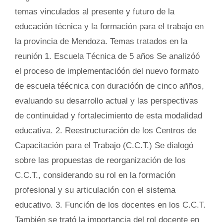
temas vinculados al presente y futuro de la
educación técnica y la formación para el trabajo en
la provincia de Mendoza. Temas tratados en la
reunión 1. Escuela Técnica de 5 años Se analizóó
el proceso de implementacióón del nuevo formato
de escuela téécnica con duracióón de cinco añños,
evaluando su desarrollo actual y las perspectivas
de continuidad y fortalecimiento de esta modalidad
educativa. 2. Reestructuración de los Centros de
Capacitación para el Trabajo (C.C.T.) Se dialogó
sobre las propuestas de reorganización de los
C.C.T., considerando su rol en la formación
profesional y su articulación con el sistema
educativo. 3. Función de los docentes en los C.C.T.
También se trató la importancia del rol docente en