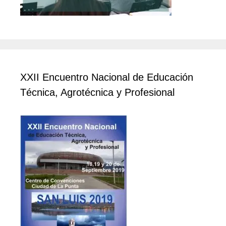
XXII Encuentro Nacional de Educación
Técnica, Agrotécnica y Profesional