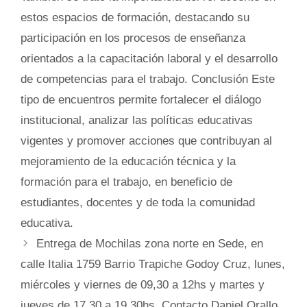
estos espacios de formación, destacando su
participación en los procesos de enseñanza
orientados a la capacitación laboral y el desarrollo
de competencias para el trabajo. Conclusión Este
tipo de encuentros permite fortalecer el diálogo
institucional, analizar las políticas educativas
vigentes y promover acciones que contribuyan al
mejoramiento de la educación técnica y la
formación para el trabajo, en beneficio de
estudiantes, docentes y de toda la comunidad
educativa.
Entrega de Mochilas zona norte en Sede, en
calle Italia 1759 Barrio Trapiche Godoy Cruz, lunes,
miércoles y viernes de 09,30 a 12hs y martes y
jueves de 17,30 a 19,30hs. Contacto Daniel Orallo