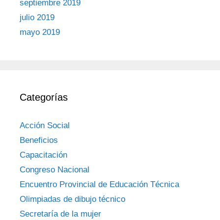
septiembre 2019
julio 2019
mayo 2019
Categorías
Acción Social
Beneficios
Capacitación
Congreso Nacional
Encuentro Provincial de Educación Técnica
Olimpiadas de dibujo técnico
Secretaría de la mujer