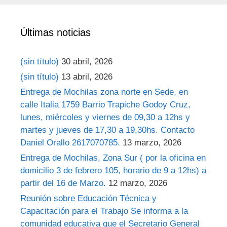
Últimas noticias
(sin título)
30 abril, 2026
(sin título)
13 abril, 2026
Entrega de Mochilas zona norte en Sede, en
calle Italia 1759 Barrio Trapiche Godoy Cruz,
lunes, miércoles y viernes de 09,30 a 12hs y
martes y jueves de 17,30 a 19,30hs. Contacto
Daniel Orallo 2617070785.
13 marzo, 2026
Entrega de Mochilas, Zona Sur ( por la oficina en
domicilio 3 de febrero 105, horario de 9 a 12hs) a
partir del 16 de Marzo.
12 marzo, 2026
Reunión sobre Educación Técnica y
Capacitación para el Trabajo Se informa a la
comunidad educativa que el Secretario General