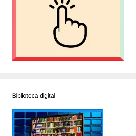
Biblioteca digital