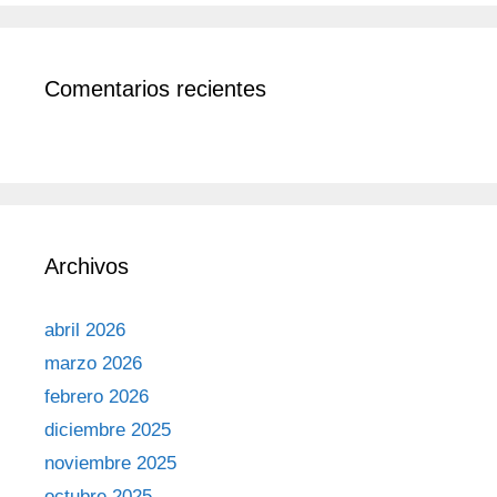
Comentarios recientes
Archivos
abril 2026
marzo 2026
febrero 2026
diciembre 2025
noviembre 2025
octubre 2025