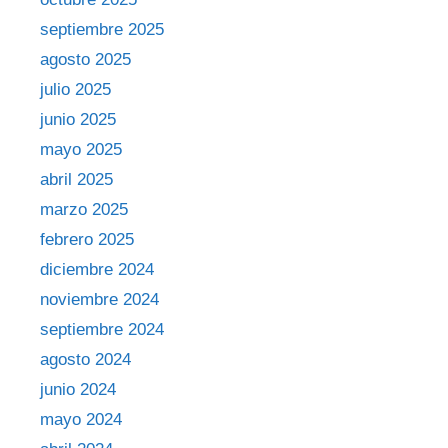
septiembre 2025
agosto 2025
julio 2025
junio 2025
mayo 2025
abril 2025
marzo 2025
febrero 2025
diciembre 2024
noviembre 2024
septiembre 2024
agosto 2024
junio 2024
mayo 2024