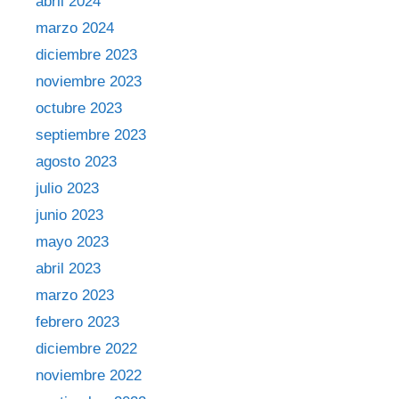
abril 2024
marzo 2024
diciembre 2023
noviembre 2023
octubre 2023
septiembre 2023
agosto 2023
julio 2023
junio 2023
mayo 2023
abril 2023
marzo 2023
febrero 2023
diciembre 2022
noviembre 2022