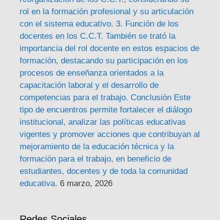
rol en la formación profesional y su articulación
con el sistema educativo. 3. Función de los
docentes en los C.C.T. También se trató la
importancia del rol docente en estos espacios de
formación, destacando su participación en los
procesos de enseñanza orientados a la
capacitación laboral y el desarrollo de
competencias para el trabajo. Conclusión Este
tipo de encuentros permite fortalecer el diálogo
institucional, analizar las políticas educativas
vigentes y promover acciones que contribuyan al
mejoramiento de la educación técnica y la
formación para el trabajo, en beneficio de
estudiantes, docentes y de toda la comunidad
educativa.
6 marzo, 2026
Redes Sociales