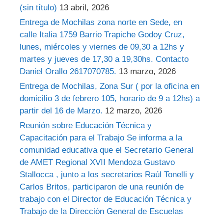
(sin título)
13 abril, 2026
Entrega de Mochilas zona norte en Sede, en
calle Italia 1759 Barrio Trapiche Godoy Cruz,
lunes, miércoles y viernes de 09,30 a 12hs y
martes y jueves de 17,30 a 19,30hs. Contacto
Daniel Orallo 2617070785.
13 marzo, 2026
Entrega de Mochilas, Zona Sur ( por la oficina en
domicilio 3 de febrero 105, horario de 9 a 12hs) a
partir del 16 de Marzo.
12 marzo, 2026
Reunión sobre Educación Técnica y
Capacitación para el Trabajo Se informa a la
comunidad educativa que el Secretario General
de AMET Regional XVII Mendoza Gustavo
Stallocca , junto a los secretarios Raúl Tonelli y
Carlos Britos, participaron de una reunión de
trabajo con el Director de Educación Técnica y
Trabajo de la Dirección General de Escuelas