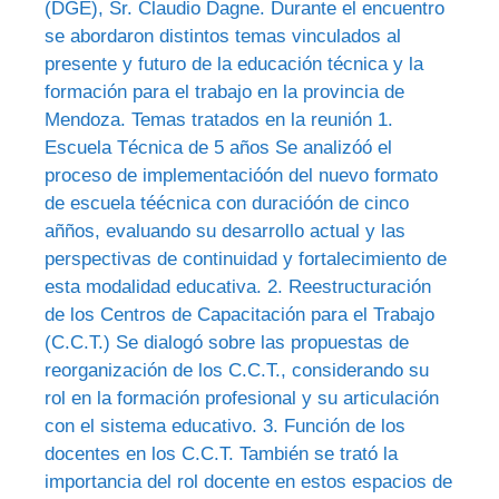
(DGE), Sr. Claudio Dagne. Durante el encuentro
se abordaron distintos temas vinculados al
presente y futuro de la educación técnica y la
formación para el trabajo en la provincia de
Mendoza. Temas tratados en la reunión 1.
Escuela Técnica de 5 años Se analizóó el
proceso de implementacióón del nuevo formato
de escuela téécnica con duracióón de cinco
añños, evaluando su desarrollo actual y las
perspectivas de continuidad y fortalecimiento de
esta modalidad educativa. 2. Reestructuración
de los Centros de Capacitación para el Trabajo
(C.C.T.) Se dialogó sobre las propuestas de
reorganización de los C.C.T., considerando su
rol en la formación profesional y su articulación
con el sistema educativo. 3. Función de los
docentes en los C.C.T. También se trató la
importancia del rol docente en estos espacios de