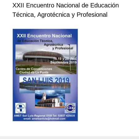
XXII Encuentro Nacional de Educación
Técnica, Agrotécnica y Profesional