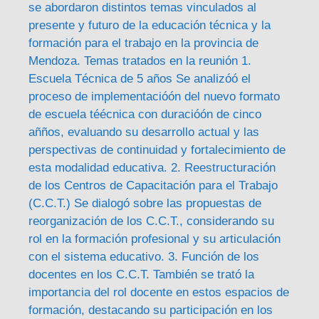
se abordaron distintos temas vinculados al
presente y futuro de la educación técnica y la
formación para el trabajo en la provincia de
Mendoza. Temas tratados en la reunión 1.
Escuela Técnica de 5 años Se analizóó el
proceso de implementacióón del nuevo formato
de escuela téécnica con duracióón de cinco
añños, evaluando su desarrollo actual y las
perspectivas de continuidad y fortalecimiento de
esta modalidad educativa. 2. Reestructuración
de los Centros de Capacitación para el Trabajo
(C.C.T.) Se dialogó sobre las propuestas de
reorganización de los C.C.T., considerando su
rol en la formación profesional y su articulación
con el sistema educativo. 3. Función de los
docentes en los C.C.T. También se trató la
importancia del rol docente en estos espacios de
formación, destacando su participación en los