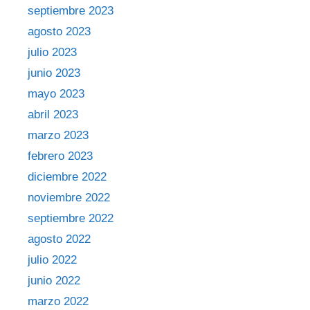
septiembre 2023
agosto 2023
julio 2023
junio 2023
mayo 2023
abril 2023
marzo 2023
febrero 2023
diciembre 2022
noviembre 2022
septiembre 2022
agosto 2022
julio 2022
junio 2022
marzo 2022