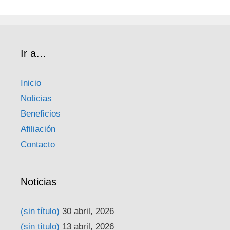
Ir a…
Inicio
Noticias
Beneficios
Afiliación
Contacto
Noticias
(sin título)
30 abril, 2026
(sin título)
13 abril, 2026