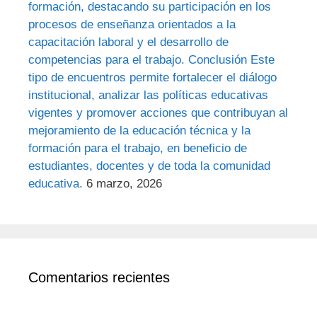
formación, destacando su participación en los
procesos de enseñanza orientados a la
capacitación laboral y el desarrollo de
competencias para el trabajo. Conclusión Este
tipo de encuentros permite fortalecer el diálogo
institucional, analizar las políticas educativas
vigentes y promover acciones que contribuyan al
mejoramiento de la educación técnica y la
formación para el trabajo, en beneficio de
estudiantes, docentes y de toda la comunidad
educativa.
6 marzo, 2026
Comentarios recientes