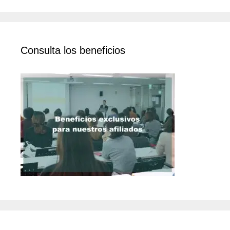
Consulta los beneficios