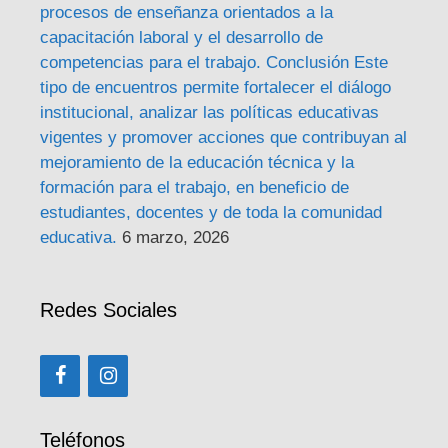
procesos de enseñanza orientados a la
capacitación laboral y el desarrollo de
competencias para el trabajo. Conclusión Este
tipo de encuentros permite fortalecer el diálogo
institucional, analizar las políticas educativas
vigentes y promover acciones que contribuyan al
mejoramiento de la educación técnica y la
formación para el trabajo, en beneficio de
estudiantes, docentes y de toda la comunidad
educativa.
6 marzo, 2026
Redes Sociales
Teléfonos