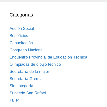
Categorías
Acción Social
Beneficios
Capacitación
Congreso Nacional
Encuentro Provincial de Educación Técnica
Olimpiadas de dibujo técnico
Secretaría de la mujer
Secretaría Gremial
Sin categoría
Subsede San Rafael
Taller