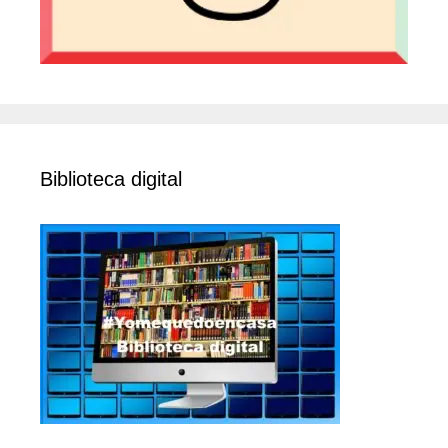
Biblioteca digital