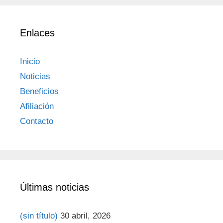
Enlaces
Inicio
Noticias
Beneficios
Afiliación
Contacto
Últimas noticias
(sin título)
30 abril, 2026