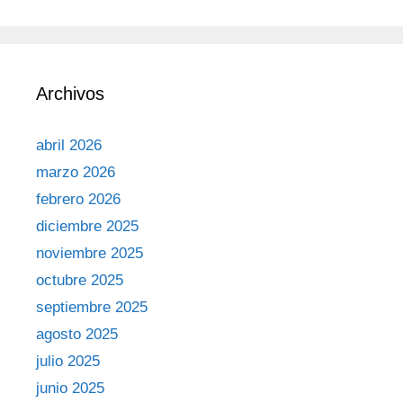
Archivos
abril 2026
marzo 2026
febrero 2026
diciembre 2025
noviembre 2025
octubre 2025
septiembre 2025
agosto 2025
julio 2025
junio 2025