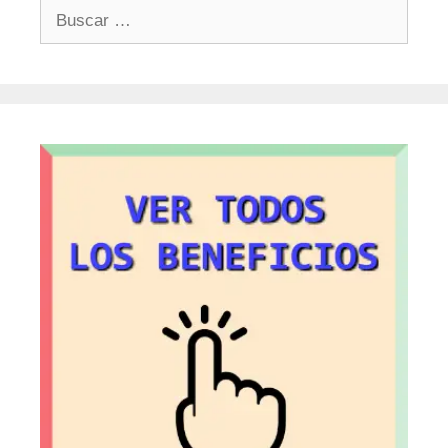
Buscar: