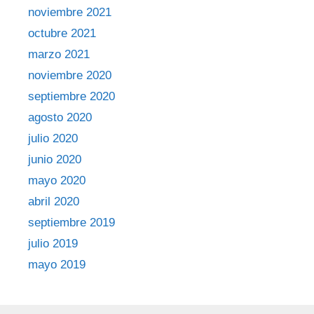
noviembre 2021
octubre 2021
marzo 2021
noviembre 2020
septiembre 2020
agosto 2020
julio 2020
junio 2020
mayo 2020
abril 2020
septiembre 2019
julio 2019
mayo 2019