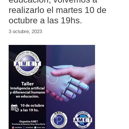
realizarlo el martes 10 de
octubre a las 19hs.
3 octubre, 2023