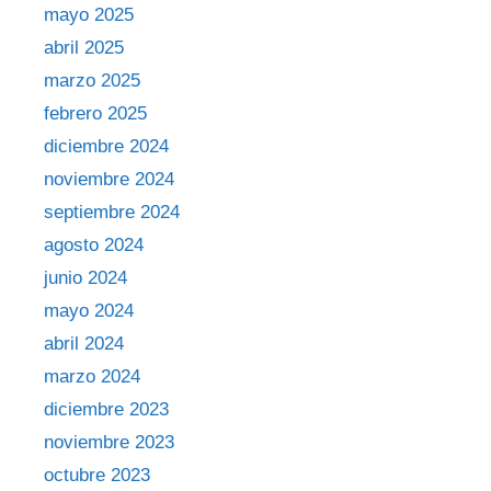
mayo 2025
abril 2025
marzo 2025
febrero 2025
diciembre 2024
noviembre 2024
septiembre 2024
agosto 2024
junio 2024
mayo 2024
abril 2024
marzo 2024
diciembre 2023
noviembre 2023
octubre 2023