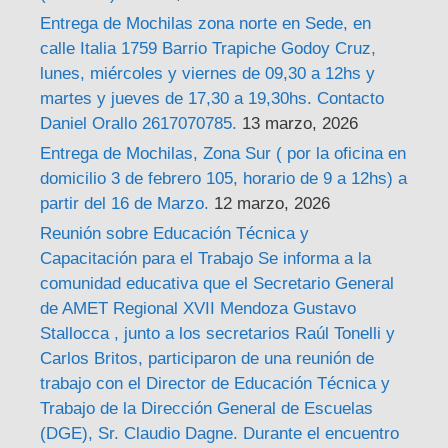
Entrega de Mochilas zona norte en Sede, en
calle Italia 1759 Barrio Trapiche Godoy Cruz,
lunes, miércoles y viernes de 09,30 a 12hs y
martes y jueves de 17,30 a 19,30hs. Contacto
Daniel Orallo 2617070785.
13 marzo, 2026
Entrega de Mochilas, Zona Sur ( por la oficina en
domicilio 3 de febrero 105, horario de 9 a 12hs) a
partir del 16 de Marzo.
12 marzo, 2026
Reunión sobre Educación Técnica y
Capacitación para el Trabajo Se informa a la
comunidad educativa que el Secretario General
de AMET Regional XVII Mendoza Gustavo
Stallocca , junto a los secretarios Raúl Tonelli y
Carlos Britos, participaron de una reunión de
trabajo con el Director de Educación Técnica y
Trabajo de la Dirección General de Escuelas
(DGE), Sr. Claudio Dagne. Durante el encuentro