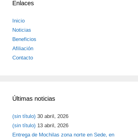
Enlaces
Inicio
Noticias
Beneficios
Afiliación
Contacto
Últimas noticias
(sin título)
30 abril, 2026
(sin título)
13 abril, 2026
Entrega de Mochilas zona norte en Sede, en