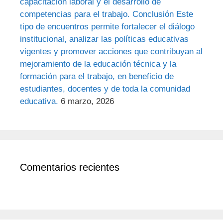
capacitación laboral y el desarrollo de
competencias para el trabajo. Conclusión Este
tipo de encuentros permite fortalecer el diálogo
institucional, analizar las políticas educativas
vigentes y promover acciones que contribuyan al
mejoramiento de la educación técnica y la
formación para el trabajo, en beneficio de
estudiantes, docentes y de toda la comunidad
educativa.
6 marzo, 2026
Comentarios recientes