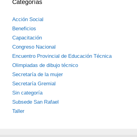
Categorías
Acción Social
Beneficios
Capacitación
Congreso Nacional
Encuentro Provincial de Educación Técnica
Olimpiadas de dibujo técnico
Secretaría de la mujer
Secretaría Gremial
Sin categoría
Subsede San Rafael
Taller