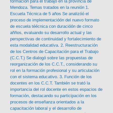
formación para el trabajo en la provincia de
Mendoza. Temas tratados en la reunión 1.
Escuela Técnica de 5 años Se analizóó el
proceso de implementacióón del nuevo formato
de escuela téécnica con duracióón de cinco
añños, evaluando su desarrollo actual y las
perspectivas de continuidad y fortalecimiento de
esta modalidad educativa. 2. Reestructuración
de los Centros de Capacitación para el Trabajo
(C.C.T.) Se dialogó sobre las propuestas de
reorganización de los C.C.T., considerando su
rol en la formación profesional y su articulación
con el sistema educativo. 3. Función de los
docentes en los C.C.T. También se trató la
importancia del rol docente en estos espacios de
formación, destacando su participación en los
procesos de enseñanza orientados a la
capacitación laboral y el desarrollo de