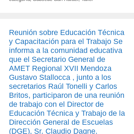
Reunión sobre Educación Técnica
y Capacitación para el Trabajo Se
informa a la comunidad educativa
que el Secretario General de
AMET Regional XVII Mendoza
Gustavo Stallocca , junto a los
secretarios Raúl Tonelli y Carlos
Britos, participaron de una reunión
de trabajo con el Director de
Educación Técnica y Trabajo de la
Dirección General de Escuelas
(DGE), Sr. Claudio Dagne.