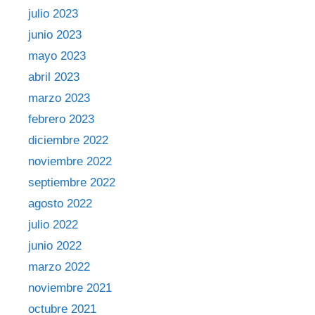
julio 2023
junio 2023
mayo 2023
abril 2023
marzo 2023
febrero 2023
diciembre 2022
noviembre 2022
septiembre 2022
agosto 2022
julio 2022
junio 2022
marzo 2022
noviembre 2021
octubre 2021