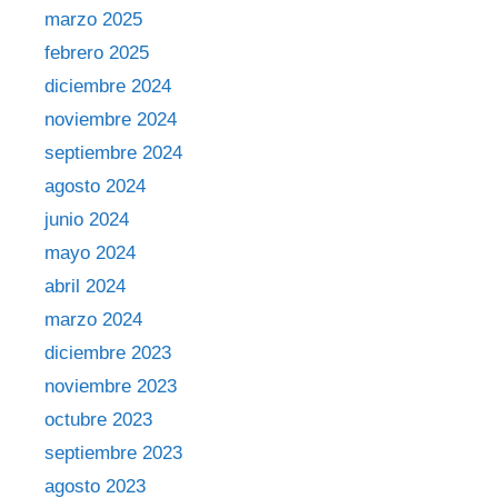
marzo 2025
febrero 2025
diciembre 2024
noviembre 2024
septiembre 2024
agosto 2024
junio 2024
mayo 2024
abril 2024
marzo 2024
diciembre 2023
noviembre 2023
octubre 2023
septiembre 2023
agosto 2023