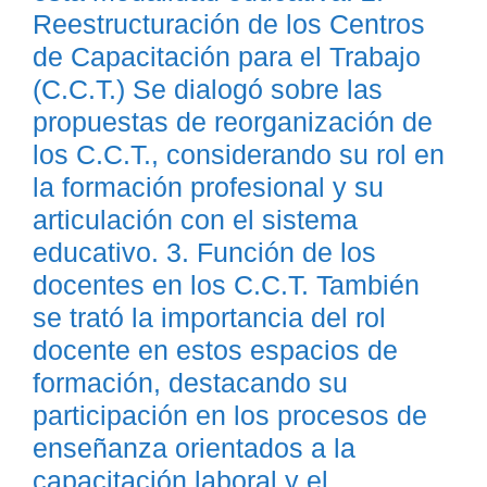
Reestructuración de los Centros
de Capacitación para el Trabajo
(C.C.T.) Se dialogó sobre las
propuestas de reorganización de
los C.C.T., considerando su rol en
la formación profesional y su
articulación con el sistema
educativo. 3. Función de los
docentes en los C.C.T. También
se trató la importancia del rol
docente en estos espacios de
formación, destacando su
participación en los procesos de
enseñanza orientados a la
capacitación laboral y el