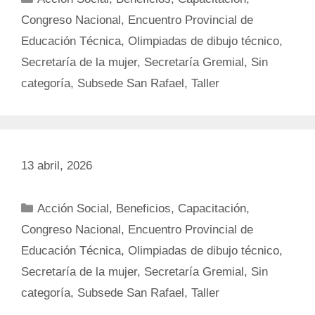
Congreso Nacional
,
Encuentro Provincial de
Educación Técnica
,
Olimpiadas de dibujo técnico
,
Secretaría de la mujer
,
Secretaría Gremial
,
Sin
categoría
,
Subsede San Rafael
,
Taller
13 abril, 2026
Categorías
Acción Social
,
Beneficios
,
Capacitación
,
Congreso Nacional
,
Encuentro Provincial de
Educación Técnica
,
Olimpiadas de dibujo técnico
,
Secretaría de la mujer
,
Secretaría Gremial
,
Sin
categoría
,
Subsede San Rafael
,
Taller