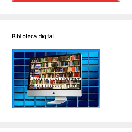
Biblioteca digital