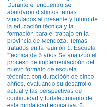
Durante el encuentro se
abordaron distintos temas
vinculados al presente y futuro de
la educación técnica y la
formación para el trabajo en la
provincia de Mendoza. Temas
tratados en la reunión 1. Escuela
Técnica de 5 años Se analizóó el
proceso de implementacióón del
nuevo formato de escuela
téécnica con duracióón de cinco
añños, evaluando su desarrollo
actual y las perspectivas de
continuidad y fortalecimiento de
esta modalidad educativa. 2.