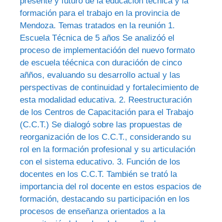
presente y futuro de la educación técnica y la
formación para el trabajo en la provincia de
Mendoza. Temas tratados en la reunión 1.
Escuela Técnica de 5 años Se analizóó el
proceso de implementacióón del nuevo formato
de escuela téécnica con duracióón de cinco
añños, evaluando su desarrollo actual y las
perspectivas de continuidad y fortalecimiento de
esta modalidad educativa. 2. Reestructuración
de los Centros de Capacitación para el Trabajo
(C.C.T.) Se dialogó sobre las propuestas de
reorganización de los C.C.T., considerando su
rol en la formación profesional y su articulación
con el sistema educativo. 3. Función de los
docentes en los C.C.T. También se trató la
importancia del rol docente en estos espacios de
formación, destacando su participación en los
procesos de enseñanza orientados a la