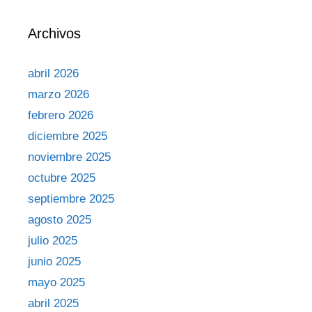
Archivos
abril 2026
marzo 2026
febrero 2026
diciembre 2025
noviembre 2025
octubre 2025
septiembre 2025
agosto 2025
julio 2025
junio 2025
mayo 2025
abril 2025