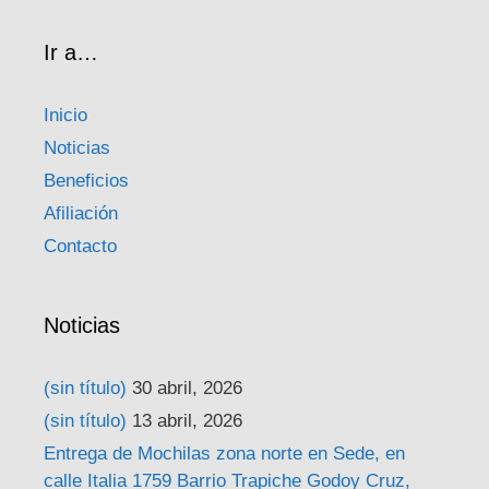
Ir a…
Inicio
Noticias
Beneficios
Afiliación
Contacto
Noticias
(sin título)
30 abril, 2026
(sin título)
13 abril, 2026
Entrega de Mochilas zona norte en Sede, en
calle Italia 1759 Barrio Trapiche Godoy Cruz,