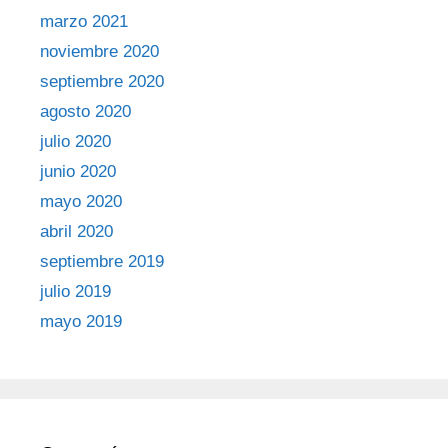
marzo 2021
noviembre 2020
septiembre 2020
agosto 2020
julio 2020
junio 2020
mayo 2020
abril 2020
septiembre 2019
julio 2019
mayo 2019