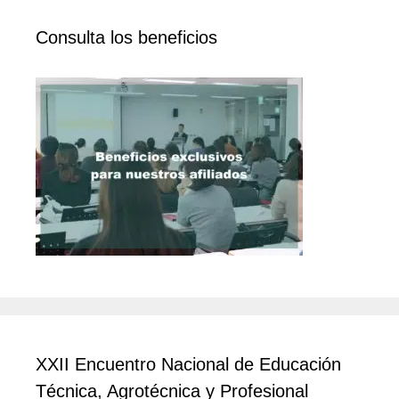
Consulta los beneficios
XXII Encuentro Nacional de Educación
Técnica, Agrotécnica y Profesional