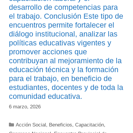
desarrollo de competencias para
el trabajo. Conclusión Este tipo de
encuentros permite fortalecer el
diálogo institucional, analizar las
políticas educativas vigentes y
promover acciones que
contribuyan al mejoramiento de la
educación técnica y la formación
para el trabajo, en beneficio de
estudiantes, docentes y de toda la
comunidad educativa.
6 marzo, 2026
Categorías
Acción Social
,
Beneficios
,
Capacitación
,