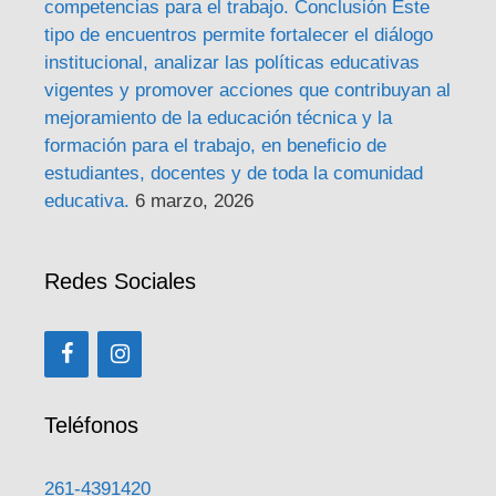
competencias para el trabajo. Conclusión Este
tipo de encuentros permite fortalecer el diálogo
institucional, analizar las políticas educativas
vigentes y promover acciones que contribuyan al
mejoramiento de la educación técnica y la
formación para el trabajo, en beneficio de
estudiantes, docentes y de toda la comunidad
educativa.
6 marzo, 2026
Redes Sociales
Teléfonos
261-4391420