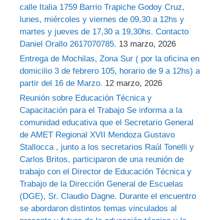
calle Italia 1759 Barrio Trapiche Godoy Cruz,
lunes, miércoles y viernes de 09,30 a 12hs y
martes y jueves de 17,30 a 19,30hs. Contacto
Daniel Orallo 2617070785.
13 marzo, 2026
Entrega de Mochilas, Zona Sur ( por la oficina en
domicilio 3 de febrero 105, horario de 9 a 12hs) a
partir del 16 de Marzo.
12 marzo, 2026
Reunión sobre Educación Técnica y
Capacitación para el Trabajo Se informa a la
comunidad educativa que el Secretario General
de AMET Regional XVII Mendoza Gustavo
Stallocca , junto a los secretarios Raúl Tonelli y
Carlos Britos, participaron de una reunión de
trabajo con el Director de Educación Técnica y
Trabajo de la Dirección General de Escuelas
(DGE), Sr. Claudio Dagne. Durante el encuentro
se abordaron distintos temas vinculados al