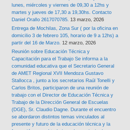
lunes, miércoles y viernes de 09,30 a 12hs y
martes y jueves de 17,30 a 19,30hs. Contacto
Daniel Orallo 2617070785.
13 marzo, 2026
Entrega de Mochilas, Zona Sur ( por la oficina en
domicilio 3 de febrero 105, horario de 9 a 12hs) a
partir del 16 de Marzo.
12 marzo, 2026
Reunión sobre Educación Técnica y
Capacitación para el Trabajo Se informa a la
comunidad educativa que el Secretario General
de AMET Regional XVII Mendoza Gustavo
Stallocca , junto a los secretarios Raúl Tonelli y
Carlos Britos, participaron de una reunión de
trabajo con el Director de Educación Técnica y
Trabajo de la Dirección General de Escuelas
(DGE), Sr. Claudio Dagne. Durante el encuentro
se abordaron distintos temas vinculados al
presente y futuro de la educación técnica y la