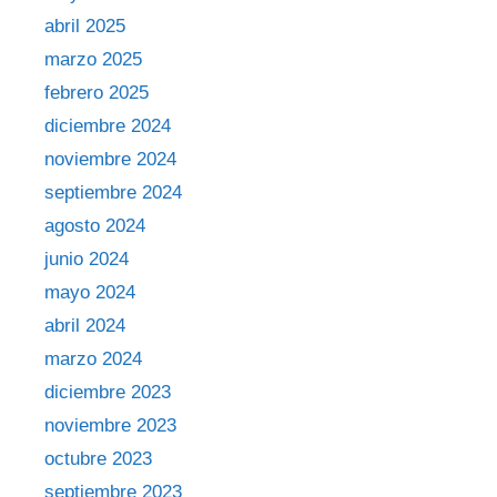
abril 2025
marzo 2025
febrero 2025
diciembre 2024
noviembre 2024
septiembre 2024
agosto 2024
junio 2024
mayo 2024
abril 2024
marzo 2024
diciembre 2023
noviembre 2023
octubre 2023
septiembre 2023