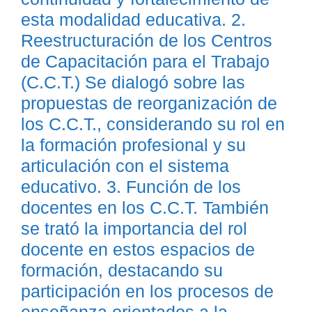
esta modalidad educativa. 2.
Reestructuración de los Centros
de Capacitación para el Trabajo
(C.C.T.) Se dialogó sobre las
propuestas de reorganización de
los C.C.T., considerando su rol en
la formación profesional y su
articulación con el sistema
educativo. 3. Función de los
docentes en los C.C.T. También
se trató la importancia del rol
docente en estos espacios de
formación, destacando su
participación en los procesos de
enseñanza orientados a la