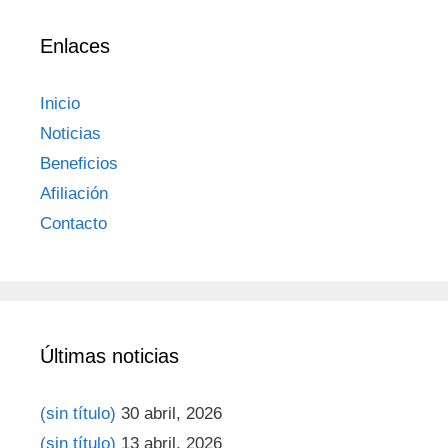
Enlaces
Inicio
Noticias
Beneficios
Afiliación
Contacto
Últimas noticias
(sin título)
30 abril, 2026
(sin título)
13 abril, 2026