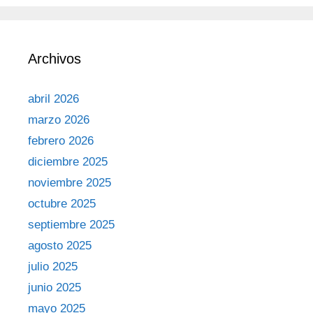
Archivos
abril 2026
marzo 2026
febrero 2026
diciembre 2025
noviembre 2025
octubre 2025
septiembre 2025
agosto 2025
julio 2025
junio 2025
mayo 2025