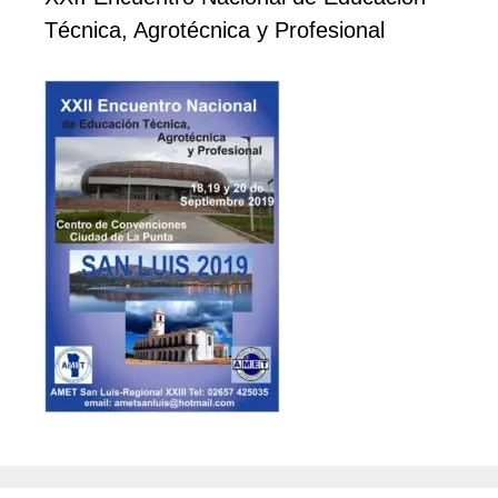
Técnica, Agrotécnica y Profesional