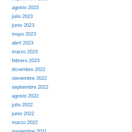
agosto 2023
julio 2023
junio 2023
mayo 2023
abril 2023
marzo 2023
febrero 2023
diciembre 2022
noviembre 2022
septiembre 2022
agosto 2022
julio 2022
junio 2022
marzo 2022
noviembre 2021