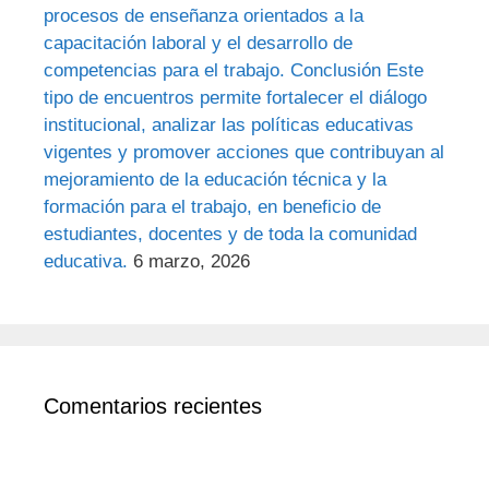
procesos de enseñanza orientados a la
capacitación laboral y el desarrollo de
competencias para el trabajo. Conclusión Este
tipo de encuentros permite fortalecer el diálogo
institucional, analizar las políticas educativas
vigentes y promover acciones que contribuyan al
mejoramiento de la educación técnica y la
formación para el trabajo, en beneficio de
estudiantes, docentes y de toda la comunidad
educativa.
6 marzo, 2026
Comentarios recientes