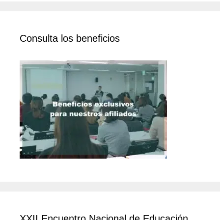
Consulta los beneficios
XXII Encuentro Nacional de Educación