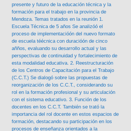
presente y futuro de la educación técnica y la
formación para el trabajo en la provincia de
Mendoza. Temas tratados en la reunión 1.
Escuela Técnica de 5 años Se analizóó el
proceso de implementacióón del nuevo formato
de escuela téécnica con duracióón de cinco
añños, evaluando su desarrollo actual y las
perspectivas de continuidad y fortalecimiento de
esta modalidad educativa. 2. Reestructuración
de los Centros de Capacitación para el Trabajo
(C.C.T.) Se dialogó sobre las propuestas de
reorganización de los C.C.T., considerando su
rol en la formación profesional y su articulación
con el sistema educativo. 3. Función de los
docentes en los C.C.T. También se trató la
importancia del rol docente en estos espacios de
formación, destacando su participación en los
procesos de enseñanza orientados a la