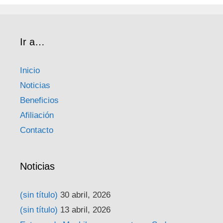
Ir a…
Inicio
Noticias
Beneficios
Afiliación
Contacto
Noticias
(sin título)
30 abril, 2026
(sin título)
13 abril, 2026