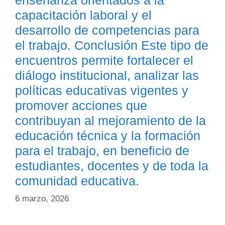
capacitación laboral y el
desarrollo de competencias para
el trabajo. Conclusión Este tipo de
encuentros permite fortalecer el
diálogo institucional, analizar las
políticas educativas vigentes y
promover acciones que
contribuyan al mejoramiento de la
educación técnica y la formación
para el trabajo, en beneficio de
estudiantes, docentes y de toda la
comunidad educativa.
6 marzo, 2026