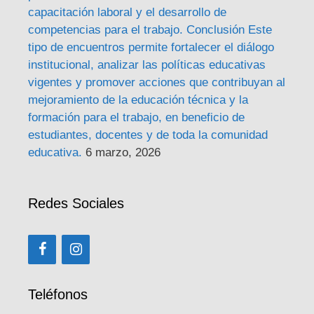
capacitación laboral y el desarrollo de
competencias para el trabajo. Conclusión Este
tipo de encuentros permite fortalecer el diálogo
institucional, analizar las políticas educativas
vigentes y promover acciones que contribuyan al
mejoramiento de la educación técnica y la
formación para el trabajo, en beneficio de
estudiantes, docentes y de toda la comunidad
educativa.
6 marzo, 2026
Redes Sociales
Teléfonos