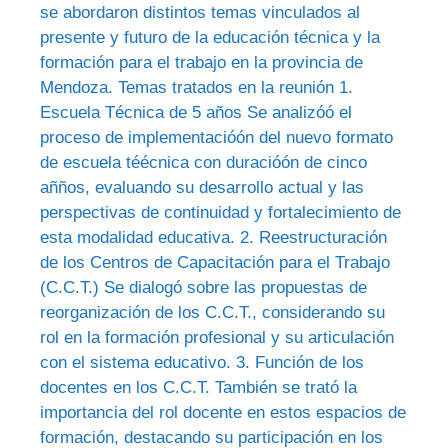
se abordaron distintos temas vinculados al
presente y futuro de la educación técnica y la
formación para el trabajo en la provincia de
Mendoza. Temas tratados en la reunión 1.
Escuela Técnica de 5 años Se analizóó el
proceso de implementacióón del nuevo formato
de escuela téécnica con duracióón de cinco
añños, evaluando su desarrollo actual y las
perspectivas de continuidad y fortalecimiento de
esta modalidad educativa. 2. Reestructuración
de los Centros de Capacitación para el Trabajo
(C.C.T.) Se dialogó sobre las propuestas de
reorganización de los C.C.T., considerando su
rol en la formación profesional y su articulación
con el sistema educativo. 3. Función de los
docentes en los C.C.T. También se trató la
importancia del rol docente en estos espacios de
formación, destacando su participación en los