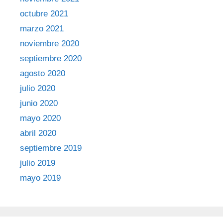
octubre 2021
marzo 2021
noviembre 2020
septiembre 2020
agosto 2020
julio 2020
junio 2020
mayo 2020
abril 2020
septiembre 2019
julio 2019
mayo 2019