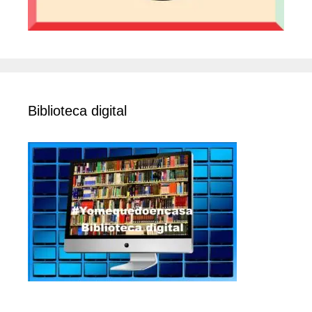
Biblioteca digital