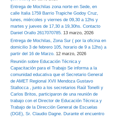
Entrega de Mochilas zona norte en Sede, en
calle Italia 1759 Barrio Trapiche Godoy Cruz,
lunes, miércoles y viernes de 09,30 a 12hs y
martes y jueves de 17,30 a 19,30hs. Contacto
Daniel Orallo 2617070785.
13 marzo, 2026
Entrega de Mochilas, Zona Sur ( por la oficina en
domicilio 3 de febrero 105, horario de 9 a 12hs) a
partir del 16 de Marzo.
12 marzo, 2026
Reunión sobre Educación Técnica y
Capacitación para el Trabajo Se informa a la
comunidad educativa que el Secretario General
de AMET Regional XVII Mendoza Gustavo
Stallocca , junto a los secretarios Raúl Tonelli y
Carlos Britos, participaron de una reunión de
trabajo con el Director de Educación Técnica y
Trabajo de la Dirección General de Escuelas
(DGE), Sr. Claudio Dagne. Durante el encuentro