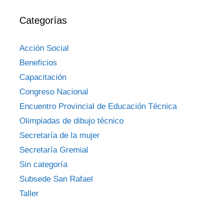
Categorías
Acción Social
Beneficios
Capacitación
Congreso Nacional
Encuentro Provincial de Educación Técnica
Olimpiadas de dibujo técnico
Secretaría de la mujer
Secretaría Gremial
Sin categoría
Subsede San Rafael
Taller