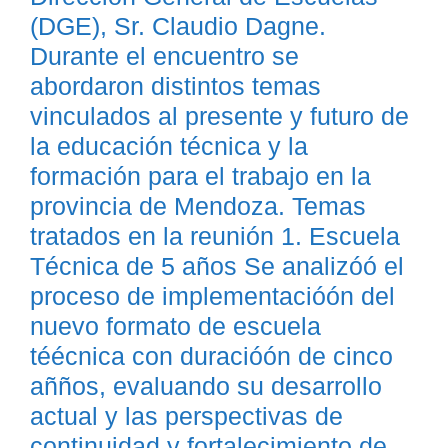
(DGE), Sr. Claudio Dagne.
Durante el encuentro se
abordaron distintos temas
vinculados al presente y futuro de
la educación técnica y la
formación para el trabajo en la
provincia de Mendoza. Temas
tratados en la reunión 1. Escuela
Técnica de 5 años Se analizóó el
proceso de implementacióón del
nuevo formato de escuela
téécnica con duracióón de cinco
añños, evaluando su desarrollo
actual y las perspectivas de
continuidad y fortalecimiento de