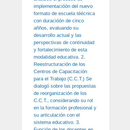
implementacióón del nuevo
formato de escuela téécnica
con duracióón de cinco
añños, evaluando su
desarrollo actual y las
perspectivas de continuidad
y fortalecimiento de esta
modalidad educativa. 2.
Reestructuración de los
Centros de Capacitación
para el Trabajo (C.C.T.) Se
dialogó sobre las propuestas
de reorganización de los
C.C.T., considerando su rol
en la formación profesional y
su articulación con el
sistema educativo. 3.
Función de los docentes en