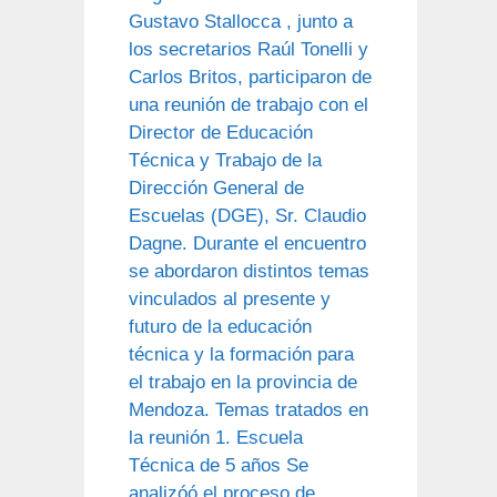
Gustavo Stallocca , junto a
los secretarios Raúl Tonelli y
Carlos Britos, participaron de
una reunión de trabajo con el
Director de Educación
Técnica y Trabajo de la
Dirección General de
Escuelas (DGE), Sr. Claudio
Dagne. Durante el encuentro
se abordaron distintos temas
vinculados al presente y
futuro de la educación
técnica y la formación para
el trabajo en la provincia de
Mendoza. Temas tratados en
la reunión 1. Escuela
Técnica de 5 años Se
analizóó el proceso de