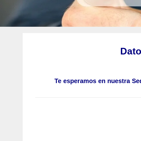
Dato
Te esperamos en nuestra Sed