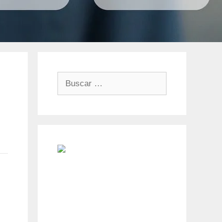
Buscar: