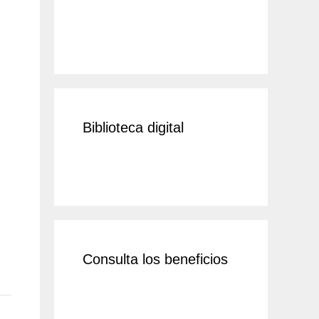
Biblioteca digital
Consulta los beneficios