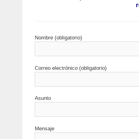
Nombre (obligatorio)
Correo electrónico (obligatorio)
Asunto
Mensaje