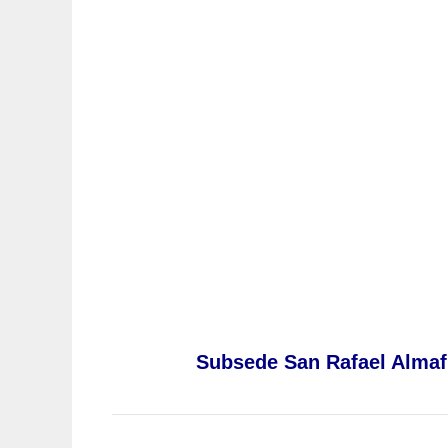
Subsede San Rafael Almafu