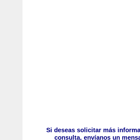
Si deseas solicitar más informa
consulta,
envíanos un mensaj