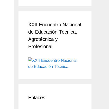
XXII Encuentro Nacional
de Educación Técnica,
Agrotécnica y
Profesional
Enlaces