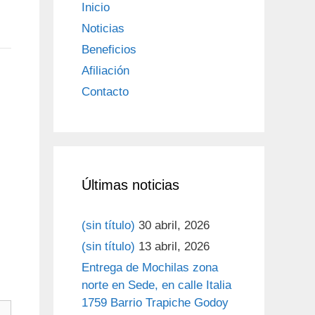
Inicio
Noticias
Beneficios
Afiliación
Contacto
Últimas noticias
(sin título)
30 abril, 2026
(sin título)
13 abril, 2026
Entrega de Mochilas zona
norte en Sede, en calle Italia
1759 Barrio Trapiche Godoy