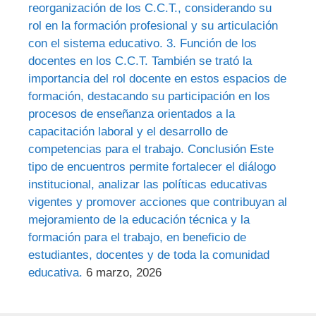
reorganización de los C.C.T., considerando su
rol en la formación profesional y su articulación
con el sistema educativo. 3. Función de los
docentes en los C.C.T. También se trató la
importancia del rol docente en estos espacios de
formación, destacando su participación en los
procesos de enseñanza orientados a la
capacitación laboral y el desarrollo de
competencias para el trabajo. Conclusión Este
tipo de encuentros permite fortalecer el diálogo
institucional, analizar las políticas educativas
vigentes y promover acciones que contribuyan al
mejoramiento de la educación técnica y la
formación para el trabajo, en beneficio de
estudiantes, docentes y de toda la comunidad
educativa.
6 marzo, 2026