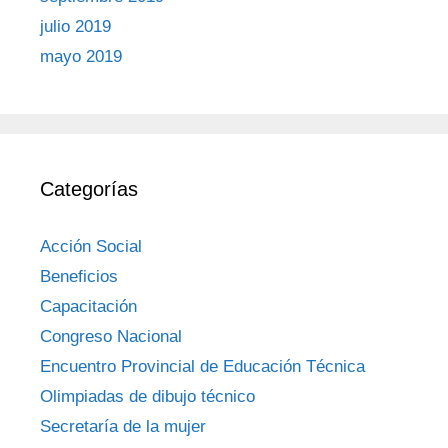
julio 2019
mayo 2019
Categorías
Acción Social
Beneficios
Capacitación
Congreso Nacional
Encuentro Provincial de Educación Técnica
Olimpiadas de dibujo técnico
Secretaría de la mujer