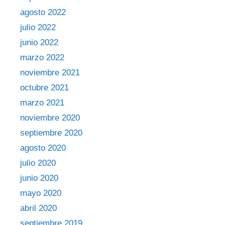
agosto 2022
julio 2022
junio 2022
marzo 2022
noviembre 2021
octubre 2021
marzo 2021
noviembre 2020
septiembre 2020
agosto 2020
julio 2020
junio 2020
mayo 2020
abril 2020
septiembre 2019