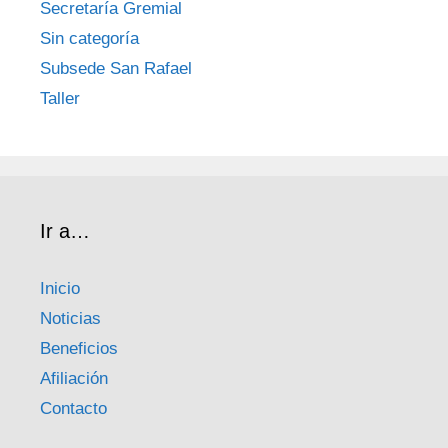
Secretaría Gremial
Sin categoría
Subsede San Rafael
Taller
Ir a…
Inicio
Noticias
Beneficios
Afiliación
Contacto