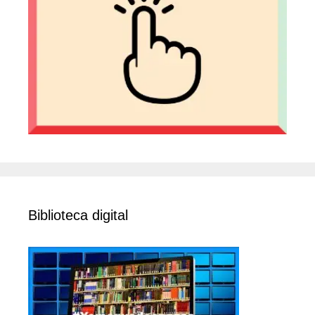
Biblioteca digital