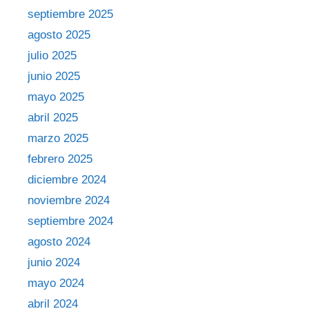
septiembre 2025
agosto 2025
julio 2025
junio 2025
mayo 2025
abril 2025
marzo 2025
febrero 2025
diciembre 2024
noviembre 2024
septiembre 2024
agosto 2024
junio 2024
mayo 2024
abril 2024