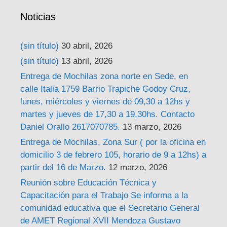
Noticias
(sin título)
30 abril, 2026
(sin título)
13 abril, 2026
Entrega de Mochilas zona norte en Sede, en
calle Italia 1759 Barrio Trapiche Godoy Cruz,
lunes, miércoles y viernes de 09,30 a 12hs y
martes y jueves de 17,30 a 19,30hs. Contacto
Daniel Orallo 2617070785.
13 marzo, 2026
Entrega de Mochilas, Zona Sur ( por la oficina en
domicilio 3 de febrero 105, horario de 9 a 12hs) a
partir del 16 de Marzo.
12 marzo, 2026
Reunión sobre Educación Técnica y
Capacitación para el Trabajo Se informa a la
comunidad educativa que el Secretario General
de AMET Regional XVII Mendoza Gustavo