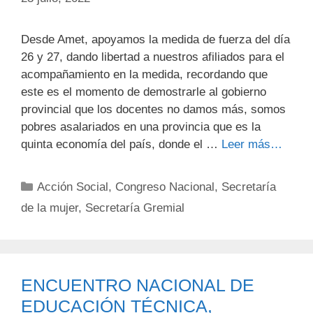
Desde Amet, apoyamos la medida de fuerza del día
26 y 27, dando libertad a nuestros afiliados para el
acompañamiento en la medida, recordando que
este es el momento de demostrarle al gobierno
provincial que los docentes no damos más, somos
pobres asalariados en una provincia que es la
quinta economía del país, donde el …
Leer más…
Categorías
Acción Social
,
Congreso Nacional
,
Secretaría
de la mujer
,
Secretaría Gremial
ENCUENTRO NACIONAL DE
EDUCACIÓN TÉCNICA,