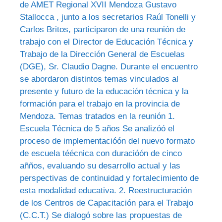
de AMET Regional XVII Mendoza Gustavo
Stallocca , junto a los secretarios Raúl Tonelli y
Carlos Britos, participaron de una reunión de
trabajo con el Director de Educación Técnica y
Trabajo de la Dirección General de Escuelas
(DGE), Sr. Claudio Dagne. Durante el encuentro
se abordaron distintos temas vinculados al
presente y futuro de la educación técnica y la
formación para el trabajo en la provincia de
Mendoza. Temas tratados en la reunión 1.
Escuela Técnica de 5 años Se analizóó el
proceso de implementacióón del nuevo formato
de escuela téécnica con duracióón de cinco
añños, evaluando su desarrollo actual y las
perspectivas de continuidad y fortalecimiento de
esta modalidad educativa. 2. Reestructuración
de los Centros de Capacitación para el Trabajo
(C.C.T.) Se dialogó sobre las propuestas de