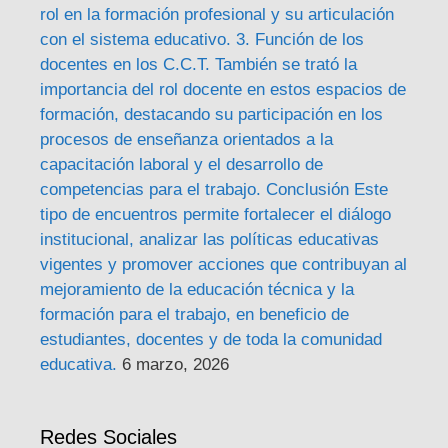
rol en la formación profesional y su articulación
con el sistema educativo. 3. Función de los
docentes en los C.C.T. También se trató la
importancia del rol docente en estos espacios de
formación, destacando su participación en los
procesos de enseñanza orientados a la
capacitación laboral y el desarrollo de
competencias para el trabajo. Conclusión Este
tipo de encuentros permite fortalecer el diálogo
institucional, analizar las políticas educativas
vigentes y promover acciones que contribuyan al
mejoramiento de la educación técnica y la
formación para el trabajo, en beneficio de
estudiantes, docentes y de toda la comunidad
educativa.
6 marzo, 2026
Redes Sociales