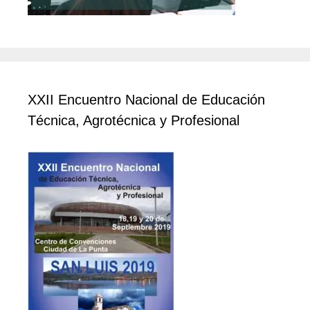
XXII Encuentro Nacional de Educación
Técnica, Agrotécnica y Profesional