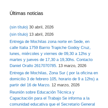
Últimas noticias
(sin título)
30 abril, 2026
(sin título)
13 abril, 2026
Entrega de Mochilas zona norte en Sede, en
calle Italia 1759 Barrio Trapiche Godoy Cruz,
lunes, miércoles y viernes de 09,30 a 12hs y
martes y jueves de 17,30 a 19,30hs. Contacto
Daniel Orallo 2617070785.
13 marzo, 2026
Entrega de Mochilas, Zona Sur ( por la oficina en
domicilio 3 de febrero 105, horario de 9 a 12hs) a
partir del 16 de Marzo.
12 marzo, 2026
Reunión sobre Educación Técnica y
Capacitación para el Trabajo Se informa a la
comunidad educativa que el Secretario General