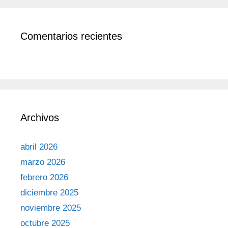
Comentarios recientes
Archivos
abril 2026
marzo 2026
febrero 2026
diciembre 2025
noviembre 2025
octubre 2025