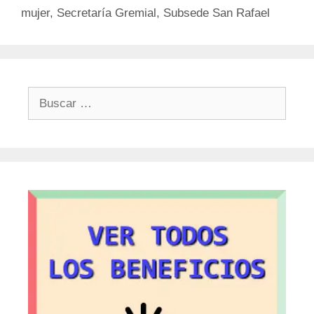
mujer
,
Secretaría Gremial
,
Subsede San Rafael
Buscar: