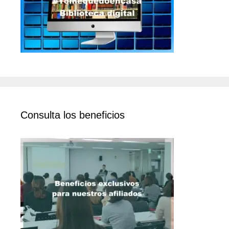
Consulta los beneficios