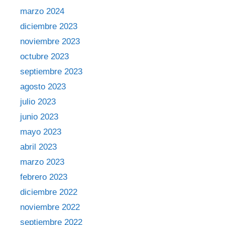
marzo 2024
diciembre 2023
noviembre 2023
octubre 2023
septiembre 2023
agosto 2023
julio 2023
junio 2023
mayo 2023
abril 2023
marzo 2023
febrero 2023
diciembre 2022
noviembre 2022
septiembre 2022