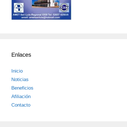
Enlaces
Inicio
Noticias
Beneficios
Afiliación
Contacto