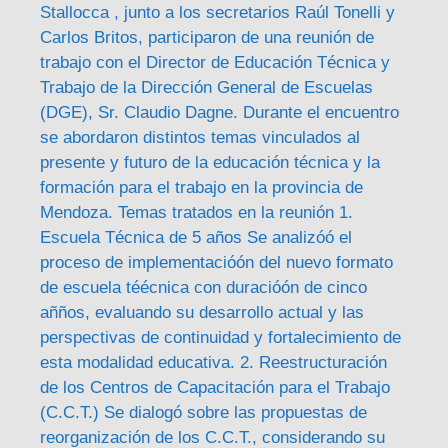
Stallocca , junto a los secretarios Raúl Tonelli y
Carlos Britos, participaron de una reunión de
trabajo con el Director de Educación Técnica y
Trabajo de la Dirección General de Escuelas
(DGE), Sr. Claudio Dagne. Durante el encuentro
se abordaron distintos temas vinculados al
presente y futuro de la educación técnica y la
formación para el trabajo en la provincia de
Mendoza. Temas tratados en la reunión 1.
Escuela Técnica de 5 años Se analizóó el
proceso de implementacióón del nuevo formato
de escuela téécnica con duracióón de cinco
añños, evaluando su desarrollo actual y las
perspectivas de continuidad y fortalecimiento de
esta modalidad educativa. 2. Reestructuración
de los Centros de Capacitación para el Trabajo
(C.C.T.) Se dialogó sobre las propuestas de
reorganización de los C.C.T., considerando su