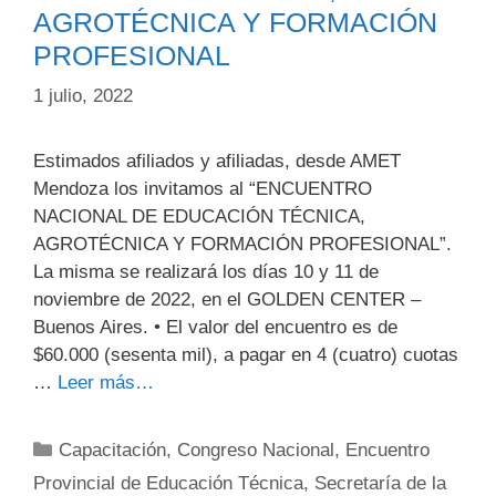
AGROTÉCNICA Y FORMACIÓN
PROFESIONAL
1 julio, 2022
Estimados afiliados y afiliadas, desde AMET
Mendoza los invitamos al “ENCUENTRO
NACIONAL DE EDUCACIÓN TÉCNICA,
AGROTÉCNICA Y FORMACIÓN PROFESIONAL”.
La misma se realizará los días 10 y 11 de
noviembre de 2022, en el GOLDEN CENTER –
Buenos Aires. • El valor del encuentro es de
$60.000 (sesenta mil), a pagar en 4 (cuatro) cuotas
…
Leer más…
Categorías
Capacitación
,
Congreso Nacional
,
Encuentro
Provincial de Educación Técnica
,
Secretaría de la