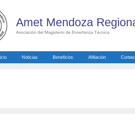
Amet Mendoza Regiona
Asociación del Magisterio de Enseñanza Técnica
icio
Noticias
Beneficios
Afiliación
Contac