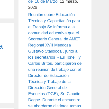
del 16 de Marzo.
12 marzo,
2026
Reunión sobre Educación
Técnica y Capacitación para
el Trabajo Se informa a la
comunidad educativa que el
Secretario General de AMET
a
Regional XVII Mendoza
Gustavo Stallocca , junto a
e
los secretarios Raúl Tonelli y
Carlos Britos, participaron de
una reunión de trabajo con el
Director de Educación
Técnica y Trabajo de la
Dirección General de
Escuelas (DGE), Sr. Claudio
Dagne. Durante el encuentro
se abordaron distintos temas