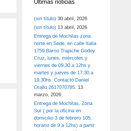
Últimas noticias
(sin título)
30 abril, 2026
(sin título)
13 abril, 2026
Entrega de Mochilas zona
norte en Sede, en calle Italia
1759 Barrio Trapiche Godoy
Cruz, lunes, miércoles y
viernes de 09,30 a 12hs y
martes y jueves de 17,30 a
19,30hs. Contacto Daniel
Orallo 2617070785.
13
marzo, 2026
Entrega de Mochilas, Zona
Sur ( por la oficina en
domicilio 3 de febrero 105,
horario de 9 a 12hs) a partir