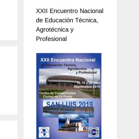
XXII Encuentro Nacional
de Educación Técnica,
Agrotécnica y
Profesional