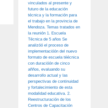
vinculados al presente y
futuro de la educación
técnica y la formación para
el trabajo en la provincia de
Mendoza. Temas tratados en
la reunión 1. Escuela
Técnica de 5 años Se
analizóó el proceso de
implementacióón del nuevo
formato de escuela téécnica
con duracióón de cinco
añños, evaluando su
desarrollo actual y las
perspectivas de continuidad
y fortalecimiento de esta
modalidad educativa. 2.
Reestructuración de los
Centros de Capacitación