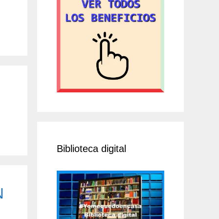
Biblioteca digital
N