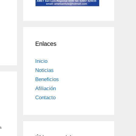
Enlaces
Inicio
Noticias
Beneficios
Afiliación
Contacto
a