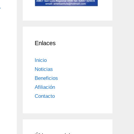
-
Enlaces
s
Inicio
Noticias
Beneficios
Afiliación
Contacto