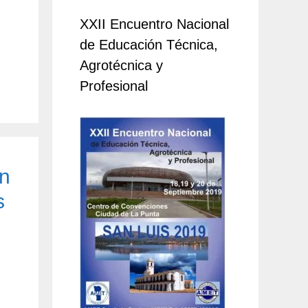
XXII Encuentro Nacional
de Educación Técnica,
Agrotécnica y
Profesional
en
s