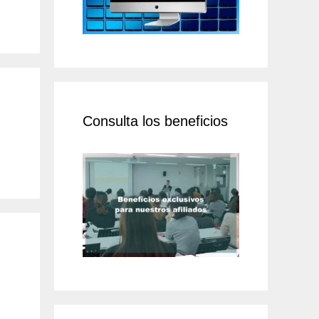
Consulta los beneficios