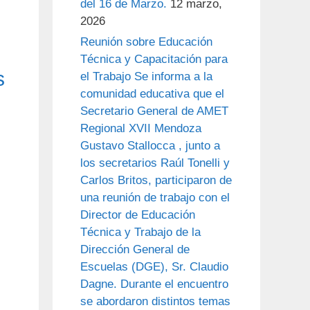
del 16 de Marzo.
12 marzo,
2026
Reunión sobre Educación
Técnica y Capacitación para
s
el Trabajo Se informa a la
comunidad educativa que el
Secretario General de AMET
Regional XVII Mendoza
Gustavo Stallocca , junto a
los secretarios Raúl Tonelli y
Carlos Britos, participaron de
una reunión de trabajo con el
Director de Educación
Técnica y Trabajo de la
Dirección General de
Escuelas (DGE), Sr. Claudio
Dagne. Durante el encuentro
se abordaron distintos temas