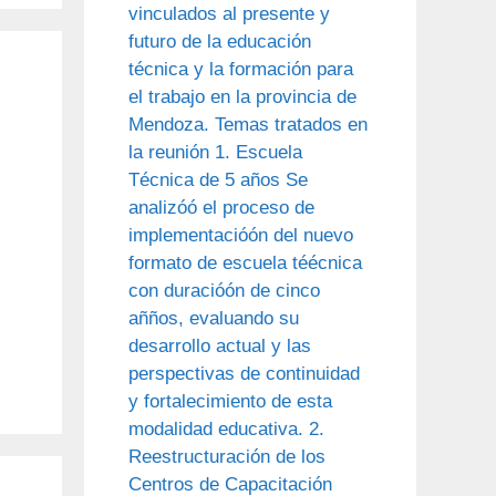
vinculados al presente y
futuro de la educación
técnica y la formación para
el trabajo en la provincia de
Mendoza. Temas tratados en
la reunión 1. Escuela
Técnica de 5 años Se
analizóó el proceso de
implementacióón del nuevo
formato de escuela téécnica
con duracióón de cinco
añños, evaluando su
desarrollo actual y las
perspectivas de continuidad
y fortalecimiento de esta
modalidad educativa. 2.
Reestructuración de los
Centros de Capacitación