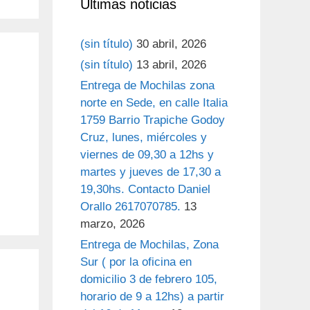
Últimas noticias
(sin título)
30 abril, 2026
(sin título)
13 abril, 2026
Entrega de Mochilas zona
norte en Sede, en calle Italia
1759 Barrio Trapiche Godoy
Cruz, lunes, miércoles y
viernes de 09,30 a 12hs y
martes y jueves de 17,30 a
19,30hs. Contacto Daniel
Orallo 2617070785.
13
marzo, 2026
Entrega de Mochilas, Zona
Sur ( por la oficina en
domicilio 3 de febrero 105,
horario de 9 a 12hs) a partir