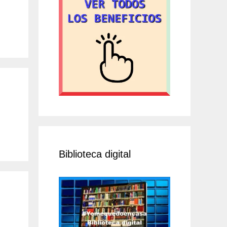
Biblioteca digital