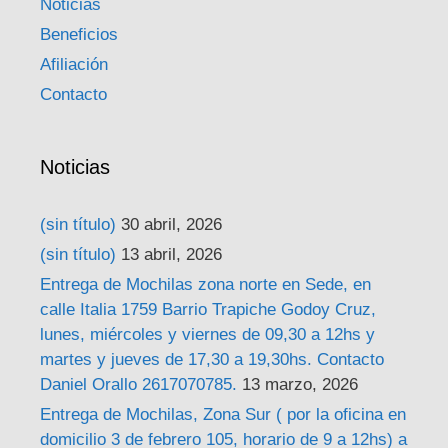
Noticias
Beneficios
Afiliación
Contacto
Noticias
(sin título)
30 abril, 2026
(sin título)
13 abril, 2026
Entrega de Mochilas zona norte en Sede, en
calle Italia 1759 Barrio Trapiche Godoy Cruz,
lunes, miércoles y viernes de 09,30 a 12hs y
martes y jueves de 17,30 a 19,30hs. Contacto
Daniel Orallo 2617070785.
13 marzo, 2026
Entrega de Mochilas, Zona Sur ( por la oficina en
domicilio 3 de febrero 105, horario de 9 a 12hs) a