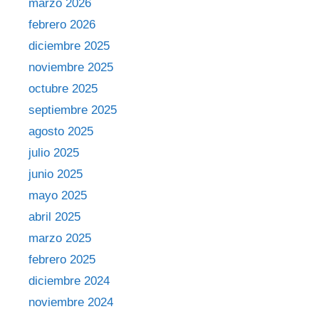
marzo 2026
febrero 2026
diciembre 2025
noviembre 2025
octubre 2025
septiembre 2025
agosto 2025
julio 2025
junio 2025
mayo 2025
abril 2025
marzo 2025
febrero 2025
diciembre 2024
noviembre 2024