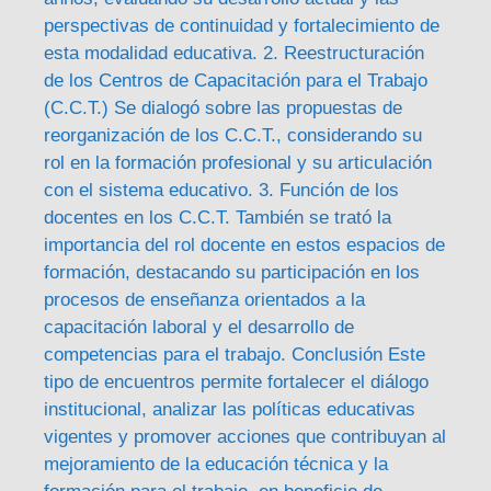
perspectivas de continuidad y fortalecimiento de
esta modalidad educativa. 2. Reestructuración
de los Centros de Capacitación para el Trabajo
(C.C.T.) Se dialogó sobre las propuestas de
reorganización de los C.C.T., considerando su
rol en la formación profesional y su articulación
con el sistema educativo. 3. Función de los
docentes en los C.C.T. También se trató la
importancia del rol docente en estos espacios de
formación, destacando su participación en los
procesos de enseñanza orientados a la
capacitación laboral y el desarrollo de
competencias para el trabajo. Conclusión Este
tipo de encuentros permite fortalecer el diálogo
institucional, analizar las políticas educativas
vigentes y promover acciones que contribuyan al
mejoramiento de la educación técnica y la