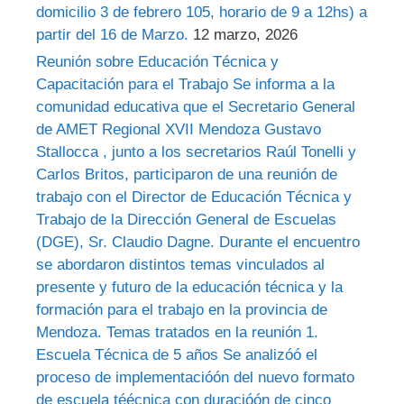
domicilio 3 de febrero 105, horario de 9 a 12hs) a
partir del 16 de Marzo.
12 marzo, 2026
Reunión sobre Educación Técnica y
Capacitación para el Trabajo Se informa a la
comunidad educativa que el Secretario General
de AMET Regional XVII Mendoza Gustavo
Stallocca , junto a los secretarios Raúl Tonelli y
Carlos Britos, participaron de una reunión de
trabajo con el Director de Educación Técnica y
Trabajo de la Dirección General de Escuelas
(DGE), Sr. Claudio Dagne. Durante el encuentro
se abordaron distintos temas vinculados al
presente y futuro de la educación técnica y la
formación para el trabajo en la provincia de
Mendoza. Temas tratados en la reunión 1.
Escuela Técnica de 5 años Se analizóó el
proceso de implementacióón del nuevo formato
de escuela téécnica con duracióón de cinco