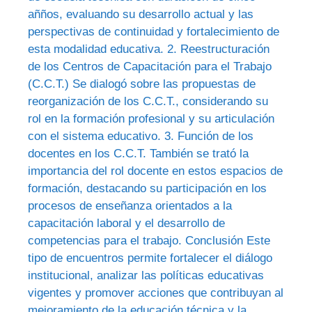
añños, evaluando su desarrollo actual y las
perspectivas de continuidad y fortalecimiento de
esta modalidad educativa. 2. Reestructuración
de los Centros de Capacitación para el Trabajo
(C.C.T.) Se dialogó sobre las propuestas de
reorganización de los C.C.T., considerando su
rol en la formación profesional y su articulación
con el sistema educativo. 3. Función de los
docentes en los C.C.T. También se trató la
importancia del rol docente en estos espacios de
formación, destacando su participación en los
procesos de enseñanza orientados a la
capacitación laboral y el desarrollo de
competencias para el trabajo. Conclusión Este
tipo de encuentros permite fortalecer el diálogo
institucional, analizar las políticas educativas
vigentes y promover acciones que contribuyan al
mejoramiento de la educación técnica y la