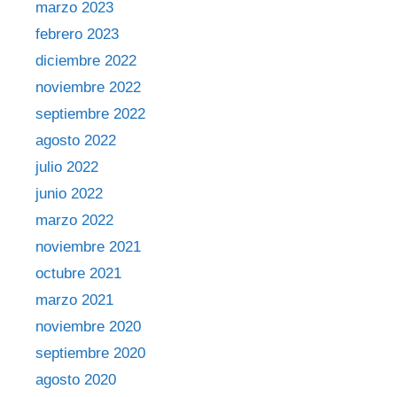
marzo 2023
febrero 2023
diciembre 2022
noviembre 2022
septiembre 2022
agosto 2022
julio 2022
junio 2022
marzo 2022
noviembre 2021
octubre 2021
marzo 2021
noviembre 2020
septiembre 2020
agosto 2020