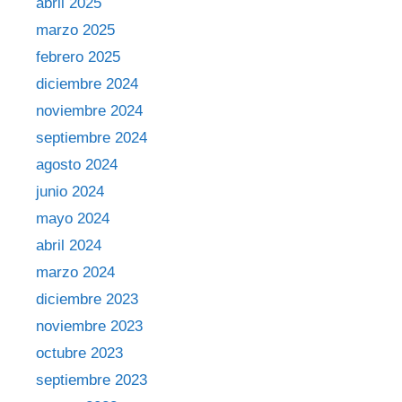
abril 2025
marzo 2025
febrero 2025
diciembre 2024
noviembre 2024
septiembre 2024
agosto 2024
junio 2024
mayo 2024
abril 2024
marzo 2024
diciembre 2023
noviembre 2023
octubre 2023
septiembre 2023