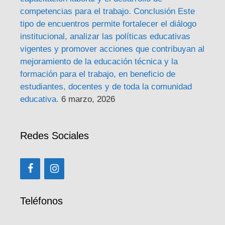
competencias para el trabajo. Conclusión Este
tipo de encuentros permite fortalecer el diálogo
institucional, analizar las políticas educativas
vigentes y promover acciones que contribuyan al
mejoramiento de la educación técnica y la
formación para el trabajo, en beneficio de
estudiantes, docentes y de toda la comunidad
educativa.
6 marzo, 2026
Redes Sociales
Teléfonos