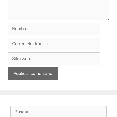
Nombre
Correo
electrónico
Sitio
web
Buscar: