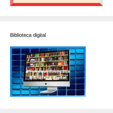
Biblioteca digital