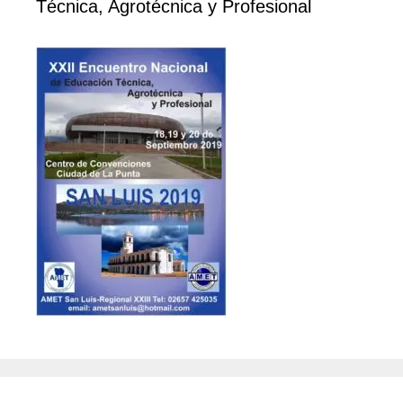
Técnica, Agrotécnica y Profesional