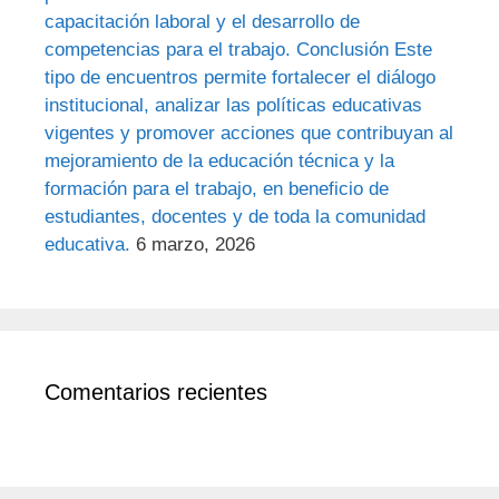
capacitación laboral y el desarrollo de
competencias para el trabajo. Conclusión Este
tipo de encuentros permite fortalecer el diálogo
institucional, analizar las políticas educativas
vigentes y promover acciones que contribuyan al
mejoramiento de la educación técnica y la
formación para el trabajo, en beneficio de
estudiantes, docentes y de toda la comunidad
educativa.
6 marzo, 2026
Comentarios recientes