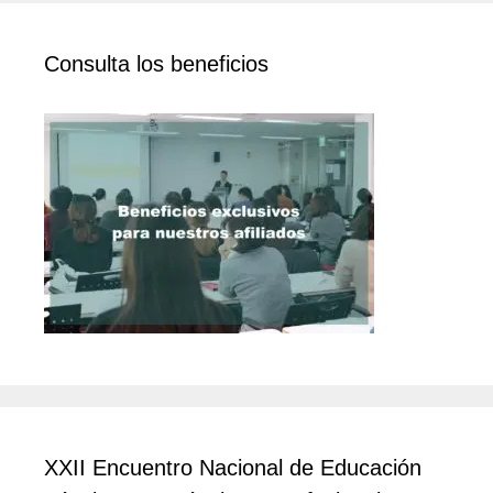
Consulta los beneficios
XXII Encuentro Nacional de Educación