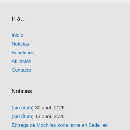
Ir a…
Inicio
Noticias
Beneficios
Afiliación
Contacto
Noticias
(sin título)
30 abril, 2026
(sin título)
13 abril, 2026
Entrega de Mochilas zona norte en Sede, en