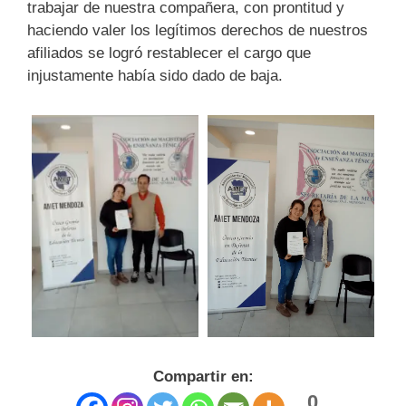
trabajar de nuestra compañera, con prontitud y
haciendo valer los legítimos derechos de nuestros
afiliados se logró restablecer el cargo que
injustamente había sido dado de baja.
Compartir en:
0