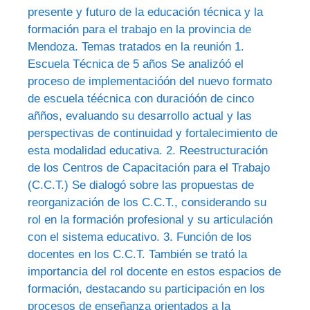
presente y futuro de la educación técnica y la
formación para el trabajo en la provincia de
Mendoza. Temas tratados en la reunión 1.
Escuela Técnica de 5 años Se analizóó el
proceso de implementacióón del nuevo formato
de escuela téécnica con duracióón de cinco
añños, evaluando su desarrollo actual y las
perspectivas de continuidad y fortalecimiento de
esta modalidad educativa. 2. Reestructuración
de los Centros de Capacitación para el Trabajo
(C.C.T.) Se dialogó sobre las propuestas de
reorganización de los C.C.T., considerando su
rol en la formación profesional y su articulación
con el sistema educativo. 3. Función de los
docentes en los C.C.T. También se trató la
importancia del rol docente en estos espacios de
formación, destacando su participación en los
procesos de enseñanza orientados a la