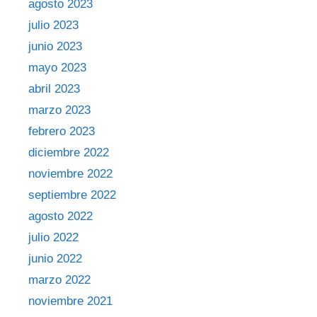
agosto 2023
julio 2023
junio 2023
mayo 2023
abril 2023
marzo 2023
febrero 2023
diciembre 2022
noviembre 2022
septiembre 2022
agosto 2022
julio 2022
junio 2022
marzo 2022
noviembre 2021