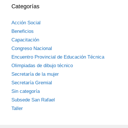
Categorías
Acción Social
Beneficios
Capacitación
Congreso Nacional
Encuentro Provincial de Educación Técnica
Olimpiadas de dibujo técnico
Secretaría de la mujer
Secretaría Gremial
Sin categoría
Subsede San Rafael
Taller