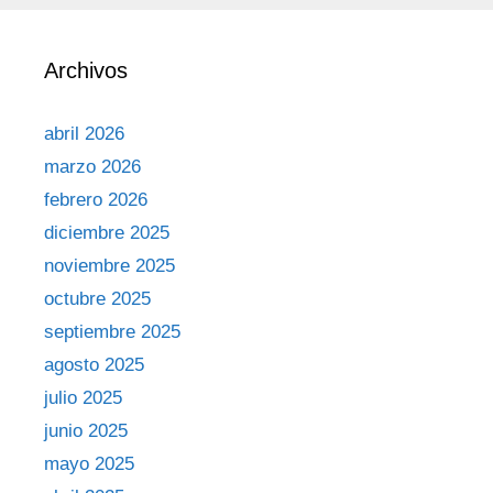
Archivos
abril 2026
marzo 2026
febrero 2026
diciembre 2025
noviembre 2025
octubre 2025
septiembre 2025
agosto 2025
julio 2025
junio 2025
mayo 2025