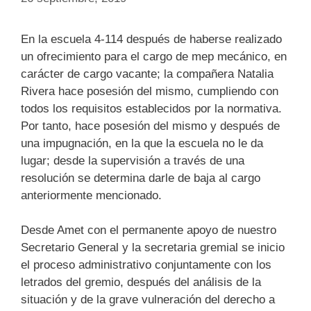
En la escuela 4-114 después de haberse realizado
un ofrecimiento para el cargo de mep mecánico, en
carácter de cargo vacante; la compañera Natalia
Rivera hace posesión del mismo, cumpliendo con
todos los requisitos establecidos por la normativa.
Por tanto, hace posesión del mismo y después de
una impugnación, en la que la escuela no le da
lugar; desde la supervisión a través de una
resolución se determina darle de baja al cargo
anteriormente mencionado.
Desde Amet con el permanente apoyo de nuestro
Secretario General y la secretaria gremial se inicio
el proceso administrativo conjuntamente con los
letrados del gremio, después del análisis de la
situación y de la grave vulneración del derecho a