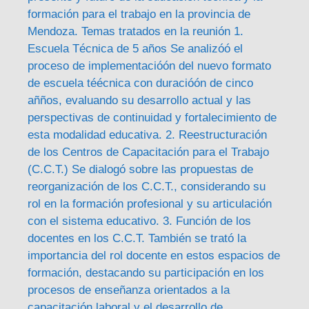
formación para el trabajo en la provincia de
Mendoza. Temas tratados en la reunión 1.
Escuela Técnica de 5 años Se analizóó el
proceso de implementacióón del nuevo formato
de escuela téécnica con duracióón de cinco
añños, evaluando su desarrollo actual y las
perspectivas de continuidad y fortalecimiento de
esta modalidad educativa. 2. Reestructuración
de los Centros de Capacitación para el Trabajo
(C.C.T.) Se dialogó sobre las propuestas de
reorganización de los C.C.T., considerando su
rol en la formación profesional y su articulación
con el sistema educativo. 3. Función de los
docentes en los C.C.T. También se trató la
importancia del rol docente en estos espacios de
formación, destacando su participación en los
procesos de enseñanza orientados a la
capacitación laboral y el desarrollo de