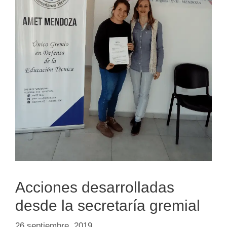
Acciones desarrolladas
desde la secretaría gremial
26 septiembre, 2019