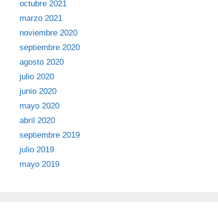
octubre 2021
marzo 2021
noviembre 2020
septiembre 2020
agosto 2020
julio 2020
junio 2020
mayo 2020
abril 2020
septiembre 2019
julio 2019
mayo 2019