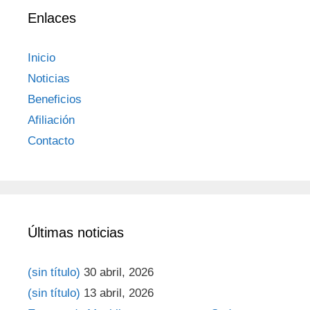
Enlaces
Inicio
Noticias
Beneficios
Afiliación
Contacto
Últimas noticias
(sin título)
30 abril, 2026
(sin título)
13 abril, 2026