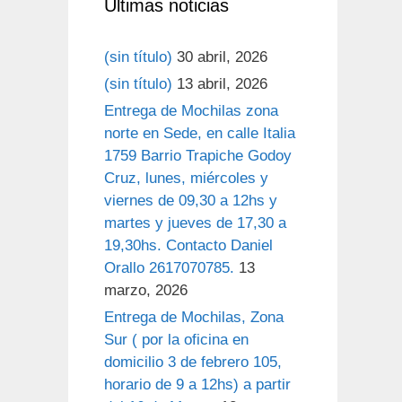
Últimas noticias
(sin título)
30 abril, 2026
(sin título)
13 abril, 2026
Entrega de Mochilas zona
norte en Sede, en calle Italia
1759 Barrio Trapiche Godoy
Cruz, lunes, miércoles y
viernes de 09,30 a 12hs y
martes y jueves de 17,30 a
19,30hs. Contacto Daniel
Orallo 2617070785.
13
marzo, 2026
Entrega de Mochilas, Zona
Sur ( por la oficina en
domicilio 3 de febrero 105,
horario de 9 a 12hs) a partir