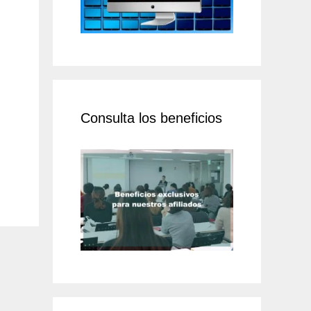
Consulta los beneficios