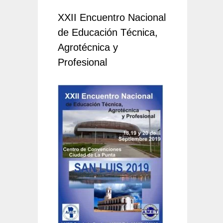
XXII Encuentro Nacional
de Educación Técnica,
Agrotécnica y
Profesional