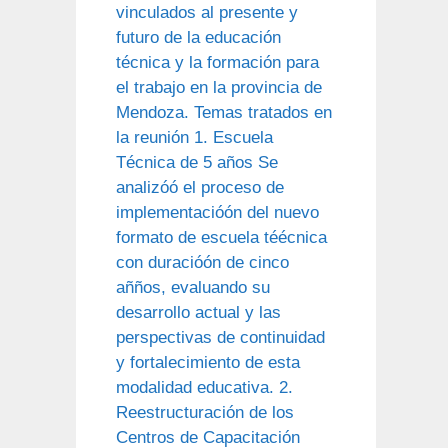
vinculados al presente y
futuro de la educación
técnica y la formación para
el trabajo en la provincia de
Mendoza. Temas tratados en
la reunión 1. Escuela
Técnica de 5 años Se
analizóó el proceso de
implementacióón del nuevo
formato de escuela téécnica
con duracióón de cinco
añños, evaluando su
desarrollo actual y las
perspectivas de continuidad
y fortalecimiento de esta
modalidad educativa. 2.
Reestructuración de los
Centros de Capacitación