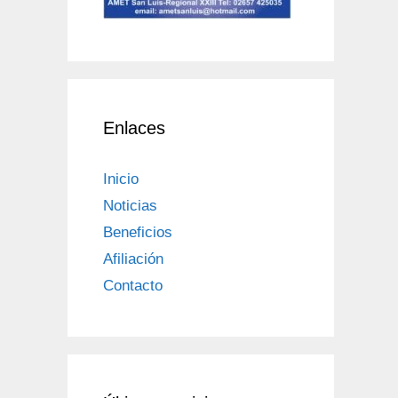
Enlaces
Inicio
Noticias
Beneficios
Afiliación
Contacto