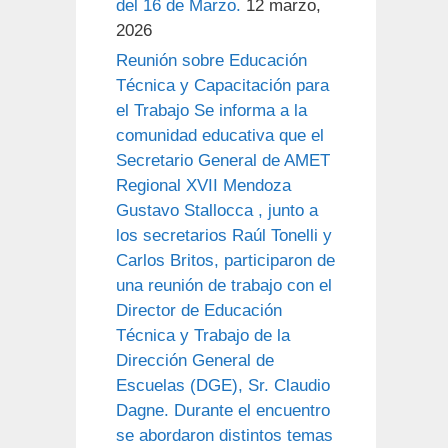
del 16 de Marzo.
12 marzo,
2026
Reunión sobre Educación
Técnica y Capacitación para
el Trabajo Se informa a la
comunidad educativa que el
Secretario General de AMET
Regional XVII Mendoza
Gustavo Stallocca , junto a
los secretarios Raúl Tonelli y
Carlos Britos, participaron de
una reunión de trabajo con el
Director de Educación
Técnica y Trabajo de la
Dirección General de
Escuelas (DGE), Sr. Claudio
Dagne. Durante el encuentro
se abordaron distintos temas