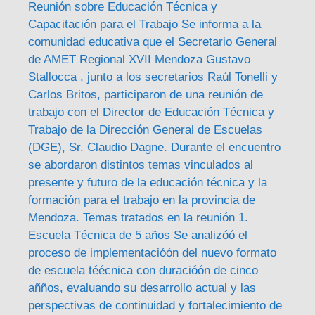
Reunión sobre Educación Técnica y
Capacitación para el Trabajo Se informa a la
comunidad educativa que el Secretario General
de AMET Regional XVII Mendoza Gustavo
Stallocca , junto a los secretarios Raúl Tonelli y
Carlos Britos, participaron de una reunión de
trabajo con el Director de Educación Técnica y
Trabajo de la Dirección General de Escuelas
(DGE), Sr. Claudio Dagne. Durante el encuentro
se abordaron distintos temas vinculados al
presente y futuro de la educación técnica y la
formación para el trabajo en la provincia de
Mendoza. Temas tratados en la reunión 1.
Escuela Técnica de 5 años Se analizóó el
proceso de implementacióón del nuevo formato
de escuela téécnica con duracióón de cinco
añños, evaluando su desarrollo actual y las
perspectivas de continuidad y fortalecimiento de