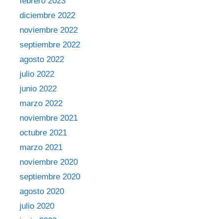
febrero 2023
diciembre 2022
noviembre 2022
septiembre 2022
agosto 2022
julio 2022
junio 2022
marzo 2022
noviembre 2021
octubre 2021
marzo 2021
noviembre 2020
septiembre 2020
agosto 2020
julio 2020