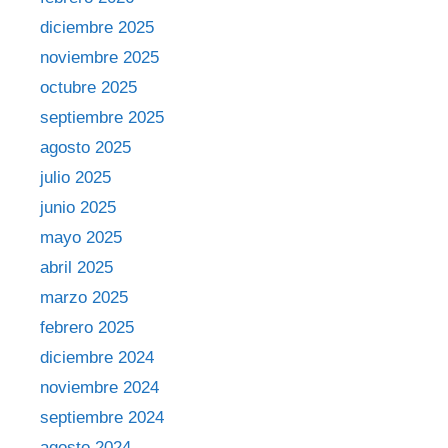
diciembre 2025
noviembre 2025
octubre 2025
septiembre 2025
agosto 2025
julio 2025
junio 2025
mayo 2025
abril 2025
marzo 2025
febrero 2025
diciembre 2024
noviembre 2024
septiembre 2024
agosto 2024