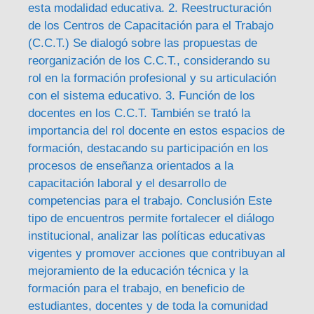
esta modalidad educativa. 2. Reestructuración
de los Centros de Capacitación para el Trabajo
(C.C.T.) Se dialogó sobre las propuestas de
reorganización de los C.C.T., considerando su
rol en la formación profesional y su articulación
con el sistema educativo. 3. Función de los
docentes en los C.C.T. También se trató la
importancia del rol docente en estos espacios de
formación, destacando su participación en los
procesos de enseñanza orientados a la
capacitación laboral y el desarrollo de
competencias para el trabajo. Conclusión Este
tipo de encuentros permite fortalecer el diálogo
institucional, analizar las políticas educativas
vigentes y promover acciones que contribuyan al
mejoramiento de la educación técnica y la
formación para el trabajo, en beneficio de
estudiantes, docentes y de toda la comunidad