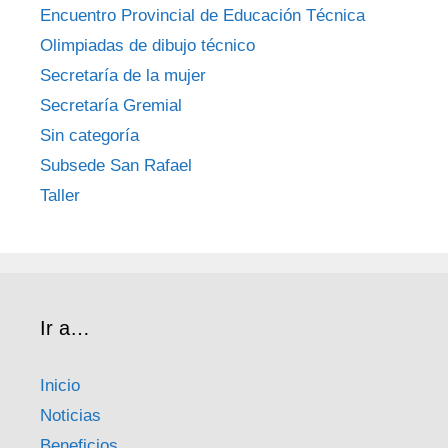
Encuentro Provincial de Educación Técnica
Olimpiadas de dibujo técnico
Secretaría de la mujer
Secretaría Gremial
Sin categoría
Subsede San Rafael
Taller
Ir a…
Inicio
Noticias
Beneficios