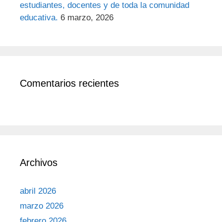
estudiantes, docentes y de toda la comunidad
educativa.
6 marzo, 2026
Comentarios recientes
Archivos
abril 2026
marzo 2026
febrero 2026