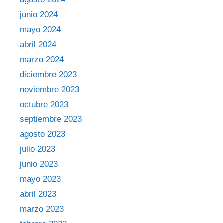
junio 2024
mayo 2024
abril 2024
marzo 2024
diciembre 2023
noviembre 2023
octubre 2023
septiembre 2023
agosto 2023
julio 2023
junio 2023
mayo 2023
abril 2023
marzo 2023