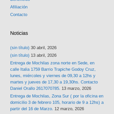
Afiliación
Contacto
Noticias
(sin título)
30 abril, 2026
(sin título)
13 abril, 2026
Entrega de Mochilas zona norte en Sede, en
calle Italia 1759 Barrio Trapiche Godoy Cruz,
lunes, miércoles y viernes de 09,30 a 12hs y
martes y jueves de 17,30 a 19,30hs. Contacto
Daniel Orallo 2617070785.
13 marzo, 2026
Entrega de Mochilas, Zona Sur ( por la oficina en
domicilio 3 de febrero 105, horario de 9 a 12hs) a
partir del 16 de Marzo.
12 marzo, 2026