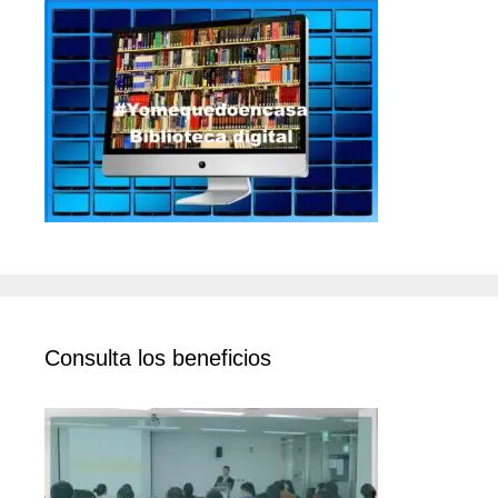
Consulta los beneficios