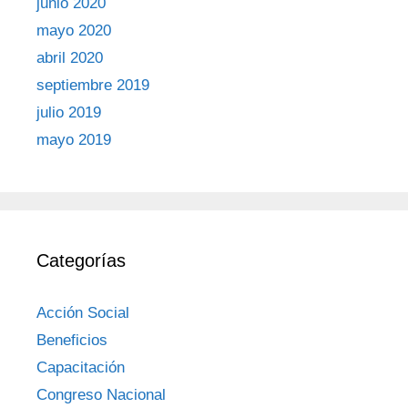
junio 2020
mayo 2020
abril 2020
septiembre 2019
julio 2019
mayo 2019
Categorías
Acción Social
Beneficios
Capacitación
Congreso Nacional