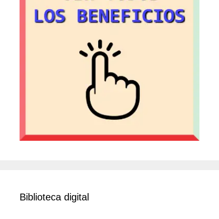
Biblioteca digital