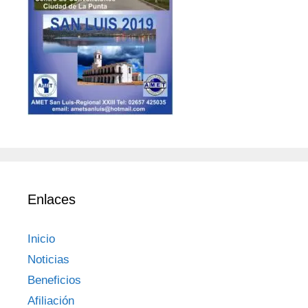
Enlaces
Inicio
Noticias
Beneficios
Afiliación