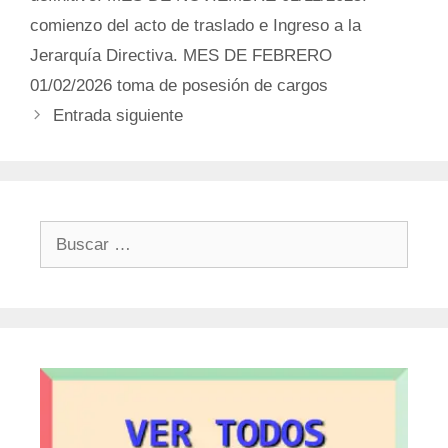
comienzo del acto de traslado e Ingreso a la
Jerarquía Directiva. MES DE FEBRERO
01/02/2026 toma de posesión de cargos
Entrada siguiente
Buscar: