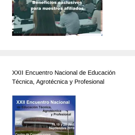
XXII Encuentro Nacional de Educación
Técnica, Agrotécnica y Profesional