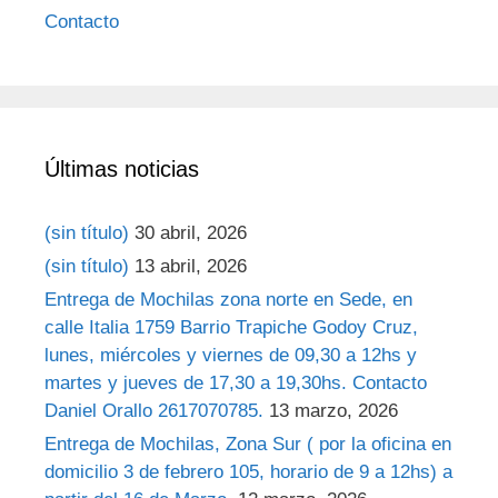
Contacto
Últimas noticias
(sin título)
30 abril, 2026
(sin título)
13 abril, 2026
Entrega de Mochilas zona norte en Sede, en
calle Italia 1759 Barrio Trapiche Godoy Cruz,
lunes, miércoles y viernes de 09,30 a 12hs y
martes y jueves de 17,30 a 19,30hs. Contacto
Daniel Orallo 2617070785.
13 marzo, 2026
Entrega de Mochilas, Zona Sur ( por la oficina en
domicilio 3 de febrero 105, horario de 9 a 12hs) a