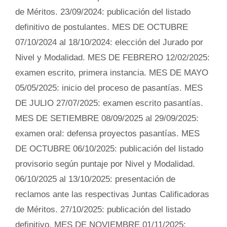
de Méritos. 23/09/2024: publicación del listado
definitivo de postulantes. MES DE OCTUBRE
07/10/2024 al 18/10/2024: elección del Jurado por
Nivel y Modalidad. MES DE FEBRERO 12/02/2025:
examen escrito, primera instancia. MES DE MAYO
05/05/2025: inicio del proceso de pasantías. MES
DE JULIO 27/07/2025: examen escrito pasantías.
MES DE SETIEMBRE 08/09/2025 al 29/09/2025:
examen oral: defensa proyectos pasantías. MES
DE OCTUBRE 06/10/2025: publicación del listado
provisorio según puntaje por Nivel y Modalidad.
06/10/2025 al 13/10/2025: presentación de
reclamos ante las respectivas Juntas Calificadoras
de Méritos. 27/10/2025: publicación del listado
definitivo. MES DE NOVIEMBRE 01/11/2025: