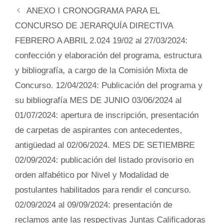
ANEXO I CRONOGRAMA PARA EL
CONCURSO DE JERARQUÍA DIRECTIVA
FEBRERO A ABRIL 2.024 19/02 al 27/03/2024:
confección y elaboración del programa, estructura
y bibliografía, a cargo de la Comisión Mixta de
Concurso. 12/04/2024: Publicación del programa y
su bibliografía MES DE JUNIO 03/06/2024 al
01/07/2024: apertura de inscripción, presentación
de carpetas de aspirantes con antecedentes,
antigüedad al 02/06/2024. MES DE SETIEMBRE
02/09/2024: publicación del listado provisorio en
orden alfabético por Nivel y Modalidad de
postulantes habilitados para rendir el concurso.
02/09/2024 al 09/09/2024: presentación de
reclamos ante las respectivas Juntas Calificadoras