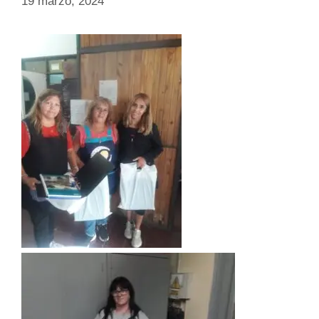
19 marzo, 2024