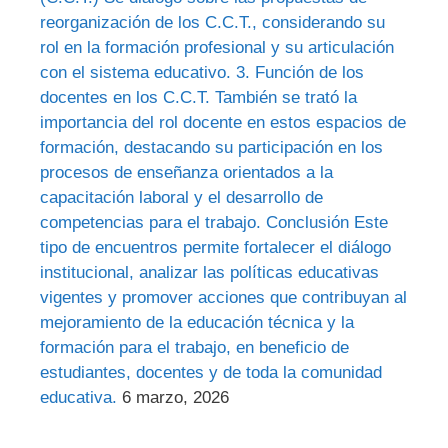
reorganización de los C.C.T., considerando su
rol en la formación profesional y su articulación
con el sistema educativo. 3. Función de los
docentes en los C.C.T. También se trató la
importancia del rol docente en estos espacios de
formación, destacando su participación en los
procesos de enseñanza orientados a la
capacitación laboral y el desarrollo de
competencias para el trabajo. Conclusión Este
tipo de encuentros permite fortalecer el diálogo
institucional, analizar las políticas educativas
vigentes y promover acciones que contribuyan al
mejoramiento de la educación técnica y la
formación para el trabajo, en beneficio de
estudiantes, docentes y de toda la comunidad
educativa.
6 marzo, 2026