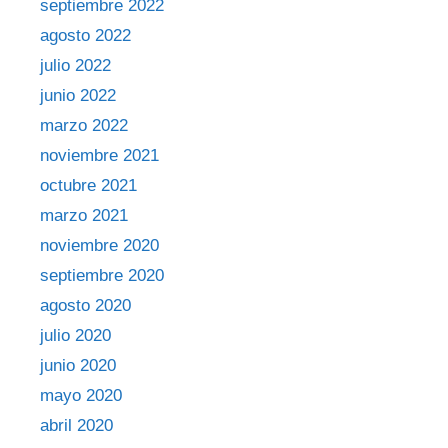
septiembre 2022
agosto 2022
julio 2022
junio 2022
marzo 2022
noviembre 2021
octubre 2021
marzo 2021
noviembre 2020
septiembre 2020
agosto 2020
julio 2020
junio 2020
mayo 2020
abril 2020