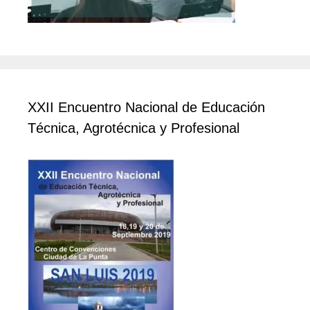
XXII Encuentro Nacional de Educación
Técnica, Agrotécnica y Profesional