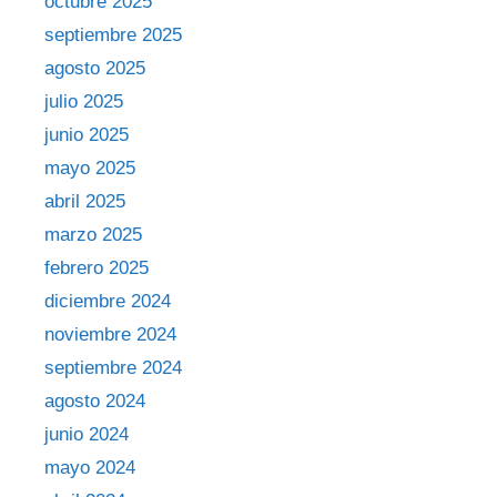
octubre 2025
septiembre 2025
agosto 2025
julio 2025
junio 2025
mayo 2025
abril 2025
marzo 2025
febrero 2025
diciembre 2024
noviembre 2024
septiembre 2024
agosto 2024
junio 2024
mayo 2024