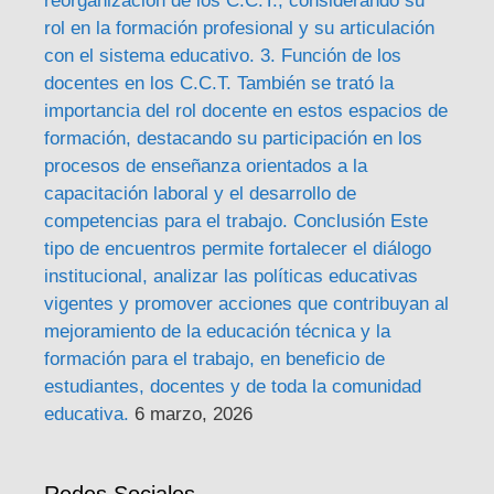
reorganización de los C.C.T., considerando su
rol en la formación profesional y su articulación
con el sistema educativo. 3. Función de los
docentes en los C.C.T. También se trató la
importancia del rol docente en estos espacios de
formación, destacando su participación en los
procesos de enseñanza orientados a la
capacitación laboral y el desarrollo de
competencias para el trabajo. Conclusión Este
tipo de encuentros permite fortalecer el diálogo
institucional, analizar las políticas educativas
vigentes y promover acciones que contribuyan al
mejoramiento de la educación técnica y la
formación para el trabajo, en beneficio de
estudiantes, docentes y de toda la comunidad
educativa.
6 marzo, 2026
Redes Sociales