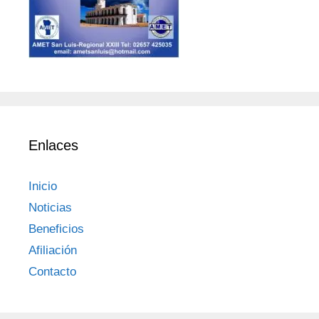
Enlaces
Inicio
Noticias
Beneficios
Afiliación
Contacto