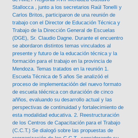
Stallocca , junto a los secretarios Raúl Tonelli y
Carlos Britos, participaron de una reunión de
trabajo con el Director de Educación Técnica y
Trabajo de la Dirección General de Escuelas
(DGE), Sr. Claudio Dagne. Durante el encuentro
se abordaron distintos temas vinculados al
presente y futuro de la educación técnica y la
formación para el trabajo en la provincia de
Mendoza. Temas tratados en la reunión 1.
Escuela Técnica de 5 años Se analizóó el
proceso de implementacióón del nuevo formato
de escuela téécnica con duracióón de cinco
añños, evaluando su desarrollo actual y las
perspectivas de continuidad y fortalecimiento de
esta modalidad educativa. 2. Reestructuración
de los Centros de Capacitación para el Trabajo
(C.C.T.) Se dialogó sobre las propuestas de