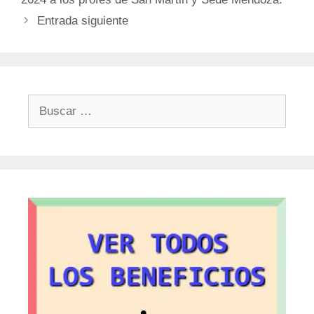
Entrada siguiente
Buscar: