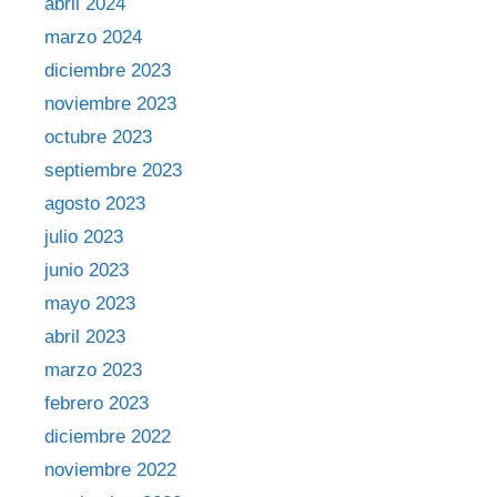
abril 2024
marzo 2024
diciembre 2023
noviembre 2023
octubre 2023
septiembre 2023
agosto 2023
julio 2023
junio 2023
mayo 2023
abril 2023
marzo 2023
febrero 2023
diciembre 2022
noviembre 2022