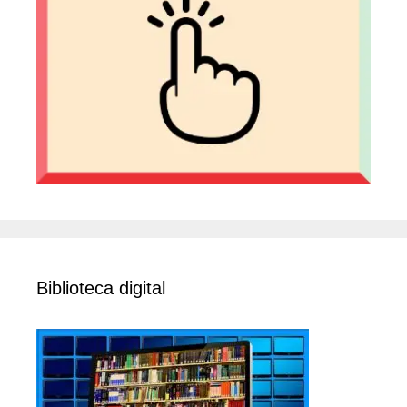
Biblioteca digital