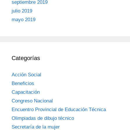
septiembre 2019
julio 2019
mayo 2019
Categorías
Acción Social
Beneficios
Capacitación
Congreso Nacional
Encuentro Provincial de Educación Técnica
Olimpiadas de dibujo técnico
Secretaría de la mujer