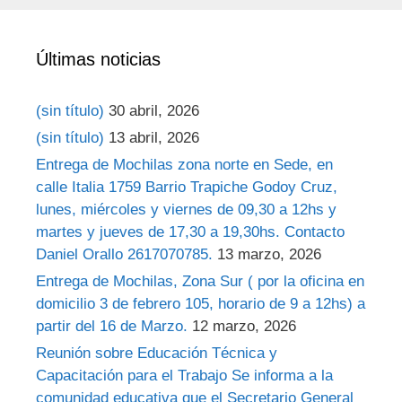
Últimas noticias
(sin título)
30 abril, 2026
(sin título)
13 abril, 2026
Entrega de Mochilas zona norte en Sede, en
calle Italia 1759 Barrio Trapiche Godoy Cruz,
lunes, miércoles y viernes de 09,30 a 12hs y
martes y jueves de 17,30 a 19,30hs. Contacto
Daniel Orallo 2617070785.
13 marzo, 2026
Entrega de Mochilas, Zona Sur ( por la oficina en
domicilio 3 de febrero 105, horario de 9 a 12hs) a
partir del 16 de Marzo.
12 marzo, 2026
Reunión sobre Educación Técnica y
Capacitación para el Trabajo Se informa a la
comunidad educativa que el Secretario General