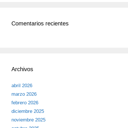
Comentarios recientes
Archivos
abril 2026
marzo 2026
febrero 2026
diciembre 2025
noviembre 2025