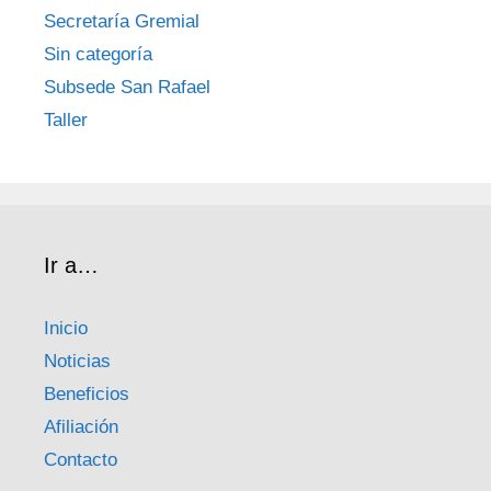
Secretaría Gremial
Sin categoría
Subsede San Rafael
Taller
Ir a…
Inicio
Noticias
Beneficios
Afiliación
Contacto