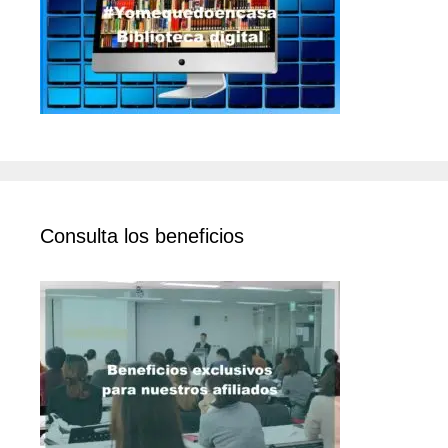
Consulta los beneficios