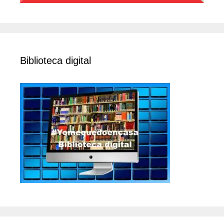
Biblioteca digital