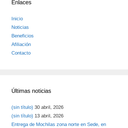
Enlaces
Inicio
Noticias
Beneficios
Afiliación
Contacto
Últimas noticias
(sin título)
30 abril, 2026
(sin título)
13 abril, 2026
Entrega de Mochilas zona norte en Sede, en