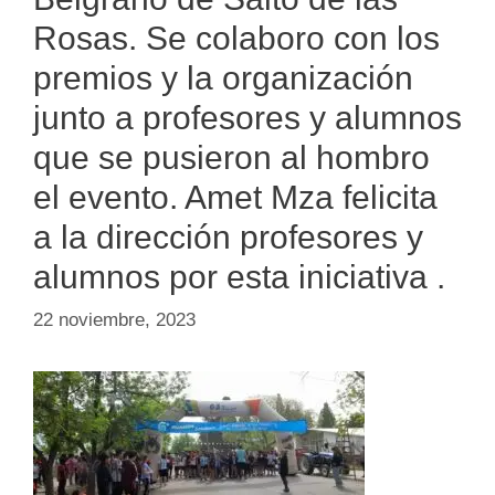
Rosas. Se colaboro con los
premios y la organización
junto a profesores y alumnos
que se pusieron al hombro
el evento. Amet Mza felicita
a la dirección profesores y
alumnos por esta iniciativa .
22 noviembre, 2023