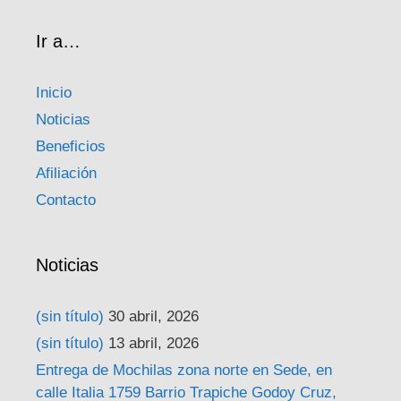
Ir a…
Inicio
Noticias
Beneficios
Afiliación
Contacto
Noticias
(sin título)
30 abril, 2026
(sin título)
13 abril, 2026
Entrega de Mochilas zona norte en Sede, en
calle Italia 1759 Barrio Trapiche Godoy Cruz,