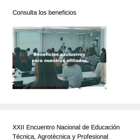
Consulta los beneficios
XXII Encuentro Nacional de Educación
Técnica, Agrotécnica y Profesional