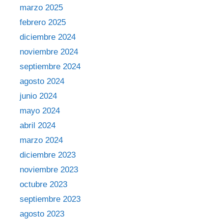
marzo 2025
febrero 2025
diciembre 2024
noviembre 2024
septiembre 2024
agosto 2024
junio 2024
mayo 2024
abril 2024
marzo 2024
diciembre 2023
noviembre 2023
octubre 2023
septiembre 2023
agosto 2023