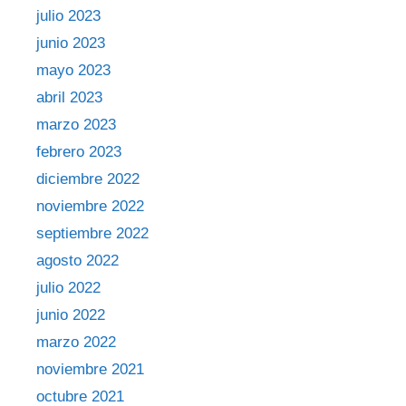
julio 2023
junio 2023
mayo 2023
abril 2023
marzo 2023
febrero 2023
diciembre 2022
noviembre 2022
septiembre 2022
agosto 2022
julio 2022
junio 2022
marzo 2022
noviembre 2021
octubre 2021