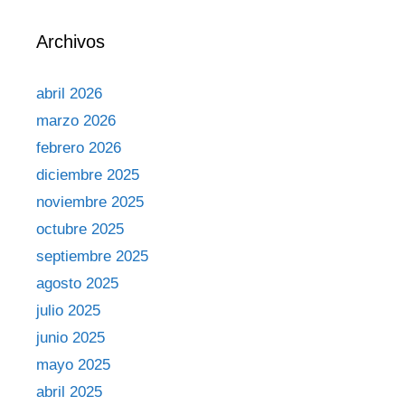
Archivos
abril 2026
marzo 2026
febrero 2026
diciembre 2025
noviembre 2025
octubre 2025
septiembre 2025
agosto 2025
julio 2025
junio 2025
mayo 2025
abril 2025