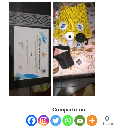
Compartir en:
0
Shares