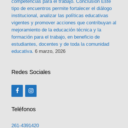
competencias para el trabajo. Conclusión Este
tipo de encuentros permite fortalecer el diálogo
institucional, analizar las políticas educativas
vigentes y promover acciones que contribuyan al
mejoramiento de la educación técnica y la
formación para el trabajo, en beneficio de
estudiantes, docentes y de toda la comunidad
educativa.
6 marzo, 2026
Redes Sociales
Teléfonos
261-4391420