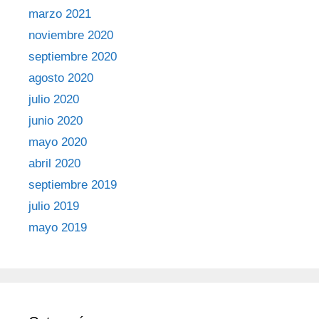
marzo 2021
noviembre 2020
septiembre 2020
agosto 2020
julio 2020
junio 2020
mayo 2020
abril 2020
septiembre 2019
julio 2019
mayo 2019