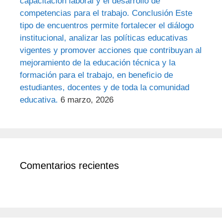
capacitación laboral y el desarrollo de
competencias para el trabajo. Conclusión Este
tipo de encuentros permite fortalecer el diálogo
institucional, analizar las políticas educativas
vigentes y promover acciones que contribuyan al
mejoramiento de la educación técnica y la
formación para el trabajo, en beneficio de
estudiantes, docentes y de toda la comunidad
educativa.
6 marzo, 2026
Comentarios recientes