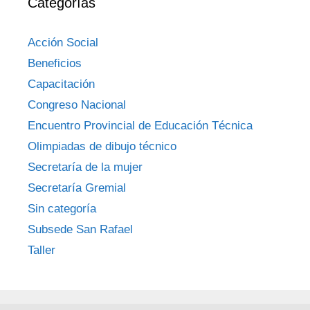
Categorías
Acción Social
Beneficios
Capacitación
Congreso Nacional
Encuentro Provincial de Educación Técnica
Olimpiadas de dibujo técnico
Secretaría de la mujer
Secretaría Gremial
Sin categoría
Subsede San Rafael
Taller