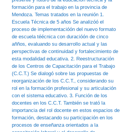
formación para el trabajo en la provincia de
Mendoza. Temas tratados en la reunión 1.
Escuela Técnica de 5 años Se analizóó el
proceso de implementacióón del nuevo formato
de escuela téécnica con duracióón de cinco
añños, evaluando su desarrollo actual y las
perspectivas de continuidad y fortalecimiento de
esta modalidad educativa. 2. Reestructuración
de los Centros de Capacitación para el Trabajo
(C.C.T.) Se dialogó sobre las propuestas de
reorganización de los C.C.T., considerando su
rol en la formación profesional y su articulación
con el sistema educativo. 3. Función de los
docentes en los C.C.T. También se trató la
importancia del rol docente en estos espacios de
formación, destacando su participación en los
procesos de enseñanza orientados a la