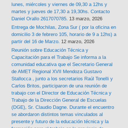
lunes, miércoles y viernes de 09,30 a 12hs y
martes y jueves de 17,30 a 19,30hs. Contacto
Daniel Orallo 2617070785.
13 marzo, 2026
Entrega de Mochilas, Zona Sur ( por la oficina en
domicilio 3 de febrero 105, horario de 9 a 12hs) a
partir del 16 de Marzo.
12 marzo, 2026
Reunión sobre Educación Técnica y
Capacitación para el Trabajo Se informa a la
comunidad educativa que el Secretario General
de AMET Regional XVII Mendoza Gustavo
Stallocca , junto a los secretarios Raúl Tonelli y
Carlos Britos, participaron de una reunión de
trabajo con el Director de Educación Técnica y
Trabajo de la Dirección General de Escuelas
(DGE), Sr. Claudio Dagne. Durante el encuentro
se abordaron distintos temas vinculados al
presente y futuro de la educación técnica y la