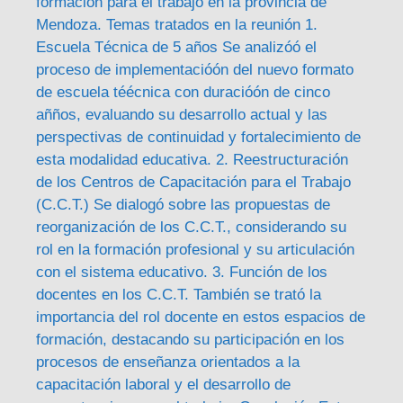
formación para el trabajo en la provincia de
Mendoza. Temas tratados en la reunión 1.
Escuela Técnica de 5 años Se analizóó el
proceso de implementacióón del nuevo formato
de escuela téécnica con duracióón de cinco
añños, evaluando su desarrollo actual y las
perspectivas de continuidad y fortalecimiento de
esta modalidad educativa. 2. Reestructuración
de los Centros de Capacitación para el Trabajo
(C.C.T.) Se dialogó sobre las propuestas de
reorganización de los C.C.T., considerando su
rol en la formación profesional y su articulación
con el sistema educativo. 3. Función de los
docentes en los C.C.T. También se trató la
importancia del rol docente en estos espacios de
formación, destacando su participación en los
procesos de enseñanza orientados a la
capacitación laboral y el desarrollo de