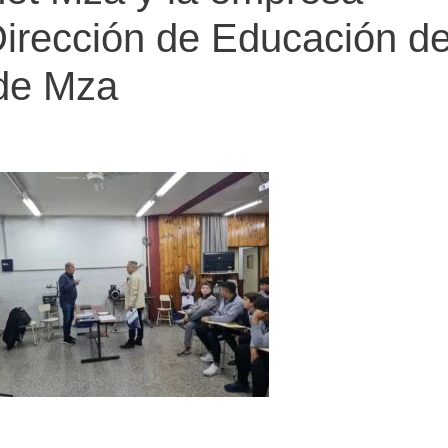
Dirección de Educación d
 de Mza