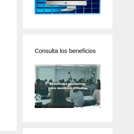
Consulta los beneficios