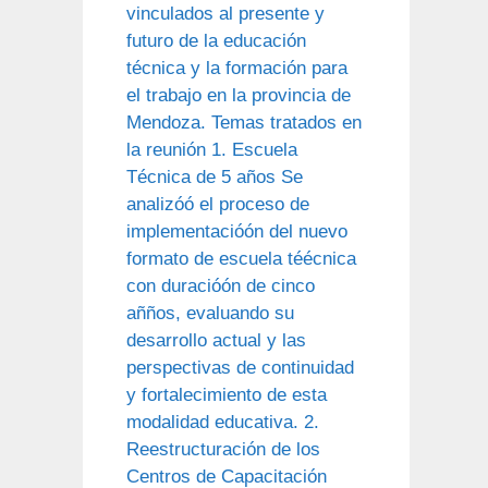
vinculados al presente y
futuro de la educación
técnica y la formación para
el trabajo en la provincia de
Mendoza. Temas tratados en
la reunión 1. Escuela
Técnica de 5 años Se
analizóó el proceso de
implementacióón del nuevo
formato de escuela téécnica
con duracióón de cinco
añños, evaluando su
desarrollo actual y las
perspectivas de continuidad
y fortalecimiento de esta
modalidad educativa. 2.
Reestructuración de los
Centros de Capacitación