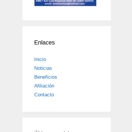
Enlaces
Inicio
Noticias
Beneficios
Afiliación
Contacto