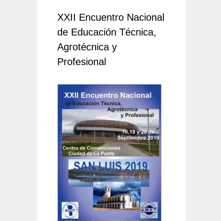
XXII Encuentro Nacional
de Educación Técnica,
Agrotécnica y
Profesional