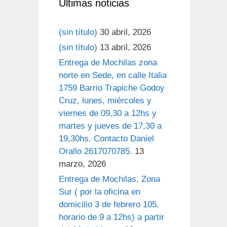
Últimas noticias
(sin título)
30 abril, 2026
(sin título)
13 abril, 2026
Entrega de Mochilas zona
norte en Sede, en calle Italia
1759 Barrio Trapiche Godoy
Cruz, lunes, miércoles y
viernes de 09,30 a 12hs y
martes y jueves de 17,30 a
19,30hs. Contacto Daniel
Orallo 2617070785.
13
marzo, 2026
Entrega de Mochilas, Zona
Sur ( por la oficina en
domicilio 3 de febrero 105,
horario de 9 a 12hs) a partir