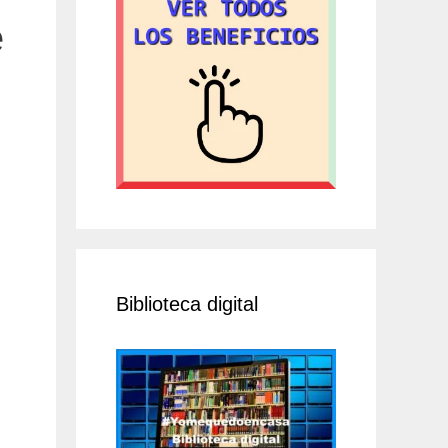
e
Biblioteca digital