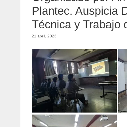
Plantec. Auspicia 
Técnica y Trabajo
21 abril, 2023