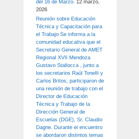
del 16 de Marzo.
12 marzo,
2026
Reunión sobre Educación
Técnica y Capacitación para
el Trabajo Se informa a la
comunidad educativa que el
Secretario General de AMET
Regional XVII Mendoza
Gustavo Stallocca , junto a
los secretarios Raúl Tonelli y
Carlos Britos, participaron de
una reunión de trabajo con el
Director de Educación
Técnica y Trabajo de la
Dirección General de
Escuelas (DGE), Sr. Claudio
Dagne. Durante el encuentro
se abordaron distintos temas