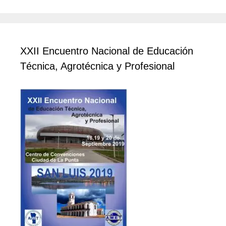
XXII Encuentro Nacional de Educación
Técnica, Agrotécnica y Profesional