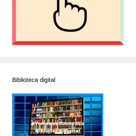
Biblioteca digital