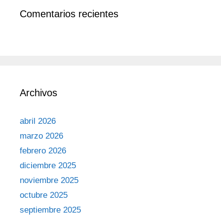
Comentarios recientes
Archivos
abril 2026
marzo 2026
febrero 2026
diciembre 2025
noviembre 2025
octubre 2025
septiembre 2025