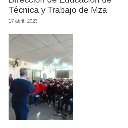
Técnica y Trabajo de Mza
17 abril, 2023