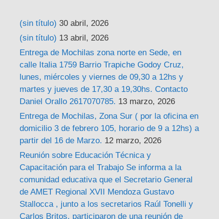
(sin título)
30 abril, 2026
(sin título)
13 abril, 2026
Entrega de Mochilas zona norte en Sede, en
calle Italia 1759 Barrio Trapiche Godoy Cruz,
lunes, miércoles y viernes de 09,30 a 12hs y
martes y jueves de 17,30 a 19,30hs. Contacto
Daniel Orallo 2617070785.
13 marzo, 2026
Entrega de Mochilas, Zona Sur ( por la oficina en
domicilio 3 de febrero 105, horario de 9 a 12hs) a
partir del 16 de Marzo.
12 marzo, 2026
Reunión sobre Educación Técnica y
Capacitación para el Trabajo Se informa a la
comunidad educativa que el Secretario General
de AMET Regional XVII Mendoza Gustavo
Stallocca , junto a los secretarios Raúl Tonelli y
Carlos Britos, participaron de una reunión de