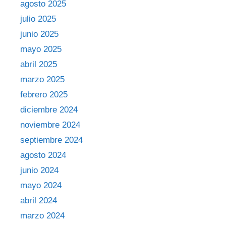
agosto 2025
julio 2025
junio 2025
mayo 2025
abril 2025
marzo 2025
febrero 2025
diciembre 2024
noviembre 2024
septiembre 2024
agosto 2024
junio 2024
mayo 2024
abril 2024
marzo 2024