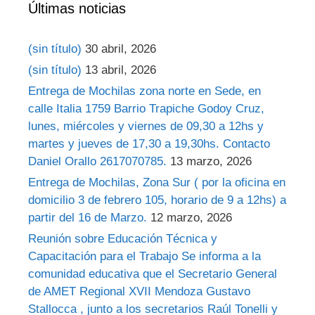
Últimas noticias
(sin título)
30 abril, 2026
(sin título)
13 abril, 2026
Entrega de Mochilas zona norte en Sede, en
calle Italia 1759 Barrio Trapiche Godoy Cruz,
lunes, miércoles y viernes de 09,30 a 12hs y
martes y jueves de 17,30 a 19,30hs. Contacto
Daniel Orallo 2617070785.
13 marzo, 2026
Entrega de Mochilas, Zona Sur ( por la oficina en
domicilio 3 de febrero 105, horario de 9 a 12hs) a
partir del 16 de Marzo.
12 marzo, 2026
Reunión sobre Educación Técnica y
Capacitación para el Trabajo Se informa a la
comunidad educativa que el Secretario General
de AMET Regional XVII Mendoza Gustavo
Stallocca , junto a los secretarios Raúl Tonelli y