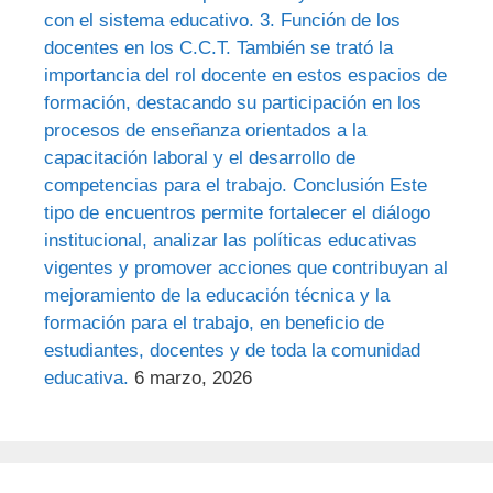
con el sistema educativo. 3. Función de los
docentes en los C.C.T. También se trató la
importancia del rol docente en estos espacios de
formación, destacando su participación en los
procesos de enseñanza orientados a la
capacitación laboral y el desarrollo de
competencias para el trabajo. Conclusión Este
tipo de encuentros permite fortalecer el diálogo
institucional, analizar las políticas educativas
vigentes y promover acciones que contribuyan al
mejoramiento de la educación técnica y la
formación para el trabajo, en beneficio de
estudiantes, docentes y de toda la comunidad
educativa.
6 marzo, 2026