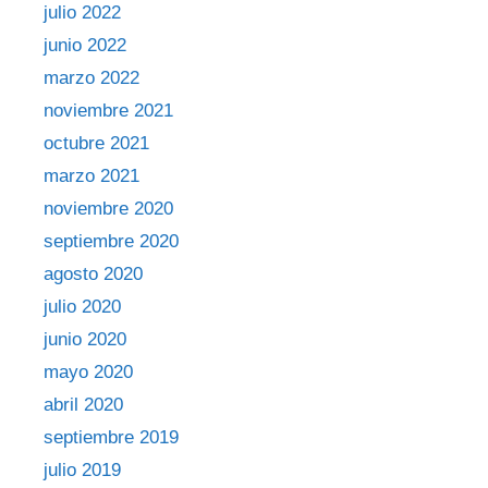
julio 2022
junio 2022
marzo 2022
noviembre 2021
octubre 2021
marzo 2021
noviembre 2020
septiembre 2020
agosto 2020
julio 2020
junio 2020
mayo 2020
abril 2020
septiembre 2019
julio 2019