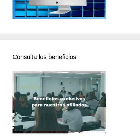
Consulta los beneficios