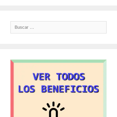
Buscar: