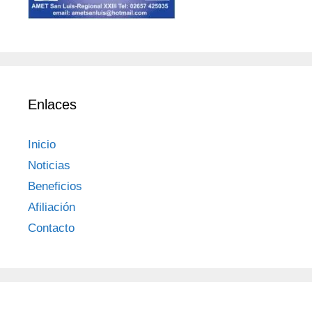
Enlaces
Inicio
Noticias
Beneficios
Afiliación
Contacto