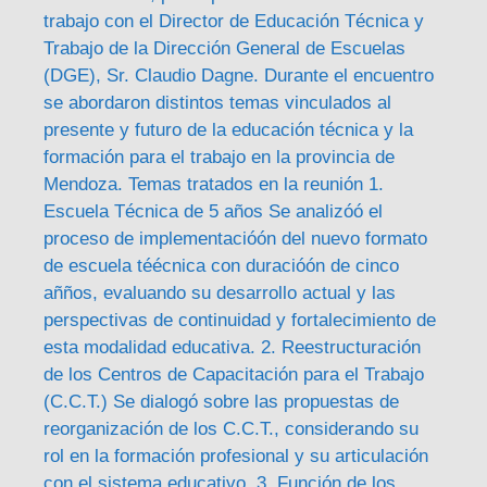
trabajo con el Director de Educación Técnica y
Trabajo de la Dirección General de Escuelas
(DGE), Sr. Claudio Dagne. Durante el encuentro
se abordaron distintos temas vinculados al
presente y futuro de la educación técnica y la
formación para el trabajo en la provincia de
Mendoza. Temas tratados en la reunión 1.
Escuela Técnica de 5 años Se analizóó el
proceso de implementacióón del nuevo formato
de escuela téécnica con duracióón de cinco
añños, evaluando su desarrollo actual y las
perspectivas de continuidad y fortalecimiento de
esta modalidad educativa. 2. Reestructuración
de los Centros de Capacitación para el Trabajo
(C.C.T.) Se dialogó sobre las propuestas de
reorganización de los C.C.T., considerando su
rol en la formación profesional y su articulación
con el sistema educativo. 3. Función de los