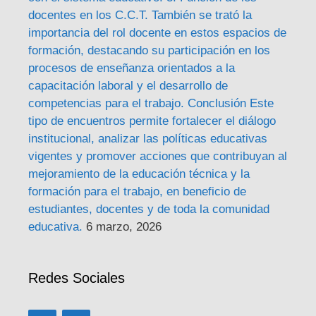
docentes en los C.C.T. También se trató la
importancia del rol docente en estos espacios de
formación, destacando su participación en los
procesos de enseñanza orientados a la
capacitación laboral y el desarrollo de
competencias para el trabajo. Conclusión Este
tipo de encuentros permite fortalecer el diálogo
institucional, analizar las políticas educativas
vigentes y promover acciones que contribuyan al
mejoramiento de la educación técnica y la
formación para el trabajo, en beneficio de
estudiantes, docentes y de toda la comunidad
educativa.
6 marzo, 2026
Redes Sociales