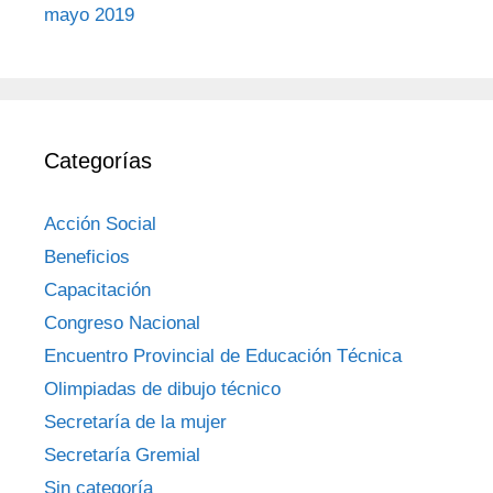
mayo 2019
Categorías
Acción Social
Beneficios
Capacitación
Congreso Nacional
Encuentro Provincial de Educación Técnica
Olimpiadas de dibujo técnico
Secretaría de la mujer
Secretaría Gremial
Sin categoría