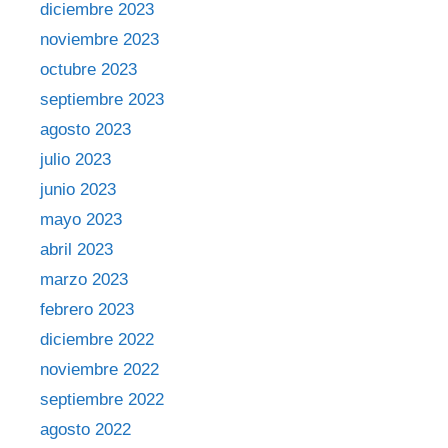
diciembre 2023
noviembre 2023
octubre 2023
septiembre 2023
agosto 2023
julio 2023
junio 2023
mayo 2023
abril 2023
marzo 2023
febrero 2023
diciembre 2022
noviembre 2022
septiembre 2022
agosto 2022