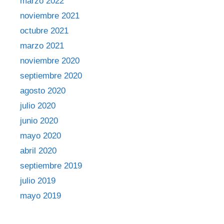
marzo 2022
noviembre 2021
octubre 2021
marzo 2021
noviembre 2020
septiembre 2020
agosto 2020
julio 2020
junio 2020
mayo 2020
abril 2020
septiembre 2019
julio 2019
mayo 2019