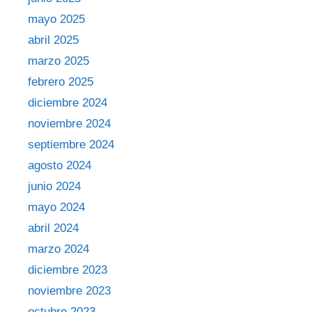
mayo 2025
abril 2025
marzo 2025
febrero 2025
diciembre 2024
noviembre 2024
septiembre 2024
agosto 2024
junio 2024
mayo 2024
abril 2024
marzo 2024
diciembre 2023
noviembre 2023
octubre 2023