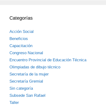
Categorías
Acción Social
Beneficios
Capacitación
Congreso Nacional
Encuentro Provincial de Educación Técnica
Olimpiadas de dibujo técnico
Secretaría de la mujer
Secretaría Gremial
Sin categoría
Subsede San Rafael
Taller