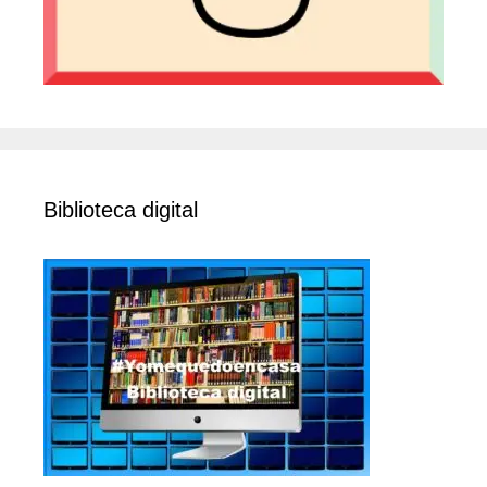
Biblioteca digital