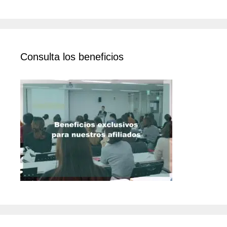
Consulta los beneficios