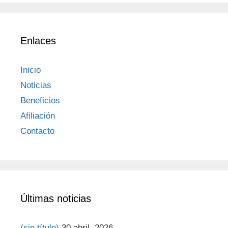
Enlaces
Inicio
Noticias
Beneficios
Afiliación
Contacto
Últimas noticias
(sin título)
30 abril, 2026