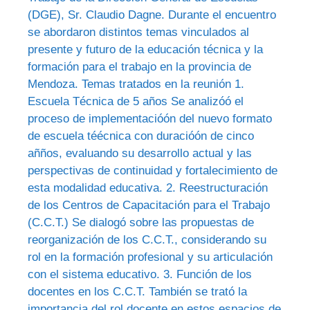
(DGE), Sr. Claudio Dagne. Durante el encuentro
se abordaron distintos temas vinculados al
presente y futuro de la educación técnica y la
formación para el trabajo en la provincia de
Mendoza. Temas tratados en la reunión 1.
Escuela Técnica de 5 años Se analizóó el
proceso de implementacióón del nuevo formato
de escuela téécnica con duracióón de cinco
añños, evaluando su desarrollo actual y las
perspectivas de continuidad y fortalecimiento de
esta modalidad educativa. 2. Reestructuración
de los Centros de Capacitación para el Trabajo
(C.C.T.) Se dialogó sobre las propuestas de
reorganización de los C.C.T., considerando su
rol en la formación profesional y su articulación
con el sistema educativo. 3. Función de los
docentes en los C.C.T. También se trató la
importancia del rol docente en estos espacios de