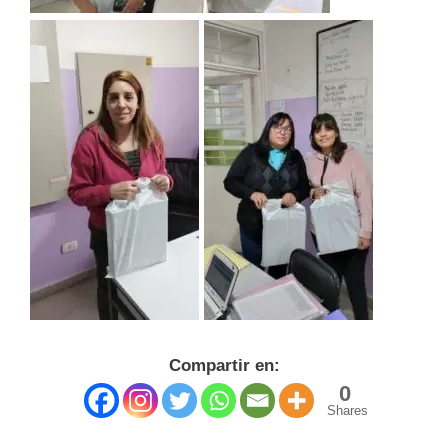
Compartir en:
0
Shares