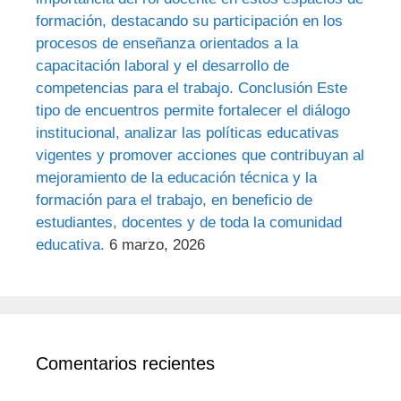
formación, destacando su participación en los
procesos de enseñanza orientados a la
capacitación laboral y el desarrollo de
competencias para el trabajo. Conclusión Este
tipo de encuentros permite fortalecer el diálogo
institucional, analizar las políticas educativas
vigentes y promover acciones que contribuyan al
mejoramiento de la educación técnica y la
formación para el trabajo, en beneficio de
estudiantes, docentes y de toda la comunidad
educativa.
6 marzo, 2026
Comentarios recientes