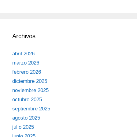
Archivos
abril 2026
marzo 2026
febrero 2026
diciembre 2025
noviembre 2025
octubre 2025
septiembre 2025
agosto 2025
julio 2025
junio 2025