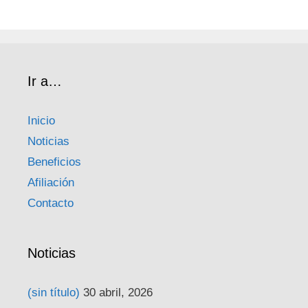
Ir a…
Inicio
Noticias
Beneficios
Afiliación
Contacto
Noticias
(sin título)
30 abril, 2026