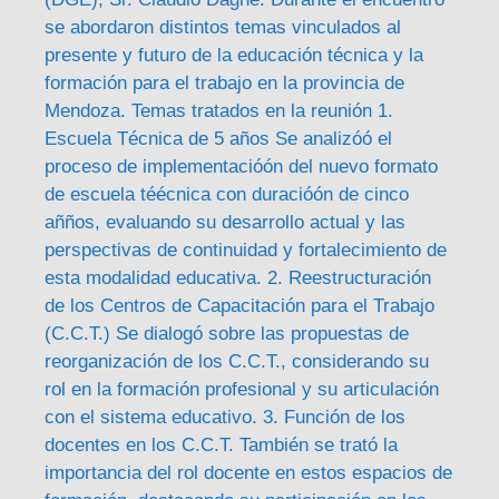
se abordaron distintos temas vinculados al
presente y futuro de la educación técnica y la
formación para el trabajo en la provincia de
Mendoza. Temas tratados en la reunión 1.
Escuela Técnica de 5 años Se analizóó el
proceso de implementacióón del nuevo formato
de escuela téécnica con duracióón de cinco
añños, evaluando su desarrollo actual y las
perspectivas de continuidad y fortalecimiento de
esta modalidad educativa. 2. Reestructuración
de los Centros de Capacitación para el Trabajo
(C.C.T.) Se dialogó sobre las propuestas de
reorganización de los C.C.T., considerando su
rol en la formación profesional y su articulación
con el sistema educativo. 3. Función de los
docentes en los C.C.T. También se trató la
importancia del rol docente en estos espacios de