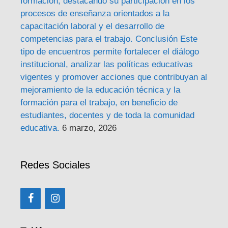
formación, destacando su participación en los
procesos de enseñanza orientados a la
capacitación laboral y el desarrollo de
competencias para el trabajo. Conclusión Este
tipo de encuentros permite fortalecer el diálogo
institucional, analizar las políticas educativas
vigentes y promover acciones que contribuyan al
mejoramiento de la educación técnica y la
formación para el trabajo, en beneficio de
estudiantes, docentes y de toda la comunidad
educativa.
6 marzo, 2026
Redes Sociales