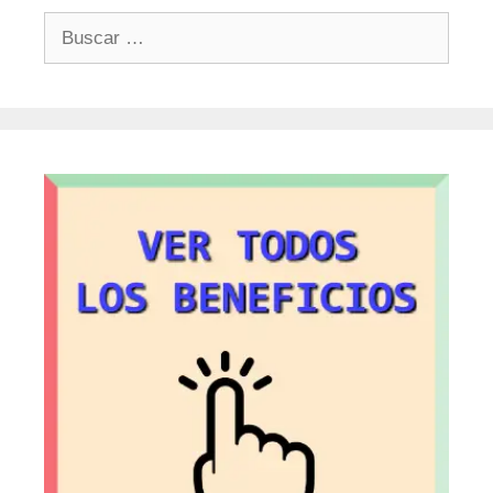
Buscar: