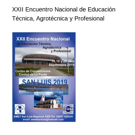
XXII Encuentro Nacional de Educación
Técnica, Agrotécnica y Profesional