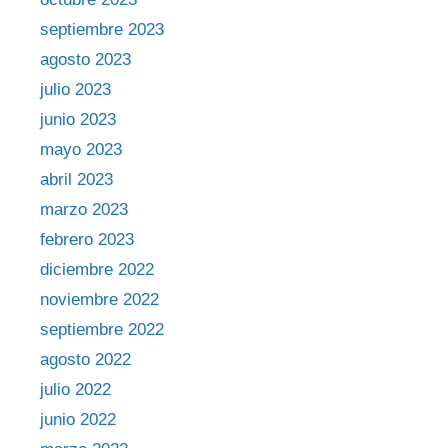
septiembre 2023
agosto 2023
julio 2023
junio 2023
mayo 2023
abril 2023
marzo 2023
febrero 2023
diciembre 2022
noviembre 2022
septiembre 2022
agosto 2022
julio 2022
junio 2022