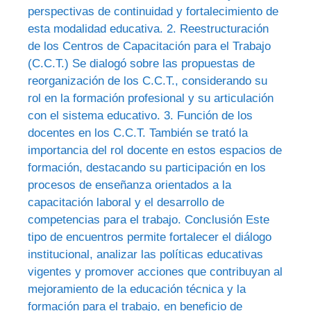
perspectivas de continuidad y fortalecimiento de
esta modalidad educativa. 2. Reestructuración
de los Centros de Capacitación para el Trabajo
(C.C.T.) Se dialogó sobre las propuestas de
reorganización de los C.C.T., considerando su
rol en la formación profesional y su articulación
con el sistema educativo. 3. Función de los
docentes en los C.C.T. También se trató la
importancia del rol docente en estos espacios de
formación, destacando su participación en los
procesos de enseñanza orientados a la
capacitación laboral y el desarrollo de
competencias para el trabajo. Conclusión Este
tipo de encuentros permite fortalecer el diálogo
institucional, analizar las políticas educativas
vigentes y promover acciones que contribuyan al
mejoramiento de la educación técnica y la
formación para el trabajo, en beneficio de