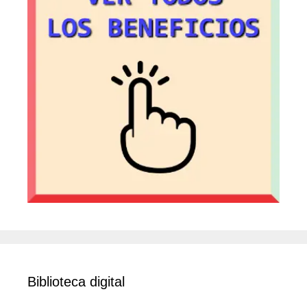
Biblioteca digital