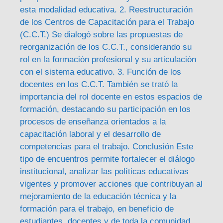
esta modalidad educativa. 2. Reestructuración
de los Centros de Capacitación para el Trabajo
(C.C.T.) Se dialogó sobre las propuestas de
reorganización de los C.C.T., considerando su
rol en la formación profesional y su articulación
con el sistema educativo. 3. Función de los
docentes en los C.C.T. También se trató la
importancia del rol docente en estos espacios de
formación, destacando su participación en los
procesos de enseñanza orientados a la
capacitación laboral y el desarrollo de
competencias para el trabajo. Conclusión Este
tipo de encuentros permite fortalecer el diálogo
institucional, analizar las políticas educativas
vigentes y promover acciones que contribuyan al
mejoramiento de la educación técnica y la
formación para el trabajo, en beneficio de
estudiantes, docentes y de toda la comunidad