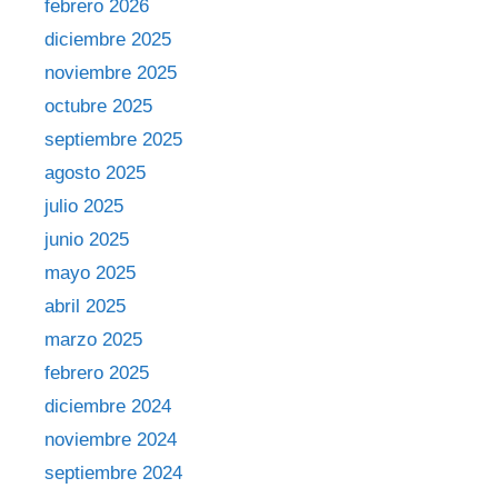
febrero 2026
diciembre 2025
noviembre 2025
octubre 2025
septiembre 2025
agosto 2025
julio 2025
junio 2025
mayo 2025
abril 2025
marzo 2025
febrero 2025
diciembre 2024
noviembre 2024
septiembre 2024