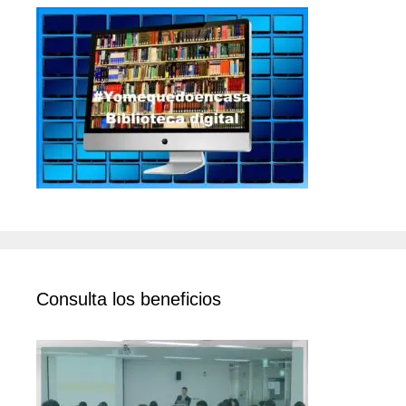
Consulta los beneficios