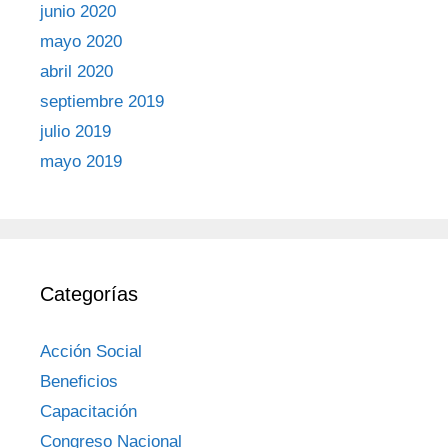
junio 2020
mayo 2020
abril 2020
septiembre 2019
julio 2019
mayo 2019
Categorías
Acción Social
Beneficios
Capacitación
Congreso Nacional