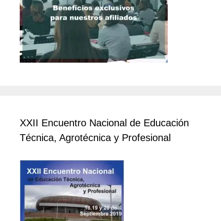
XXII Encuentro Nacional de Educación
Técnica, Agrotécnica y Profesional