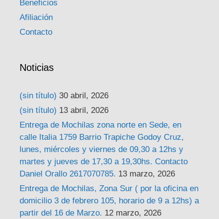
Beneficios
Afiliación
Contacto
Noticias
(sin título)
30 abril, 2026
(sin título)
13 abril, 2026
Entrega de Mochilas zona norte en Sede, en
calle Italia 1759 Barrio Trapiche Godoy Cruz,
lunes, miércoles y viernes de 09,30 a 12hs y
martes y jueves de 17,30 a 19,30hs. Contacto
Daniel Orallo 2617070785.
13 marzo, 2026
Entrega de Mochilas, Zona Sur ( por la oficina en
domicilio 3 de febrero 105, horario de 9 a 12hs) a
partir del 16 de Marzo.
12 marzo, 2026