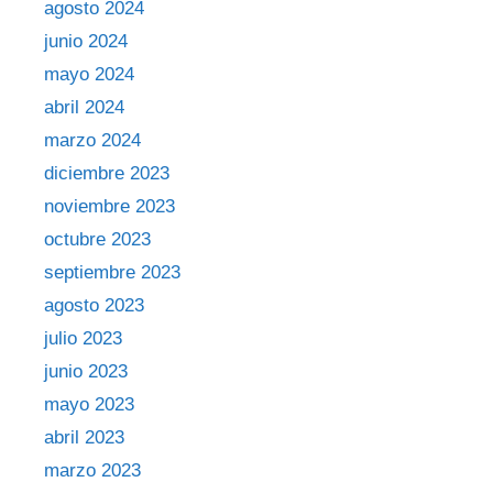
agosto 2024
junio 2024
mayo 2024
abril 2024
marzo 2024
diciembre 2023
noviembre 2023
octubre 2023
septiembre 2023
agosto 2023
julio 2023
junio 2023
mayo 2023
abril 2023
marzo 2023