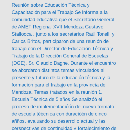
Reunión sobre Educación Técnica y
Capacitación para el Trabajo Se informa a la
comunidad educativa que el Secretario General
de AMET Regional XVII Mendoza Gustavo
Stallocca , junto a los secretarios Raúl Tonelli y
Carlos Britos, participaron de una reunión de
trabajo con el Director de Educación Técnica y
Trabajo de la Dirección General de Escuelas
(DGE), Sr. Claudio Dagne. Durante el encuentro
se abordaron distintos temas vinculados al
presente y futuro de la educación técnica y la
formación para el trabajo en la provincia de
Mendoza. Temas tratados en la reunión 1.
Escuela Técnica de 5 años Se analizóó el
proceso de implementacióón del nuevo formato
de escuela téécnica con duracióón de cinco
añños, evaluando su desarrollo actual y las
perspectivas de continuidad y fortalecimiento de