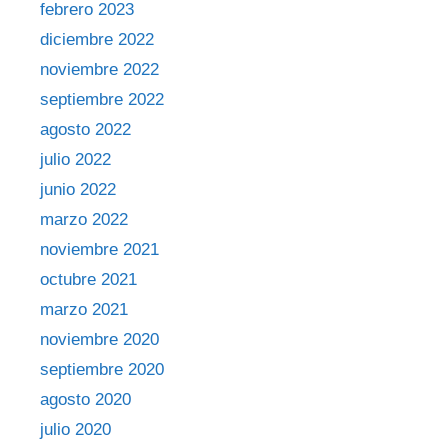
febrero 2023
diciembre 2022
noviembre 2022
septiembre 2022
agosto 2022
julio 2022
junio 2022
marzo 2022
noviembre 2021
octubre 2021
marzo 2021
noviembre 2020
septiembre 2020
agosto 2020
julio 2020