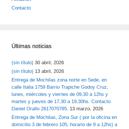
Contacto
Últimas noticias
(sin título)
30 abril, 2026
(sin título)
13 abril, 2026
Entrega de Mochilas zona norte en Sede, en
calle Italia 1759 Barrio Trapiche Godoy Cruz,
lunes, miércoles y viernes de 09,30 a 12hs y
martes y jueves de 17,30 a 19,30hs. Contacto
Daniel Orallo 2617070785.
13 marzo, 2026
Entrega de Mochilas, Zona Sur ( por la oficina en
domicilio 3 de febrero 105, horario de 9 a 12hs) a