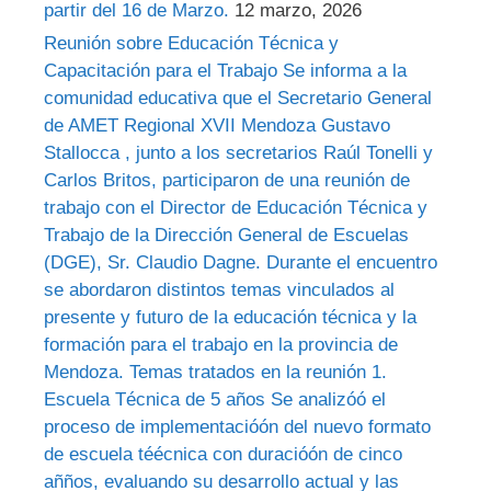
partir del 16 de Marzo.
12 marzo, 2026
Reunión sobre Educación Técnica y
Capacitación para el Trabajo Se informa a la
comunidad educativa que el Secretario General
de AMET Regional XVII Mendoza Gustavo
Stallocca , junto a los secretarios Raúl Tonelli y
Carlos Britos, participaron de una reunión de
trabajo con el Director de Educación Técnica y
Trabajo de la Dirección General de Escuelas
(DGE), Sr. Claudio Dagne. Durante el encuentro
se abordaron distintos temas vinculados al
presente y futuro de la educación técnica y la
formación para el trabajo en la provincia de
Mendoza. Temas tratados en la reunión 1.
Escuela Técnica de 5 años Se analizóó el
proceso de implementacióón del nuevo formato
de escuela téécnica con duracióón de cinco
añños, evaluando su desarrollo actual y las