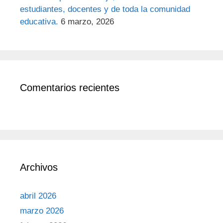
estudiantes, docentes y de toda la comunidad
educativa.
6 marzo, 2026
Comentarios recientes
Archivos
abril 2026
marzo 2026