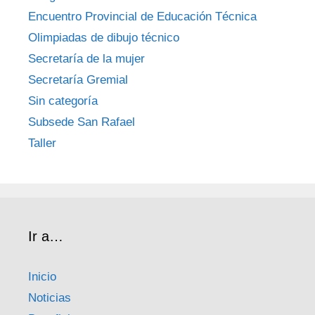
Encuentro Provincial de Educación Técnica
Olimpiadas de dibujo técnico
Secretaría de la mujer
Secretaría Gremial
Sin categoría
Subsede San Rafael
Taller
Ir a…
Inicio
Noticias