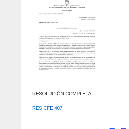
RESOLUCIÓN COMPLETA
RES CFE 407