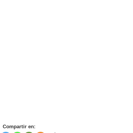
Compartir en: