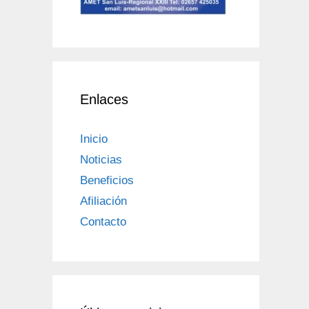
Enlaces
Inicio
Noticias
Beneficios
Afiliación
Contacto