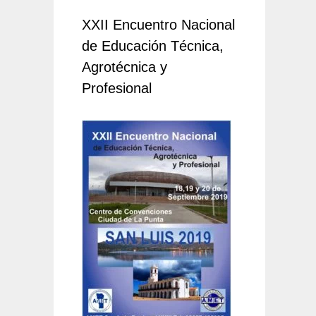
XXII Encuentro Nacional
de Educación Técnica,
Agrotécnica y
Profesional