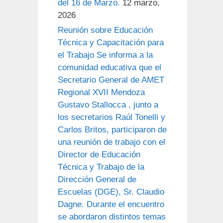
del 16 de Marzo.
12 marzo,
2026
Reunión sobre Educación
Técnica y Capacitación para
el Trabajo Se informa a la
comunidad educativa que el
Secretario General de AMET
Regional XVII Mendoza
Gustavo Stallocca , junto a
los secretarios Raúl Tonelli y
Carlos Britos, participaron de
una reunión de trabajo con el
Director de Educación
Técnica y Trabajo de la
Dirección General de
Escuelas (DGE), Sr. Claudio
Dagne. Durante el encuentro
se abordaron distintos temas