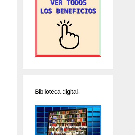
Biblioteca digital