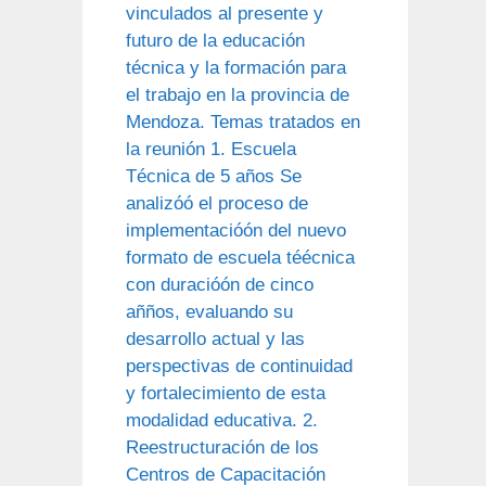
vinculados al presente y
futuro de la educación
técnica y la formación para
el trabajo en la provincia de
Mendoza. Temas tratados en
la reunión 1. Escuela
Técnica de 5 años Se
analizóó el proceso de
implementacióón del nuevo
formato de escuela téécnica
con duracióón de cinco
añños, evaluando su
desarrollo actual y las
perspectivas de continuidad
y fortalecimiento de esta
modalidad educativa. 2.
Reestructuración de los
Centros de Capacitación