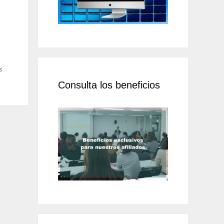
s
Consulta los beneficios