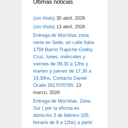
Últimas noticias
(sin título)
30 abril, 2026
(sin título)
13 abril, 2026
Entrega de Mochilas zona
norte en Sede, en calle Italia
1759 Barrio Trapiche Godoy
Cruz, lunes, miércoles y
viernes de 09,30 a 12hs y
martes y jueves de 17,30 a
19,30hs. Contacto Daniel
Orallo 2617070785.
13
marzo, 2026
Entrega de Mochilas, Zona
Sur ( por la oficina en
domicilio 3 de febrero 105,
horario de 9 a 12hs) a partir