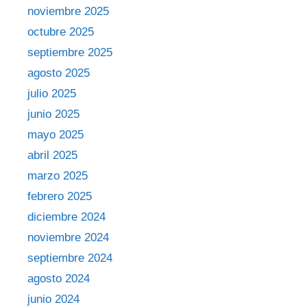
noviembre 2025
octubre 2025
septiembre 2025
agosto 2025
julio 2025
junio 2025
mayo 2025
abril 2025
marzo 2025
febrero 2025
diciembre 2024
noviembre 2024
septiembre 2024
agosto 2024
junio 2024