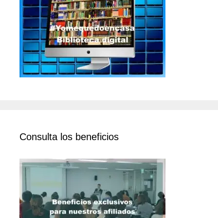
Consulta los beneficios