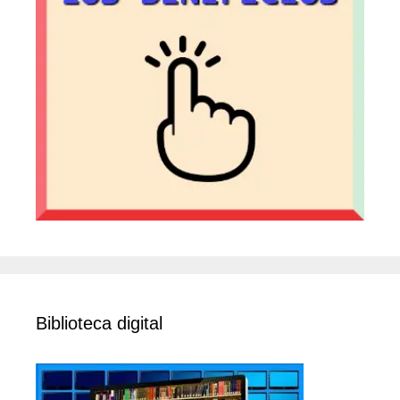
Biblioteca digital