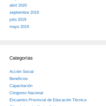
abril 2020
septiembre 2019
julio 2019
mayo 2019
Categorías
Acción Social
Beneficios
Capacitación
Congreso Nacional
Encuentro Provincial de Educación Técnica