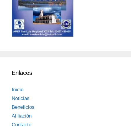
Enlaces
Inicio
Noticias
Beneficios
Afiliación
Contacto