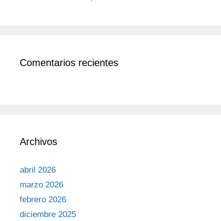
Comentarios recientes
Archivos
abril 2026
marzo 2026
febrero 2026
diciembre 2025