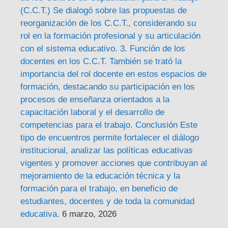
(C.C.T.) Se dialogó sobre las propuestas de
reorganización de los C.C.T., considerando su
rol en la formación profesional y su articulación
con el sistema educativo. 3. Función de los
docentes en los C.C.T. También se trató la
importancia del rol docente en estos espacios de
formación, destacando su participación en los
procesos de enseñanza orientados a la
capacitación laboral y el desarrollo de
competencias para el trabajo. Conclusión Este
tipo de encuentros permite fortalecer el diálogo
institucional, analizar las políticas educativas
vigentes y promover acciones que contribuyan al
mejoramiento de la educación técnica y la
formación para el trabajo, en beneficio de
estudiantes, docentes y de toda la comunidad
educativa.
6 marzo, 2026