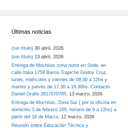
Últimas noticias
(sin título)
30 abril, 2026
(sin título)
13 abril, 2026
Entrega de Mochilas zona norte en Sede, en
calle Italia 1759 Barrio Trapiche Godoy Cruz,
lunes, miércoles y viernes de 09,30 a 12hs y
martes y jueves de 17,30 a 19,30hs. Contacto
Daniel Orallo 2617070785.
13 marzo, 2026
Entrega de Mochilas, Zona Sur ( por la oficina en
domicilio 3 de febrero 105, horario de 9 a 12hs) a
partir del 16 de Marzo.
12 marzo, 2026
Reunión sobre Educación Técnica y