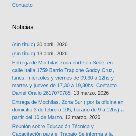
Contacto
Noticias
(sin título)
30 abril, 2026
(sin título)
13 abril, 2026
Entrega de Mochilas zona norte en Sede, en
calle Italia 1759 Barrio Trapiche Godoy Cruz,
lunes, miércoles y viernes de 09,30 a 12hs y
martes y jueves de 17,30 a 19,30hs. Contacto
Daniel Orallo 2617070785.
13 marzo, 2026
Entrega de Mochilas, Zona Sur ( por la oficina en
domicilio 3 de febrero 105, horario de 9 a 12hs) a
partir del 16 de Marzo.
12 marzo, 2026
Reunión sobre Educación Técnica y
Capacitación para el Trabajo Se informa a la