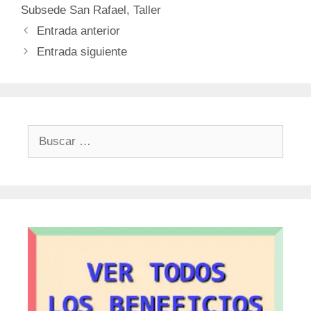
Subsede San Rafael
,
Taller
Entrada anterior
Entrada siguiente
Buscar: