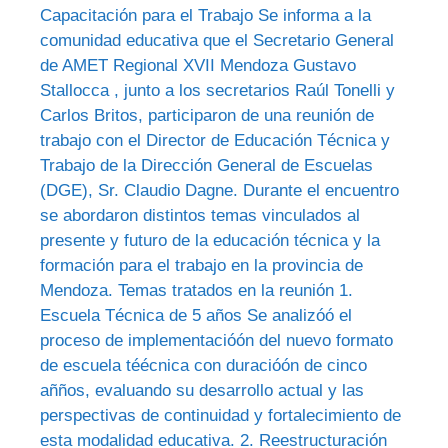
Capacitación para el Trabajo Se informa a la
comunidad educativa que el Secretario General
de AMET Regional XVII Mendoza Gustavo
Stallocca , junto a los secretarios Raúl Tonelli y
Carlos Britos, participaron de una reunión de
trabajo con el Director de Educación Técnica y
Trabajo de la Dirección General de Escuelas
(DGE), Sr. Claudio Dagne. Durante el encuentro
se abordaron distintos temas vinculados al
presente y futuro de la educación técnica y la
formación para el trabajo en la provincia de
Mendoza. Temas tratados en la reunión 1.
Escuela Técnica de 5 años Se analizóó el
proceso de implementacióón del nuevo formato
de escuela téécnica con duracióón de cinco
añños, evaluando su desarrollo actual y las
perspectivas de continuidad y fortalecimiento de
esta modalidad educativa. 2. Reestructuración