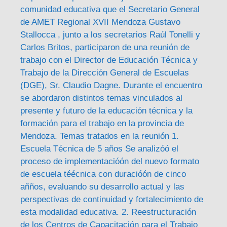
comunidad educativa que el Secretario General
de AMET Regional XVII Mendoza Gustavo
Stallocca , junto a los secretarios Raúl Tonelli y
Carlos Britos, participaron de una reunión de
trabajo con el Director de Educación Técnica y
Trabajo de la Dirección General de Escuelas
(DGE), Sr. Claudio Dagne. Durante el encuentro
se abordaron distintos temas vinculados al
presente y futuro de la educación técnica y la
formación para el trabajo en la provincia de
Mendoza. Temas tratados en la reunión 1.
Escuela Técnica de 5 años Se analizóó el
proceso de implementacióón del nuevo formato
de escuela téécnica con duracióón de cinco
añños, evaluando su desarrollo actual y las
perspectivas de continuidad y fortalecimiento de
esta modalidad educativa. 2. Reestructuración
de los Centros de Capacitación para el Trabajo