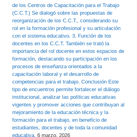
de los Centros de Capacitación para el Trabajo
(C.C.T.) Se dialogó sobre las propuestas de
reorganización de los C.C.T., considerando su
rol en la formación profesional y su articulación
con el sistema educativo. 3. Función de los
docentes en los C.C.T. También se trató la
importancia del rol docente en estos espacios de
formación, destacando su participación en los
procesos de enseñanza orientados a la
capacitación laboral y el desarrollo de
competencias para el trabajo. Conclusión Este
tipo de encuentros permite fortalecer el diálogo
institucional, analizar las políticas educativas
vigentes y promover acciones que contribuyan al
mejoramiento de la educación técnica y la
formación para el trabajo, en beneficio de
estudiantes, docentes y de toda la comunidad
educativa.
6 marzo, 2026