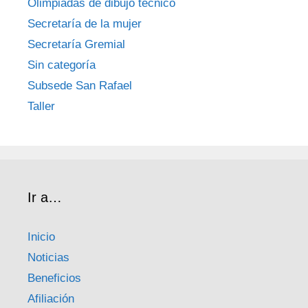
Olimpiadas de dibujo técnico
Secretaría de la mujer
Secretaría Gremial
Sin categoría
Subsede San Rafael
Taller
Ir a…
Inicio
Noticias
Beneficios
Afiliación