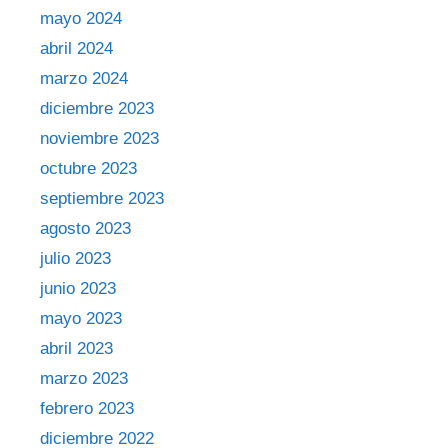
mayo 2024
abril 2024
marzo 2024
diciembre 2023
noviembre 2023
octubre 2023
septiembre 2023
agosto 2023
julio 2023
junio 2023
mayo 2023
abril 2023
marzo 2023
febrero 2023
diciembre 2022