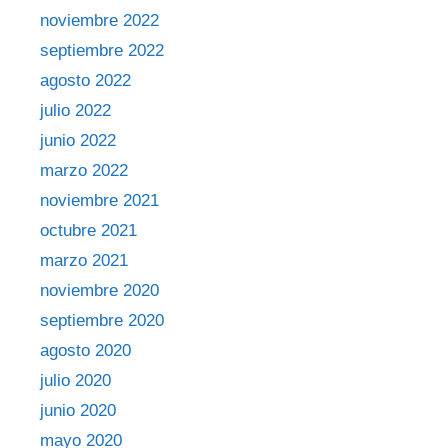
noviembre 2022
septiembre 2022
agosto 2022
julio 2022
junio 2022
marzo 2022
noviembre 2021
octubre 2021
marzo 2021
noviembre 2020
septiembre 2020
agosto 2020
julio 2020
junio 2020
mayo 2020