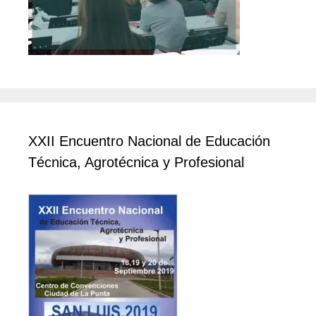
XXII Encuentro Nacional de Educación
Técnica, Agrotécnica y Profesional